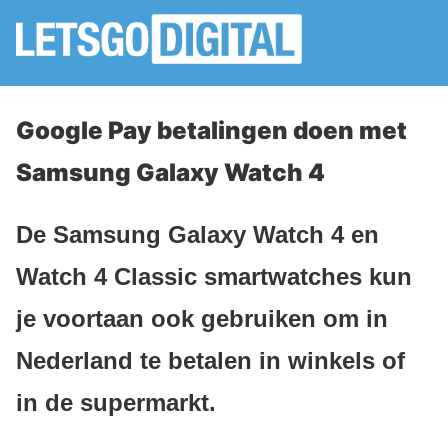
Google Pay betalingen doen met
Samsung Galaxy Watch 4
De Samsung Galaxy Watch 4 en
Watch 4 Classic smartwatches kun
je voortaan ook gebruiken om in
Nederland te betalen in winkels of
in de supermarkt.