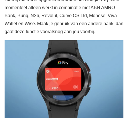
momenteel alleen werkt in combinatie met ABN AMRO
Bank, Bunq, N26, Revolut, Curve OS Ltd, Monese, Viva
Wallet en Wise. Maak je gebruik van een andere bank, dan
gaat deze functie vooralsnog aan jou voorbij.