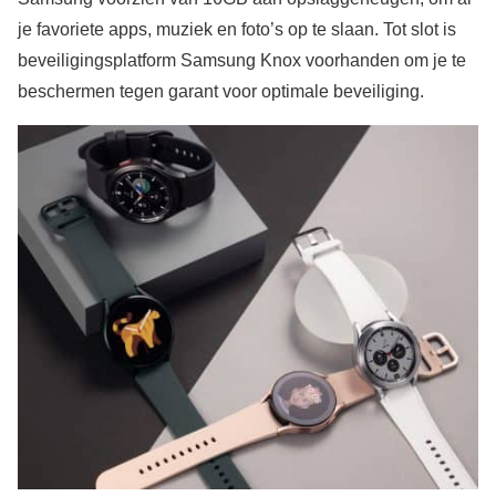
je favoriete apps, muziek en foto’s op te slaan. Tot slot is
beveiligingsplatform Samsung Knox voorhanden om je te
beschermen tegen garant voor optimale beveiliging.