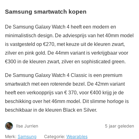
Samsung smartwatch kopen
De Samsung Galaxy Watch 4 heeft een modern en
minimalistisch design. De adviesprijs van het 40mm model
is vastgesteld op €270, met keuze uit de kleuren zwart,
zilver en pink gold. De 44mm variant is verkrijgbaar voor
€300 in de kleuren zwart, zilver en sophisticated green.
De Samsung Galaxy Watch 4 Classic is een premium
smartwatch met een roterende bezel. De 42mm variant
heeft een verkoopprijs van € 370, voor €400 krijg je de
beschikking over het 46mm model. Dit slimme horloge is
beschikbaar in de kleuren Black en Silver.
Ilse Jurrien
5 jaar geleden
Merk:
Samsung
Categorie:
Wearables