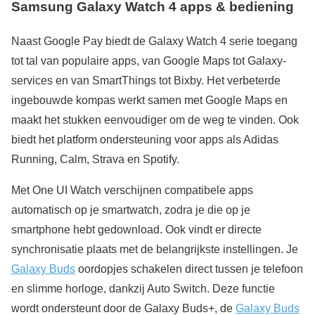
Samsung Galaxy Watch 4 apps & bediening
Naast Google Pay biedt de Galaxy Watch 4 serie toegang
tot tal van populaire apps, van Google Maps tot Galaxy-
services en van SmartThings tot Bixby. Het verbeterde
ingebouwde kompas werkt samen met Google Maps en
maakt het stukken eenvoudiger om de weg te vinden. Ook
biedt het platform ondersteuning voor apps als Adidas
Running, Calm, Strava en Spotify.
Met One UI Watch verschijnen compatibele apps
automatisch op je smartwatch, zodra je die op je
smartphone hebt gedownload. Ook vindt er directe
synchronisatie plaats met de belangrijkste instellingen. Je
Galaxy Buds
oordopjes schakelen direct tussen je telefoon
en slimme horloge, dankzij Auto Switch. Deze functie
wordt ondersteunt door de Galaxy Buds+, de
Galaxy Buds