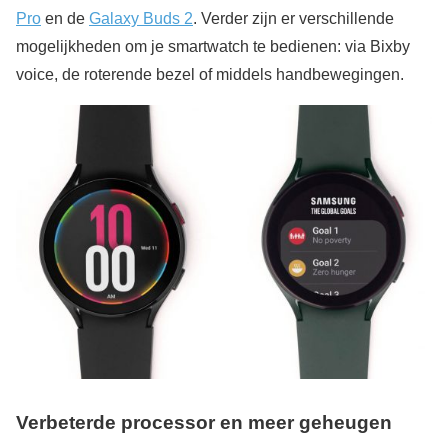
Pro
en de
Galaxy Buds 2
. Verder zijn er verschillende
mogelijkheden om je smartwatch te bedienen: via Bixby
voice, de roterende bezel of middels handbewegingen.
Verbeterde processor en meer geheugen