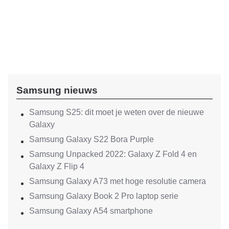
Samsung nieuws
Samsung S25: dit moet je weten over de nieuwe
Galaxy
Samsung Galaxy S22 Bora Purple
Samsung Unpacked 2022: Galaxy Z Fold 4 en
Galaxy Z Flip 4
Samsung Galaxy A73 met hoge resolutie camera
Samsung Galaxy Book 2 Pro laptop serie
Samsung Galaxy A54 smartphone