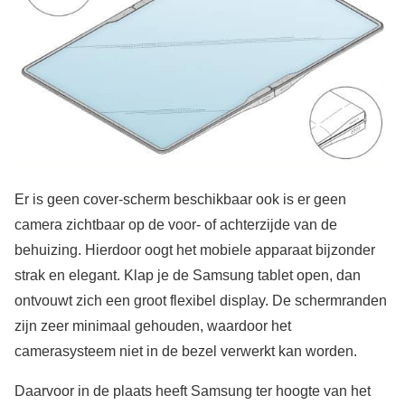
Er is geen cover-scherm beschikbaar ook is er geen
camera zichtbaar op de voor- of achterzijde van de
behuizing. Hierdoor oogt het mobiele apparaat bijzonder
strak en elegant. Klap je de Samsung tablet open, dan
ontvouwt zich een groot flexibel display. De schermranden
zijn zeer minimaal gehouden, waardoor het
camerasysteem niet in de bezel verwerkt kan worden.
Daarvoor in de plaats heeft Samsung ter hoogte van het