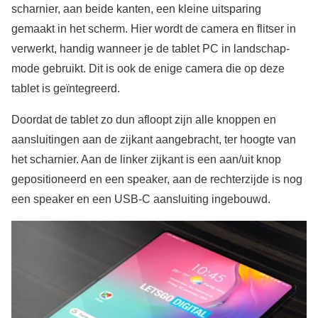
scharnier, aan beide kanten, een kleine uitsparing
gemaakt in het scherm. Hier wordt de camera en flitser in
verwerkt, handig wanneer je de tablet PC in landschap-
mode gebruikt. Dit is ook de enige camera die op deze
tablet is geïntegreerd.
Doordat de tablet zo dun afloopt zijn alle knoppen en
aansluitingen aan de zijkant aangebracht, ter hoogte van
het scharnier. Aan de linker zijkant is een aan/uit knop
gepositioneerd en een speaker, aan de rechterzijde is nog
een speaker en een USB-C aansluiting ingebouwd.