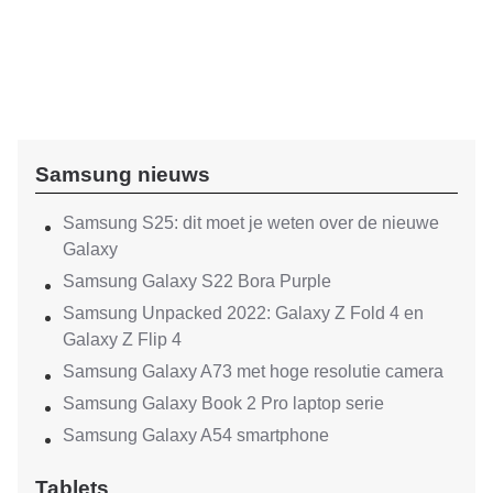
Samsung nieuws
Samsung S25: dit moet je weten over de nieuwe
Galaxy
Samsung Galaxy S22 Bora Purple
Samsung Unpacked 2022: Galaxy Z Fold 4 en
Galaxy Z Flip 4
Samsung Galaxy A73 met hoge resolutie camera
Samsung Galaxy Book 2 Pro laptop serie
Samsung Galaxy A54 smartphone
Tablets