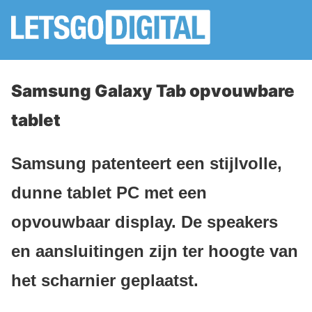
Samsung Galaxy Tab opvouwbare
tablet
Samsung patenteert een stijlvolle,
dunne tablet PC met een
opvouwbaar display. De speakers
en aansluitingen zijn ter hoogte van
het scharnier geplaatst.