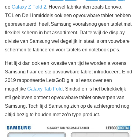
de
Galaxy Z Fold 2
. Hoewel fabrikanten zoals Lenovo,
TCL en Dell inmiddels ook een opvouwbare tablet hebben
gepresenteerd, heeft Samsung vooralsnog geen tablet met
flexibel scherm in het assortiment. Dat terwijl de display
divisie van Samsung wel degelijk in staat is om vouwbare
schermen te fabriceren voor tablets en notebook pc’s.
Het lijkt dan ook een kwestie van tijd te worden alvorens
Samsung haar eerste opvouwbare tablet introduceert. Eind
2019 rapporteerde LetsGoDigial al eens over een
mogelijke
Galaxy Tab Fold
. Sindsdien is het betrekkelijk
stil gebleven omtrent opvouwbare tablet ontwerpen van
Samsung. Toch lijkt Samsung zich op de achtergrond nog
altijd bezig te houden met zo’n type product.