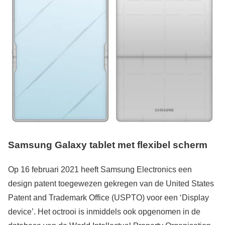
Samsung Galaxy tablet met flexibel scherm
Op 16 februari 2021 heeft Samsung Electronics een
design patent toegewezen gekregen van de United States
Patent and Trademark Office (USPTO) voor een ‘Display
device’. Het octrooi is inmiddels ook opgenomen in de