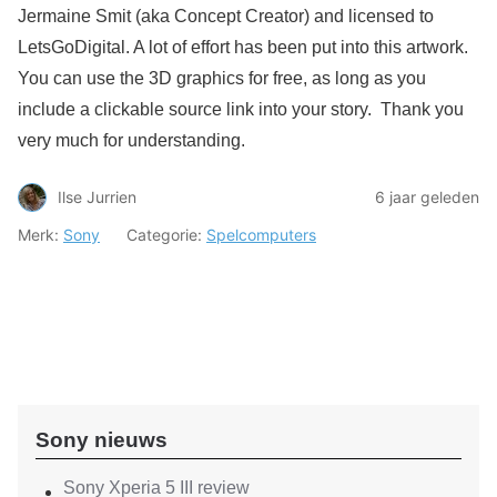
Jermaine Smit (aka Concept Creator) and licensed to
LetsGoDigital. A lot of effort has been put into this artwork.
You can use the 3D graphics for free, as long as you
include a clickable source link into your story. Thank you
very much for understanding.
Ilse Jurrien
6 jaar geleden
Merk:
Sony
Categorie:
Spelcomputers
Sony nieuws
Sony Xperia 5 III review