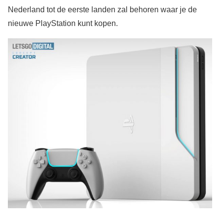
Nederland tot de eerste landen zal behoren waar je de
nieuwe PlayStation kunt kopen.