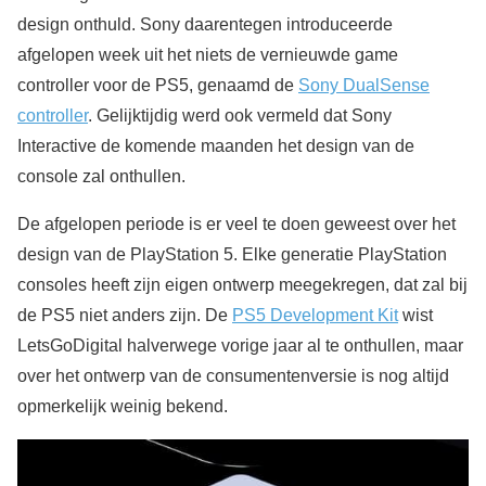
design onthuld. Sony daarentegen introduceerde
afgelopen week uit het niets de vernieuwde game
controller voor de PS5, genaamd de
Sony DualSense
controller
. Gelijktijdig werd ook vermeld dat Sony
Interactive de komende maanden het design van de
console zal onthullen.
De afgelopen periode is er veel te doen geweest over het
design van de PlayStation 5. Elke generatie PlayStation
consoles heeft zijn eigen ontwerp meegekregen, dat zal bij
de PS5 niet anders zijn. De
PS5 Development Kit
wist
LetsGoDigital halverwege vorige jaar al te onthullen, maar
over het ontwerp van de consumentenversie is nog altijd
opmerkelijk weinig bekend.