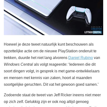
Hoewel je deze tweet natuurlijk kunt beschouwen als
opzettelijke actie om de nieuwe PlayStation onderuit te
trekken, duurde het niet lang alvorens
Daniel Rubino
van
Windows Central
als volgt reageerde: ‘Iedereen die dit
soort dingen volgt, in gesprek is met game-ontwikkelaars
en mensen met kennis van zaken, hoort al maanden
soortgelijke geruchten. Dit vat het gewoon goed samen.’
Zodoende staat de tweet van Jeff Ricker ineens niet meer
op zich zelf. Gelukkig zijn er ook nog altijd genoeg