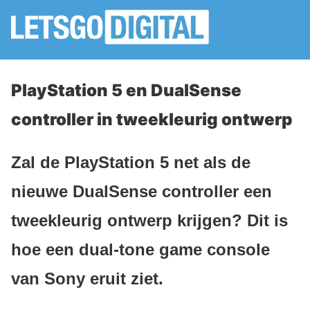
PlayStation 5 en DualSense
controller in tweekleurig ontwerp
Zal de PlayStation 5 net als de
nieuwe DualSense controller een
tweekleurig ontwerp krijgen? Dit is
hoe een dual-tone game console
van Sony eruit ziet.