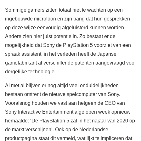
Sommige gamers zitten totaal niet te wachten op een
ingebouwde microfoon en zijn bang dat hun gesprekken
op deze wijze eenvoudig afgeluisterd kunnen worden.
Andere zien hier juist potentie in. Zo bestaat er de
mogelijkheid dat Sony de PlayStation 5 voorziet van een
spraak assistent, in het verleden heeft de Japanse
gamefabrikant al verschillende patenten aangevraagd voor
dergelijke technologie.
Al met al blijven er nog altijd veel onduidelijkheden
bestaan omtrent de nieuwe spelcomputer van Sony.
Vooralsnog houden we vast aan hetgeen de CEO van
Sony Interactive Entertainment afgelopen week opnieuw
herhaalde: ‘De PlayStation 5 zal in het najaar van 2020 op
de markt verschijnen’. Ook op de Nederlandse
productpagina staat dit vermeld, wat lijkt te impliceren dat