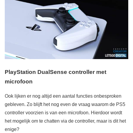
PlayStation DualSense controller met
microfoon
Ook lijken er nog altijd een aantal functies onbesproken
gebleven. Zo blijft het nog even de vraag waarom de PS5
controller voorzien is van een microfoon. Hierdoor wordt
het mogelijk om te chatten via de controller, maar is dit het
enige?