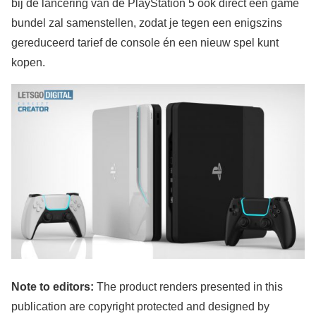
bij de lancering van de PlayStation 5 ook direct een game
bundel zal samenstellen, zodat je tegen een enigszins
gereduceerd tarief de console én een nieuw spel kunt
kopen.
Note to editors:
The product renders presented in this
publication are copyright protected and designed by