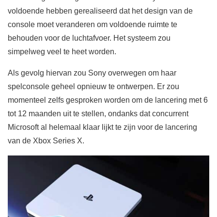
voldoende hebben gerealiseerd dat het design van de
console moet veranderen om voldoende ruimte te
behouden voor de luchtafvoer. Het systeem zou
simpelweg veel te heet worden.
Als gevolg hiervan zou Sony overwegen om haar
spelconsole geheel opnieuw te ontwerpen. Er zou
momenteel zelfs gesproken worden om de lancering met 6
tot 12 maanden uit te stellen, ondanks dat concurrent
Microsoft al helemaal klaar lijkt te zijn voor de lancering
van de Xbox Series X.