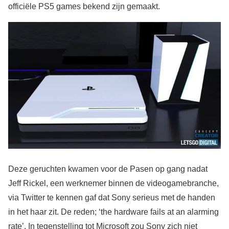
officiële PS5 games bekend zijn gemaakt.
Deze geruchten kwamen voor de Pasen op gang nadat
Jeff Rickel, een werknemer binnen de videogamebranche,
via Twitter te kennen gaf dat Sony serieus met de handen
in het haar zit. De reden; ‘the hardware fails at an alarming
rate’. In tegenstelling tot Microsoft zou Sony zich niet