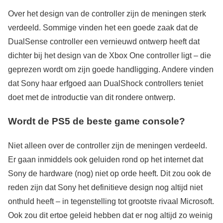
Over het design van de controller zijn de meningen sterk
verdeeld. Sommige vinden het een goede zaak dat de
DualSense controller een vernieuwd ontwerp heeft dat
dichter bij het design van de Xbox One controller ligt – die
geprezen wordt om zijn goede handligging. Andere vinden
dat Sony haar erfgoed aan DualShock controllers teniet
doet met de introductie van dit rondere ontwerp.
Wordt de PS5 de beste game console?
Niet alleen over de controller zijn de meningen verdeeld.
Er gaan inmiddels ook geluiden rond op het internet dat
Sony de hardware (nog) niet op orde heeft. Dit zou ook de
reden zijn dat Sony het definitieve design nog altijd niet
onthuld heeft – in tegenstelling tot grootste rivaal Microsoft.
Ook zou dit ertoe geleid hebben dat er nog altijd zo weinig