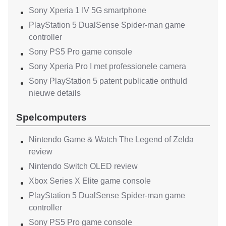
Sony Xperia 1 IV 5G smartphone
PlayStation 5 DualSense Spider-man game
controller
Sony PS5 Pro game console
Sony Xperia Pro I met professionele camera
Sony PlayStation 5 patent publicatie onthuld
nieuwe details
Spelcomputers
Nintendo Game & Watch The Legend of Zelda
review
Nintendo Switch OLED review
Xbox Series X Elite game console
PlayStation 5 DualSense Spider-man game
controller
Sony PS5 Pro game console