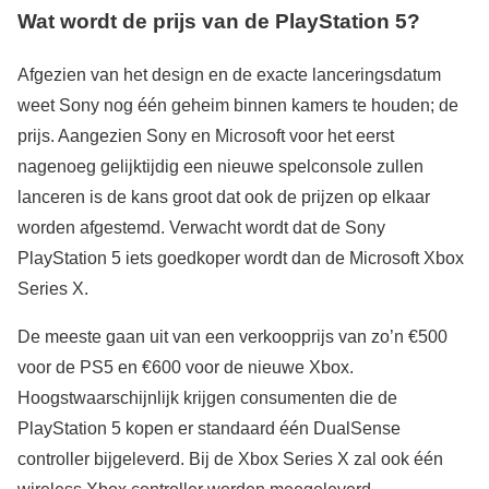
Wat wordt de prijs van de PlayStation 5?
Afgezien van het design en de exacte lanceringsdatum
weet Sony nog één geheim binnen kamers te houden; de
prijs. Aangezien Sony en Microsoft voor het eerst
nagenoeg gelijktijdig een nieuwe spelconsole zullen
lanceren is de kans groot dat ook de prijzen op elkaar
worden afgestemd. Verwacht wordt dat de Sony
PlayStation 5 iets goedkoper wordt dan de Microsoft Xbox
Series X.
De meeste gaan uit van een verkoopprijs van zo’n €500
voor de PS5 en €600 voor de nieuwe Xbox.
Hoogstwaarschijnlijk krijgen consumenten die de
PlayStation 5 kopen er standaard één DualSense
controller bijgeleverd. Bij de Xbox Series X zal ook één