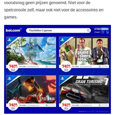
vooralsnog geen prijzen genoemd. Niet voor de
spelconsole zelf, maar ook niet voor de accessoires en
games.