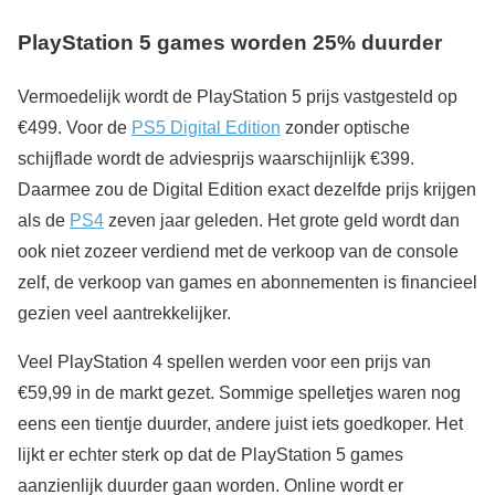
PlayStation 5 games worden 25% duurder
Vermoedelijk wordt de PlayStation 5 prijs vastgesteld op
€499. Voor de
PS5 Digital Edition
zonder optische
schijflade wordt de adviesprijs waarschijnlijk €399.
Daarmee zou de Digital Edition exact dezelfde prijs krijgen
als de
PS4
zeven jaar geleden. Het grote geld wordt dan
ook niet zozeer verdiend met de verkoop van de console
zelf, de verkoop van games en abonnementen is financieel
gezien veel aantrekkelijker.
Veel PlayStation 4 spellen werden voor een prijs van
€59,99 in de markt gezet. Sommige spelletjes waren nog
eens een tientje duurder, andere juist iets goedkoper. Het
lijkt er echter sterk op dat de PlayStation 5 games
aanzienlijk duurder gaan worden. Online wordt er