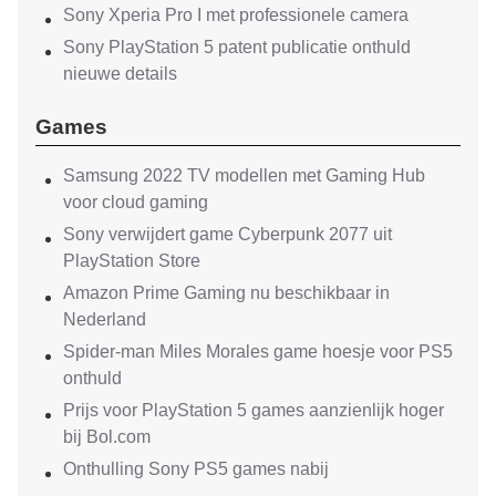
Sony Xperia Pro I met professionele camera
Sony PlayStation 5 patent publicatie onthuld
nieuwe details
Games
Samsung 2022 TV modellen met Gaming Hub
voor cloud gaming
Sony verwijdert game Cyberpunk 2077 uit
PlayStation Store
Amazon Prime Gaming nu beschikbaar in
Nederland
Spider-man Miles Morales game hoesje voor PS5
onthuld
Prijs voor PlayStation 5 games aanzienlijk hoger
bij Bol.com
Onthulling Sony PS5 games nabij