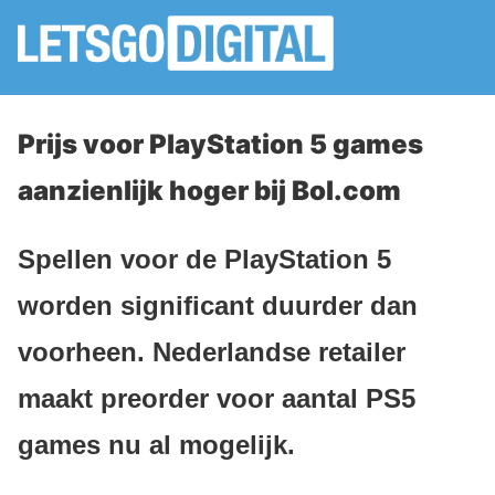
Prijs voor PlayStation 5 games
aanzienlijk hoger bij Bol.com
Spellen voor de PlayStation 5
worden significant duurder dan
voorheen. Nederlandse retailer
maakt preorder voor aantal PS5
games nu al mogelijk.