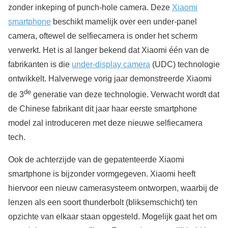
zonder inkeping of punch-hole camera. Deze
Xiaomi
smartphone
beschikt mamelijk over een under-panel
camera, oftewel de selfiecamera is onder het scherm
verwerkt. Het is al langer bekend dat Xiaomi één van de
fabrikanten is die
under-display camera
(UDC) technologie
ontwikkelt. Halverwege vorig jaar demonstreerde Xiaomi
de
de 3
generatie van deze technologie. Verwacht wordt dat
de Chinese fabrikant dit jaar haar eerste smartphone
model zal introduceren met deze nieuwe selfiecamera
tech.
Ook de achterzijde van de gepatenteerde Xiaomi
smartphone is bijzonder vormgegeven. Xiaomi heeft
hiervoor een nieuw camerasysteem ontworpen, waarbij de
lenzen als een soort thunderbolt (bliksemschicht) ten
opzichte van elkaar staan opgesteld. Mogelijk gaat het om