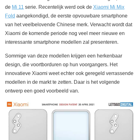
de
Mi 11
serie. Recentelijk werd ook de
Xiaomi Mi Mix
Fold
aangekondigd, de eerste opvouwbare smartphone
van het veelbelovende Chinese merk. Verwacht wordt dat
Xiaomi de komende periode nog veel meer nieuwe en
interessante smartphone modellen zal presenteren.
Sommige van deze modellen krijgen een herkenbaar
design, die voortborduren op hun voorgangers. Het
innovatieve Xiaomi weet echter ook geregeld verrassende
modellen in de markt te zetten. Daar is het volgende
ontwerp een goed voorbeeld van.