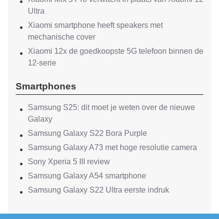
Ultra
Xiaomi smartphone heeft speakers met
mechanische cover
Xiaomi 12x de goedkoopste 5G telefoon binnen de
12-serie
Smartphones
Samsung S25: dit moet je weten over de nieuwe
Galaxy
Samsung Galaxy S22 Bora Purple
Samsung Galaxy A73 met hoge resolutie camera
Sony Xperia 5 III review
Samsung Galaxy A54 smartphone
Samsung Galaxy S22 Ultra eerste indruk