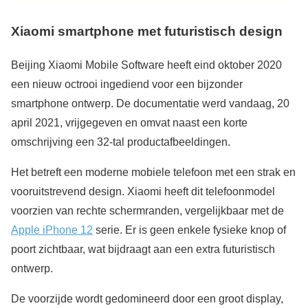
Xiaomi smartphone met futuristisch design
Beijing Xiaomi Mobile Software heeft eind oktober 2020
een nieuw octrooi ingediend voor een bijzonder
smartphone ontwerp. De documentatie werd vandaag, 20
april 2021, vrijgegeven en omvat naast een korte
omschrijving een 32-tal productafbeeldingen.
Het betreft een moderne mobiele telefoon met een strak en
vooruitstrevend design. Xiaomi heeft dit telefoonmodel
voorzien van rechte schermranden, vergelijkbaar met de
Apple iPhone 12
serie. Er is geen enkele fysieke knop of
poort zichtbaar, wat bijdraagt aan een extra futuristisch
ontwerp.
De voorzijde wordt gedomineerd door een groot display,