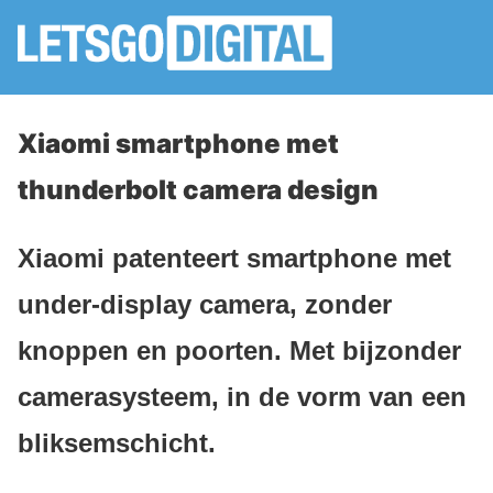
Xiaomi smartphone met
thunderbolt camera design
Xiaomi patenteert smartphone met
under-display camera, zonder
knoppen en poorten. Met bijzonder
camerasysteem, in de vorm van een
bliksemschicht.