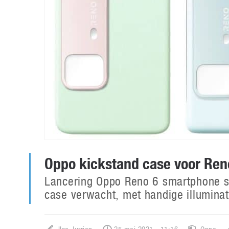
Oppo kickstand case voor Ren
Lancering Oppo Reno 6 smartphone se
case verwacht, met handige illuminat