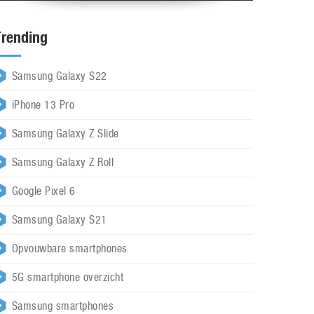
Trending
Samsung Galaxy S22
iPhone 13 Pro
Samsung Galaxy Z Slide
Samsung Galaxy Z Roll
Google Pixel 6
Samsung Galaxy S21
Opvouwbare smartphones
5G smartphone overzicht
Samsung smartphones