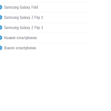
Samsung Galaxy Fold
Samsung Galaxy Z Flip 2
Samsung Galaxy Z Flip 3
Huawei smartphones
Xiaomi smartphones