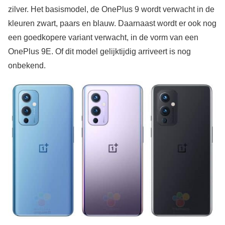
zilver. Het basismodel, de OnePlus 9 wordt verwacht in de
kleuren zwart, paars en blauw. Daarnaast wordt er ook nog
een goedkopere variant verwacht, in de vorm van een
OnePlus 9E. Of dit model gelijktijdig arriveert is nog
onbekend.