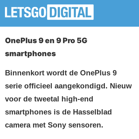
OnePlus 9 en 9 Pro 5G
smartphones
Binnenkort wordt de OnePlus 9
serie officieel aangekondigd. Nieuw
voor de tweetal high-end
smartphones is de Hasselblad
camera met Sony sensoren.