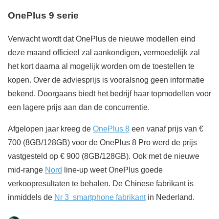
OnePlus 9 serie
Verwacht wordt dat OnePlus de nieuwe modellen eind
deze maand officieel zal aankondigen, vermoedelijk zal
het kort daarna al mogelijk worden om de toestellen te
kopen. Over de adviesprijs is vooralsnog geen informatie
bekend. Doorgaans biedt het bedrijf haar topmodellen voor
een lagere prijs aan dan de concurrentie.
Afgelopen jaar kreeg de
OnePlus 8
een vanaf prijs van €
700 (8GB/128GB) voor de OnePlus 8 Pro werd de prijs
vastgesteld op € 900 (8GB/128GB). Ook met de nieuwe
mid-range
Nord
line-up weet OnePlus goede
verkoopresultaten te behalen. De Chinese fabrikant is
inmiddels de
Nr 3 smartphone fabrikant
in Nederland.