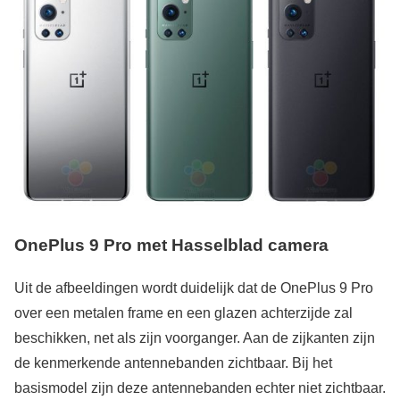
OnePlus 9 Pro met Hasselblad camera
Uit de afbeeldingen wordt duidelijk dat de OnePlus 9 Pro
over een metalen frame en een glazen achterzijde zal
beschikken, net als zijn voorganger. Aan de zijkanten zijn
de kenmerkende antennebanden zichtbaar. Bij het
basismodel zijn deze antennebanden echter niet zichtbaar.