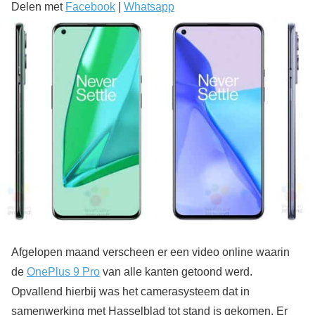
Delen met
Facebook
|
Whatsapp
Afgelopen maand verscheen er een video online waarin
de
OnePlus 9 Pro
van alle kanten getoond werd.
Opvallend hierbij was het camerasysteem dat in
samenwerking met Hasselblad tot stand is gekomen. Er