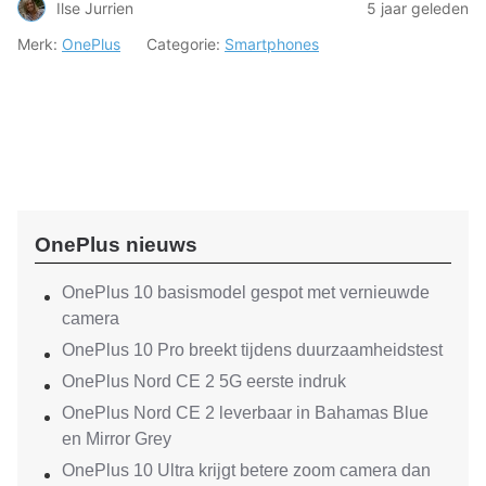
Ilse Jurrien
5 jaar geleden
Merk:
OnePlus
Categorie:
Smartphones
OnePlus nieuws
OnePlus 10 basismodel gespot met vernieuwde
camera
OnePlus 10 Pro breekt tijdens duurzaamheidstest
OnePlus Nord CE 2 5G eerste indruk
OnePlus Nord CE 2 leverbaar in Bahamas Blue
en Mirror Grey
OnePlus 10 Ultra krijgt betere zoom camera dan