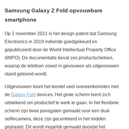
Samsung Galaxy Z Fold opvouwbare
smartphone
Op 2 november 2021 is het design patent dat Samsung
Electronics in 2019 indiende goedgekeurd en
gepubliceerd door de World Intellectual Property Office
(WIPO). De documentatie bevat zes productschetsen,
waarop de telefoon zowel in gevouwen als uitgevouwen
stand getoond wordt.
Uitgevouwen toont het toestel veel overeenkomsten met
de
Galaxy Fold
devices. Het grote scherm leent zich
uitstekend om productief te werk te gaan. In het flexibele
scherm zijn twee ponsgaten gemaakt voor een dual
selfiecamera, deze zijn gecentreerd in het midden
geplaatst. Dit wordt mogelijk gemaakt doordat het