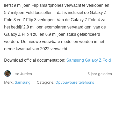
liefst 9 miljoen Flip smartphones verwacht te verkopen en
5,7 miljoen Fold toestellen – dat is inclusief de Galaxy Z
Fold 3 en Z Flip 3 verkopen. Van de Galaxy Z Fold 4 zal
het bedrijf 2,9 miljoen exemplaren vervaardigen, van de
Galaxy Z Flip 4 zullen 6,9 miljoen stuks gefabriceerd
worden. De nieuwe vouwbare modellen worden in het
derde kwartaal van 2022 verwacht.
Download official documentation:
Samsung Galaxy Z Fold
Ilse Jurrien
5 jaar geleden
Merk:
Samsung
Categorie:
Opvouwbare telefoons