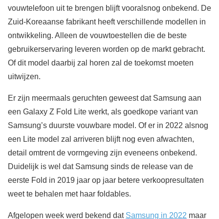
vouwtelefoon uit te brengen blijft vooralsnog onbekend. De
Zuid-Koreaanse fabrikant heeft verschillende modellen in
ontwikkeling. Alleen de vouwtoestellen die de beste
gebruikerservaring leveren worden op de markt gebracht.
Of dit model daarbij zal horen zal de toekomst moeten
uitwijzen.
Er zijn meermaals geruchten geweest dat Samsung aan
een Galaxy Z Fold Lite werkt, als goedkope variant van
Samsung’s duurste vouwbare model. Of er in 2022 alsnog
een Lite model zal arriveren blijft nog even afwachten,
detail omtrent de vormgeving zijn eveneens onbekend.
Duidelijk is wel dat Samsung sinds de release van de
eerste Fold in 2019 jaar op jaar betere verkoopresultaten
weet te behalen met haar foldables.
Afgelopen week werd bekend dat
Samsung in 2022
maar