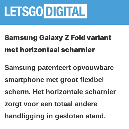
Samsung Galaxy Z Fold variant
met horizontaal scharnier
Samsung patenteert opvouwbare
smartphone met groot flexibel
scherm. Het horizontale scharnier
zorgt voor een totaal andere
handligging in gesloten stand.