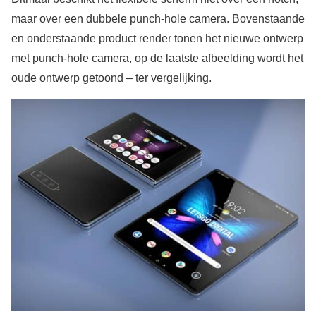
maar over een dubbele punch-hole camera. Bovenstaande
en onderstaande product render tonen het nieuwe ontwerp
met punch-hole camera, op de laatste afbeelding wordt het
oude ontwerp getoond – ter vergelijking.