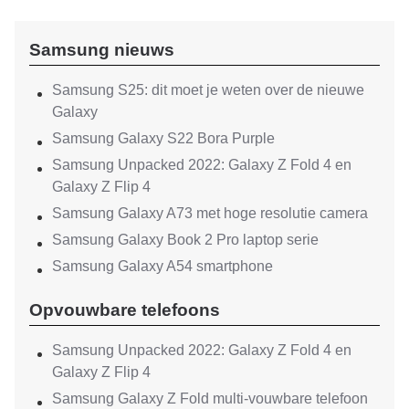
Samsung nieuws
Samsung S25: dit moet je weten over de nieuwe
Galaxy
Samsung Galaxy S22 Bora Purple
Samsung Unpacked 2022: Galaxy Z Fold 4 en
Galaxy Z Flip 4
Samsung Galaxy A73 met hoge resolutie camera
Samsung Galaxy Book 2 Pro laptop serie
Samsung Galaxy A54 smartphone
Opvouwbare telefoons
Samsung Unpacked 2022: Galaxy Z Fold 4 en
Galaxy Z Flip 4
Samsung Galaxy Z Fold multi-vouwbare telefoon