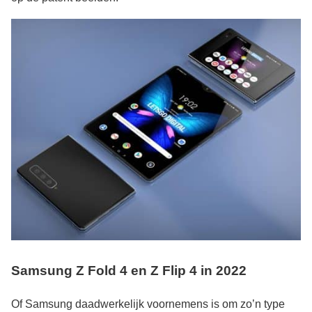
Samsung Z Fold 4 en Z Flip 4 in 2022
Of Samsung daadwerkelijk voornemens is om zo’n type