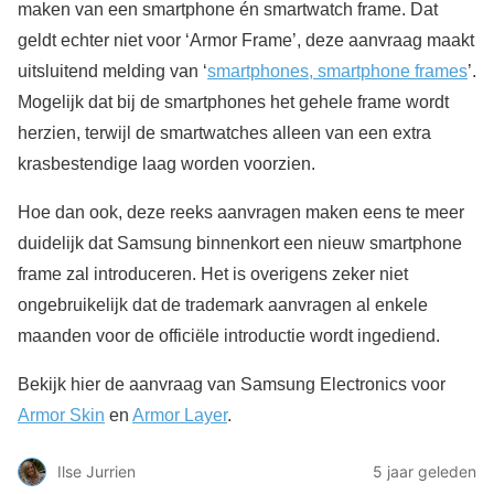
maken van een smartphone én smartwatch frame. Dat
geldt echter niet voor ‘Armor Frame’, deze aanvraag maakt
uitsluitend melding van ‘
smartphones, smartphone frames
’.
Mogelijk dat bij de smartphones het gehele frame wordt
herzien, terwijl de smartwatches alleen van een extra
krasbestendige laag worden voorzien.
Hoe dan ook, deze reeks aanvragen maken eens te meer
duidelijk dat Samsung binnenkort een nieuw smartphone
frame zal introduceren. Het is overigens zeker niet
ongebruikelijk dat de trademark aanvragen al enkele
maanden voor de officiële introductie wordt ingediend.
Bekijk hier de aanvraag van Samsung Electronics voor
Armor Skin
en
Armor Layer
.
Ilse Jurrien
5 jaar geleden