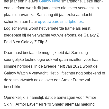
het jaar een nieuwe
Galaxy Note
smartphone. Deze high-
end telefoon wordt dit jaar echter niet meer verwacht. In
plaats daarvan zal Samsung dit jaar extra aandacht
schenken aan haar
opvouwbare smartphones
.
Logischerwijs wordt het verbeterde frame als eerst
toegepast bij de verwachte vouwtelefoons, de Galaxy Z
Fold 3 en Galaxy Z Flip 3.
Daarnaast bestaat de mogelijkheid dat Samsung
soortgelijke technologie ook wil gaan inzetten voor haar
slimme horloges. In de tweede helft van 2021 wordt de
Galaxy Watch 4 verwacht. Het blijft echter nog onbekend of
deze smartwatch ook al over een Armor Frame zal
beschikken.
Opmerkelijk is namelijk dat de aanvragen voor ‘Armor
Skin’, ‘Armor Layer’ en ‘Pro Shield’ allemaal melding