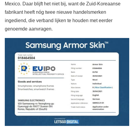
Mexico. Daar blijft het niet bij, want de Zuid-Koreaanse
fabrikant heeft nóg twee nieuwe handelsmerken
ingediend, die verband lijken te houden met eerder
genoemde aanvragen.