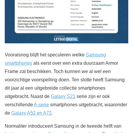
Vooralsnog blijft het speculeren welke
Samsung
smartphones
als eerst over een extra duurzaam Armor
Frame zal beschikken. Toch kunnen we al wel een
voorzichtige voorspelling doen. Ten slotte heeft Samsung
dit jaar al een uitgebreide collectie smartphones
uitgebracht. Naast de
Galaxy S21
serie zijn er ook
verschillende
A-serie
smartphones uitgebracht, waaronder
de
Galaxy A52 en A72
.
Normaliter introduceert Samsung in de tweede helft van