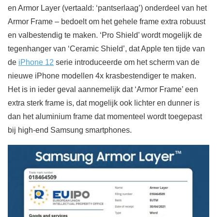
en Armor Layer (vertaald: ‘pantserlaag’) onderdeel van het
Armor Frame – bedoelt om het gehele frame extra robuust
en valbestendig te maken. ‘Pro Shield’ wordt mogelijk de
tegenhanger van ‘Ceramic Shield’, dat Apple ten tijde van
de
iPhone 12
serie introduceerde om het scherm van de
nieuwe iPhone modellen 4x krasbestendiger te maken.
Het is in ieder geval aannemelijk dat ‘Armor Frame’ een
extra sterk frame is, dat mogelijk ook lichter en dunner is
dan het aluminium frame dat momenteel wordt toegepast
bij high-end Samsung smartphones.