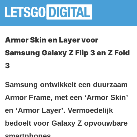
Armor Skin en Layer voor
Samsung Galaxy Z Flip 3 en Z Fold
3
Samsung ontwikkelt een duurzaam
Armor Frame, met een ‘Armor Skin’
en ‘Armor Layer’. Vermoedelijk
bedoelt voor Galaxy Z opvouwbare
smartphones.