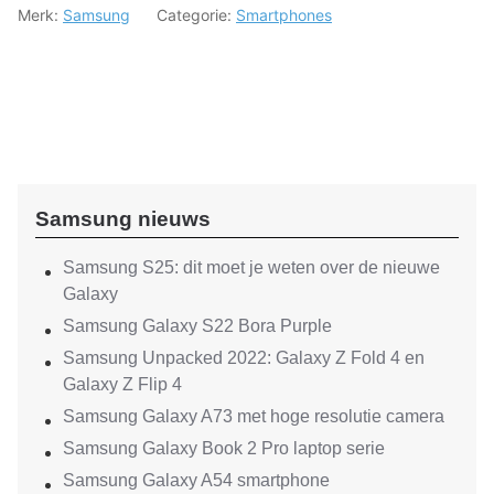
Merk:
Samsung
Categorie:
Smartphones
Samsung nieuws
Samsung S25: dit moet je weten over de nieuwe
Galaxy
Samsung Galaxy S22 Bora Purple
Samsung Unpacked 2022: Galaxy Z Fold 4 en
Galaxy Z Flip 4
Samsung Galaxy A73 met hoge resolutie camera
Samsung Galaxy Book 2 Pro laptop serie
Samsung Galaxy A54 smartphone