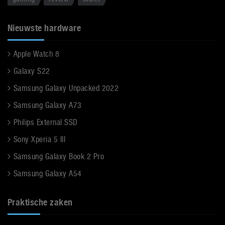
Nieuwste hardware
Apple Watch 8
Galaxy S22
Samsung Galaxy Unpacked 2022
Samsung Galaxy A73
Philips External SSD
Sony Xperia 5 III
Samsung Galaxy Book 2 Pro
Samsung Galaxy A54
Praktische zaken