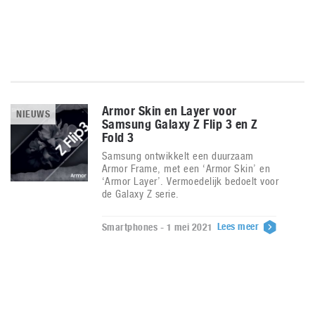
Armor Skin en Layer voor
NIEUWS
Samsung Galaxy Z Flip 3 en Z
Fold 3
Samsung ontwikkelt een duurzaam
Armor Frame, met een ‘Armor Skin’ en
‘Armor Layer’. Vermoedelijk bedoelt voor
de Galaxy Z serie.
Lees meer
Smartphones - 1 mei 2021