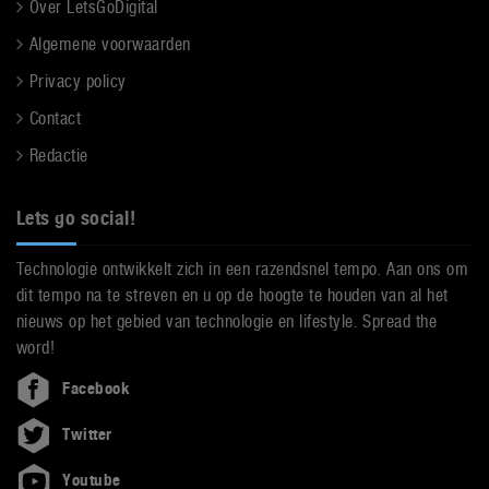
Over LetsGoDigital
Algemene voorwaarden
Privacy policy
Contact
Redactie
Lets go social!
Technologie ontwikkelt zich in een razendsnel tempo. Aan ons om
dit tempo na te streven en u op de hoogte te houden van al het
nieuws op het gebied van technologie en lifestyle. Spread the
word!
Facebook
Twitter
Youtube