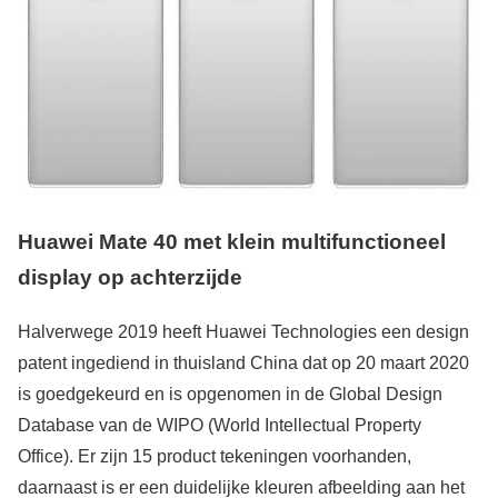
Huawei Mate 40 met klein multifunctioneel
display op achterzijde
Halverwege 2019 heeft Huawei Technologies een design
patent ingediend in thuisland China dat op 20 maart 2020
is goedgekeurd en is opgenomen in de Global Design
Database van de WIPO (World Intellectual Property
Office). Er zijn 15 product tekeningen voorhanden,
daarnaast is er een duidelijke kleuren afbeelding aan het