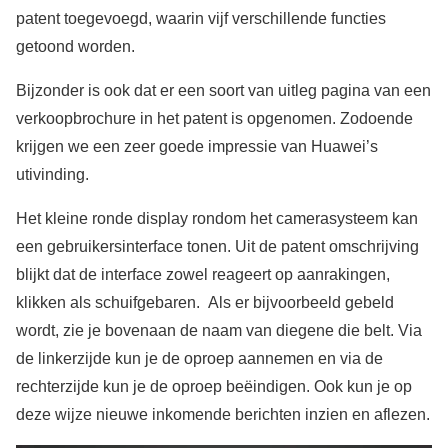
patent toegevoegd, waarin vijf verschillende functies
getoond worden.
Bijzonder is ook dat er een soort van uitleg pagina van een
verkoopbrochure in het patent is opgenomen. Zodoende
krijgen we een zeer goede impressie van Huawei’s
utivinding.
Het kleine ronde display rondom het camerasysteem kan
een gebruikersinterface tonen. Uit de patent omschrijving
blijkt dat de interface zowel reageert op aanrakingen,
klikken als schuifgebaren. Als er bijvoorbeeld gebeld
wordt, zie je bovenaan de naam van diegene die belt. Via
de linkerzijde kun je de oproep aannemen en via de
rechterzijde kun je de oproep beëindigen. Ook kun je op
deze wijze nieuwe inkomende berichten inzien en aflezen.