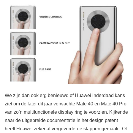
We zijn dan ook erg benieuwd of Huawei inderdaad kans
ziet om de later dit jaar verwachte Mate 40 en Mate 40 Pro
van zo’n multifunctionele display ring te voorzien. Kijkende
naar de uitgebreide documentatie in het design patent
heeft Huawei zeker al vergevorderde stappen gemaakt. Of