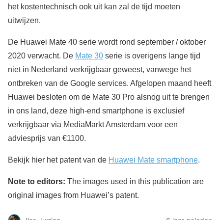
het kostentechnisch ook uit kan zal de tijd moeten
uitwijzen.
De Huawei Mate 40 serie wordt rond september / oktober
2020 verwacht. De
Mate 30
serie is overigens lange tijd
niet in Nederland verkrijgbaar geweest, vanwege het
ontbreken van de Google services. Afgelopen maand heeft
Huawei besloten om de Mate 30 Pro alsnog uit te brengen
in ons land, deze high-end smartphone is exclusief
verkrijgbaar via MediaMarkt Amsterdam voor een
adviesprijs van €1100.
Bekijk hier het patent van de
Huawei Mate smartphone
.
Note to editors:
The images used in this publication are
original images from Huawei’s patent.