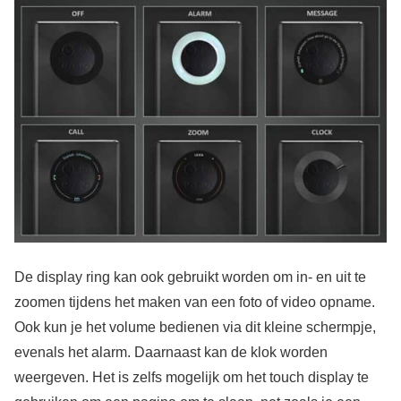
De display ring kan ook gebruikt worden om in- en uit te
zoomen tijdens het maken van een foto of video opname.
Ook kun je het volume bedienen via dit kleine schermpje,
evenals het alarm. Daarnaast kan de klok worden
weergeven. Het is zelfs mogelijk om het touch display te