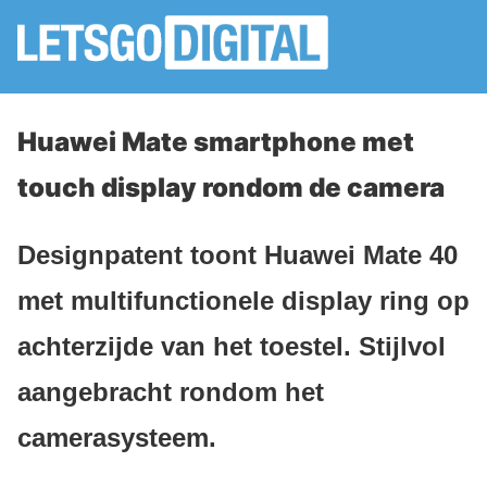
Huawei Mate smartphone met
touch display rondom de camera
Designpatent toont Huawei Mate 40
met multifunctionele display ring op
achterzijde van het toestel. Stijlvol
aangebracht rondom het
camerasysteem.