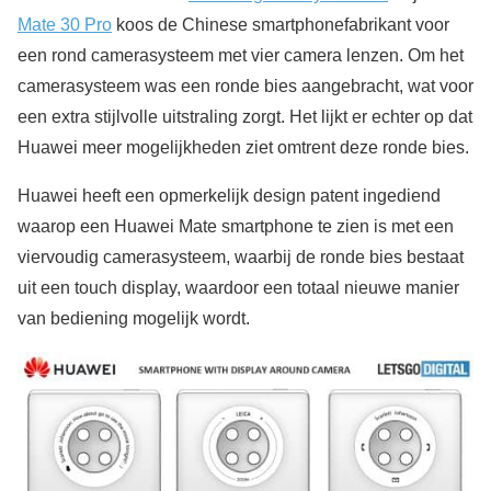
Mate 30 Pro
koos de Chinese smartphonefabrikant voor
een rond camerasysteem met vier camera lenzen. Om het
camerasysteem was een ronde bies aangebracht, wat voor
een extra stijlvolle uitstraling zorgt. Het lijkt er echter op dat
Huawei meer mogelijkheden ziet omtrent deze ronde bies.
Huawei heeft een opmerkelijk design patent ingediend
waarop een Huawei Mate smartphone te zien is met een
viervoudig camerasysteem, waarbij de ronde bies bestaat
uit een touch display, waardoor een totaal nieuwe manier
van bediening mogelijk wordt.