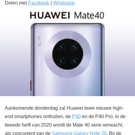
Delen met
Facebook
|
Whatsapp
Aankomende donderdag zal Huawei twee nieuwe high-
end smartphones onthullen, de
P40
en de P40 Pro. In de
tweede helft van 2020 wordt de Mate 40 serie verwacht,
als concurrent van de
Samsung Galaxy Note 20
. Bij de