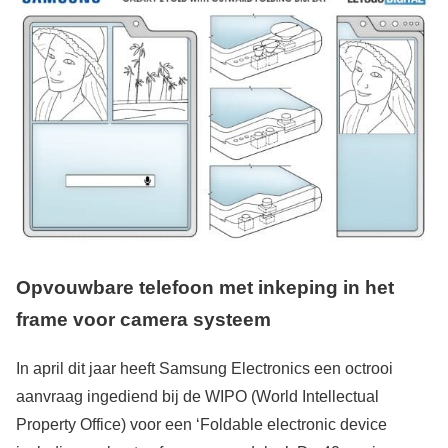
Opvouwbare telefoon met inkeping in het
frame voor camera systeem
In april dit jaar heeft Samsung Electronics een octrooi
aanvraag ingediend bij de WIPO (World Intellectual
Property Office) voor een ‘Foldable electronic device