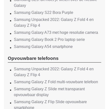
Galaxy
Samsung Galaxy S22 Bora Purple
Samsung Unpacked 2022: Galaxy Z Fold 4 en
Galaxy Z Flip 4
Samsung Galaxy A73 met hoge resolutie camera
Samsung Galaxy Book 2 Pro laptop serie
Samsung Galaxy A54 smartphone
Opvouwbare telefoons
Samsung Unpacked 2022: Galaxy Z Fold 4 en
Galaxy Z Flip 4
Samsung Galaxy Z Fold multi-vouwbare telefoon
Samsung Galaxy Z Slide met transparant
opvouwbaar display
Samsung Galaxy Z Flip Slide opvouwbare
smartphone