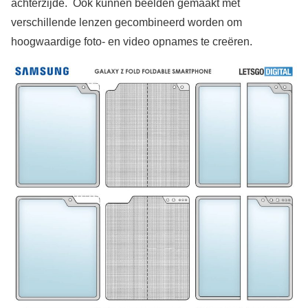
achterzijde. Ook kunnen beelden gemaakt met
verschillende lenzen gecombineerd worden om
hoogwaardige foto- en video opnames te creëren.