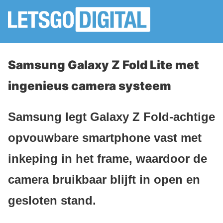
Samsung Galaxy Z Fold Lite met
ingenieus camera systeem
Samsung legt Galaxy Z Fold-achtige
opvouwbare smartphone vast met
inkeping in het frame, waardoor de
camera bruikbaar blijft in open en
gesloten stand.