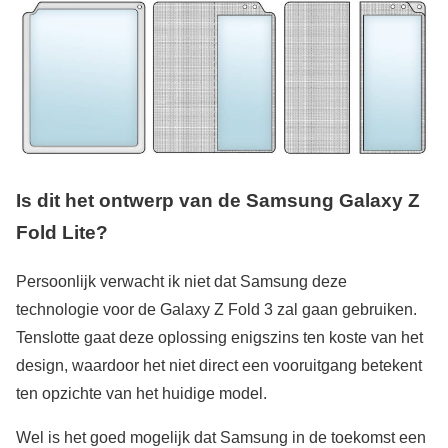
Is dit het ontwerp van de Samsung Galaxy Z
Fold Lite?
Persoonlijk verwacht ik niet dat Samsung deze
technologie voor de Galaxy Z Fold 3 zal gaan gebruiken.
Tenslotte gaat deze oplossing enigszins ten koste van het
design, waardoor het niet direct een vooruitgang betekent
ten opzichte van het huidige model.
Wel is het goed mogelijk dat Samsung in de toekomst een