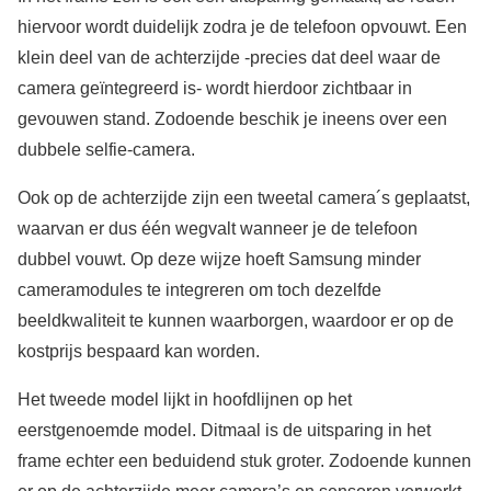
hiervoor wordt duidelijk zodra je de telefoon opvouwt. Een
klein deel van de achterzijde -precies dat deel waar de
camera geïntegreerd is- wordt hierdoor zichtbaar in
gevouwen stand. Zodoende beschik je ineens over een
dubbele selfie-camera.
Ook op de achterzijde zijn een tweetal camera´s geplaatst,
waarvan er dus één wegvalt wanneer je de telefoon
dubbel vouwt. Op deze wijze hoeft Samsung minder
cameramodules te integreren om toch dezelfde
beeldkwaliteit te kunnen waarborgen, waardoor er op de
kostprijs bespaard kan worden.
Het tweede model lijkt in hoofdlijnen op het
eerstgenoemde model. Ditmaal is de uitsparing in het
frame echter een beduidend stuk groter. Zodoende kunnen