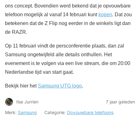
ons concept. Bovendien werd bekend dat je opvouwbare
telefoon mogelijk al vanaf 14 februari kunt
kopen
. Dat zou
betekenen dat de Z Flip nog eerder in de winkels ligt dan
de RAZR.
Op 11 februari vindt de persconferentie plaats, dan zal
Samsung ongetwijfeld alle details onthullen. Het
evenement is te volgen via een live stream, die om 20:00
Nederlandse tijd van start gaat.
Bekijk hier het
Samsung UTG logo
.
Ilse Jurrien
7 jaar geleden
Merk:
Samsung
Categorie:
Opvouwbare telefoons