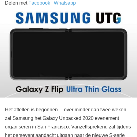
Delen met
Facebook
|
Whatsapp
Het aftellen is begonnen… over minder dan twee weken
zal Samsung het Galaxy Unpacked 2020 evenement
organiseren in San Francisco. Vanzelfsprekend zal tijdens
het persevent aandacht uitgaan naar de nieuwe S-serie