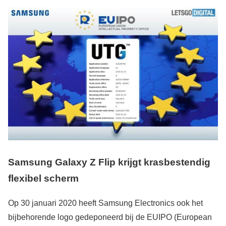
Samsung Galaxy Z Flip krijgt krasbestendig
flexibel scherm
Op 30 januari 2020 heeft Samsung Electronics ook het
bijbehorende logo gedeponeerd bij de EUIPO (European