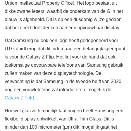
Union Intellectual Property Office). Het logo bestaat uit
dikke zwarte letters, waarbij de onderkant van de G in het
blauw is afgebeeld. Dit is op een dusdanig wijze gedaan
dat het direct doet denken aan een opvouwbaar display.
Dat Samsung nu ook een logo heeft gedeponeerd voor
UTG duidt erop dat dit inderdaad een belangrijk speerpunt
is voor de Galaxy Z Flip. Het ligt voor de hand dat ook
toekomstige opvouwbare telefoons van Samsung gebruik
zullen maken van deze displaytechnologie. De
verwachting is dat Samsung in de tweede helft van 2020
nóg een vouwtelefoon zal introduceren, mogelijk de
Galaxy Z Fold
.
Hoewel glas zich moeilijk laat buigen heeft Samsung een
flexibel display ontwikkelt van Ultra Thin Glass. Dit is
minder dan 100 micrometer (µm) dik, mogelijk gaat het