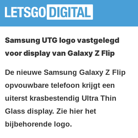
Samsung UTG logo vastgelegd
voor display van Galaxy Z Flip
De nieuwe Samsung Galaxy Z Flip
opvouwbare telefoon krijgt een
uiterst krasbestendig Ultra Thin
Glass display. Zie hier het
bijbehorende logo.