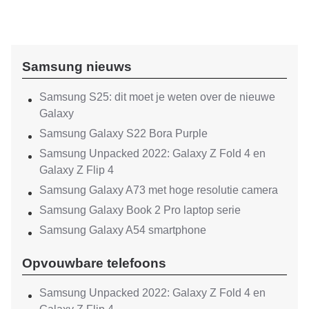
Samsung nieuws
Samsung S25: dit moet je weten over de nieuwe
Galaxy
Samsung Galaxy S22 Bora Purple
Samsung Unpacked 2022: Galaxy Z Fold 4 en
Galaxy Z Flip 4
Samsung Galaxy A73 met hoge resolutie camera
Samsung Galaxy Book 2 Pro laptop serie
Samsung Galaxy A54 smartphone
Opvouwbare telefoons
Samsung Unpacked 2022: Galaxy Z Fold 4 en