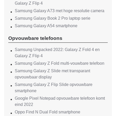
Galaxy Z Flip 4
Samsung Galaxy A73 met hoge resolutie camera
Samsung Galaxy Book 2 Pro laptop serie
Samsung Galaxy A54 smartphone
Opvouwbare telefoons
Samsung Unpacked 2022: Galaxy Z Fold 4 en
Galaxy Z Flip 4
Samsung Galaxy Z Fold multi-vouwbare telefoon
Samsung Galaxy Z Slide met transparant
opvouwbaar display
Samsung Galaxy Z Flip Slide opvouwbare
smartphone
Google Pixel Notepad opvouwbare telefoon komt
eind 2022
Oppo Find N Dual Fold smartphone