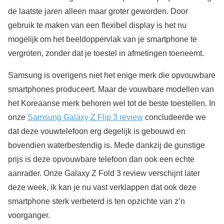
de laatste jaren alleen maar groter geworden. Door
gebruik te maken van een flexibel display is het nu
mogelijk om het beeldoppervlak van je smartphone te
vergroten, zonder dat je toestel in afmetingen toeneemt.
Samsung is overigens niet het enige merk die opvouwbare
smartphones produceert. Maar de vouwbare modellen van
het Koreaanse merk behoren wel tot de beste toestellen. In
onze
Samsung Galaxy Z Flip 3 review
concludeerde we
dat deze vouwtelefoon erg degelijk is gebouwd en
bovendien waterbestendig is. Mede dankzij de gunstige
prijs is deze opvouwbare telefoon dan ook een echte
aanrader. Onze Galaxy Z Fold 3 review verschijnt later
deze week, ik kan je nu vast verklappen dat ook deze
smartphone sterk verbeterd is ten opzichte van z’n
voorganger.