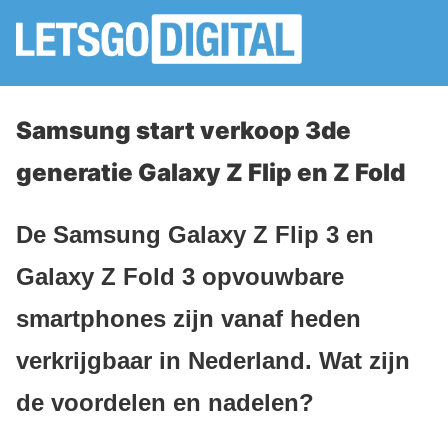
Samsung start verkoop 3de
generatie Galaxy Z Flip en Z Fold
De Samsung Galaxy Z Flip 3 en
Galaxy Z Fold 3 opvouwbare
smartphones zijn vanaf heden
verkrijgbaar in Nederland. Wat zijn
de voordelen en nadelen?