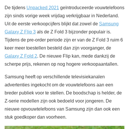
De tijdens
Unpacked 2021
geïntroduceerde vouwtelefoons
zijn sinds vorige week vrijdag verkrijgbaar in Nederland.
Uit de eerste verkoopcijfers blijkt dat zowel de
Samsung
Galaxy Z Flip 3
als de Z Fold 3 bijzonder populair is.
Tijdens de pre-order periode zijn er van de Z Fold 3 ruim 6
keer meer toestellen besteld dan zijn voorganger, de
Galaxy Z Fold 2
. De nieuwe Flip kan, mede dankzij de
scherpe prijs, rekenen op nog hogere verkoopaantallen.
Samsung heeft op verschillende televisiekanalen
advertenties ingekocht om de vouwtelefoons aan een
breder publiek voor te stellen. De boodschap is helder, de
Z-serie modellen zijn ook bedoeld voor jongeren. De
nieuwe opvouwtelefoons van Samsung zijn dan ook een
stuk goedkoper dan voorheen.