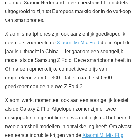
claimde Xiaomi Nederland in een persbericht inmiddels
uitgegroeid te zijn tot Europees marktleider in de verkoop
van smartphones.
Xiaomi smartphones zijn ook aanzienlijk goedkoper. Ik
neem als voorbeeld de
Xiaomi Mi Mix Fold
die in April dit
jaar is uitbracht in China . Het gaat om een soortgelijk
model als de Samsung Z Fold. Deze smartphone heeft in
China een opmerkelijke competitieve prijs van
omgerekend zo’n €1.300. Dat is maar liefst €500
goedkoper dan de nieuwe Z Fold 3.
Xiaomi werkt momenteel ook aan een soortgelijk toestel
als de Galaxy Z Flip. Afgelopen zomer zijn er twee
designpatenten gepubliceerd waaruit blijkt dat het bedrijf
twee clamshell modellen in ontwikkeling heeft. Om alvast
een eerste indruk te krijgen van de
Xiaomi Mi Mix Flip