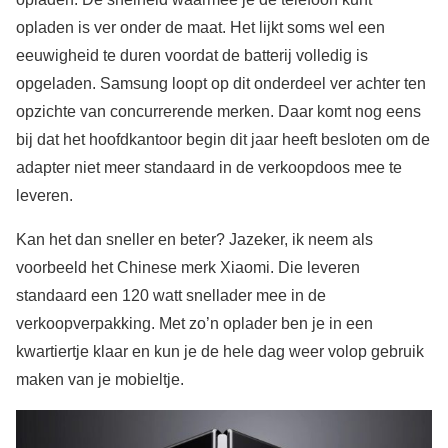
opladen is ver onder de maat. Het lijkt soms wel een
eeuwigheid te duren voordat de batterij volledig is
opgeladen. Samsung loopt op dit onderdeel ver achter ten
opzichte van concurrerende merken. Daar komt nog eens
bij dat het hoofdkantoor begin dit jaar heeft besloten om de
adapter niet meer standaard in de verkoopdoos mee te
leveren.
Kan het dan sneller en beter? Jazeker, ik neem als
voorbeeld het Chinese merk Xiaomi. Die leveren
standaard een 120 watt snellader mee in de
verkoopverpakking. Met zo’n oplader ben je in een
kwartiertje klaar en kun je de hele dag weer volop gebruik
maken van je mobieltje.