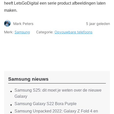
heeft LetsGoDigital een serie product afbeeldingen laten
maken.
Mark Peters
5 jaar geleden
Merk:
Samsung
Categorie:
Opvouwbare telefoons
Samsung nieuws
Samsung S25: dit moet je weten over de nieuwe
Galaxy
Samsung Galaxy S22 Bora Purple
Samsung Unpacked 2022: Galaxy Z Fold 4 en