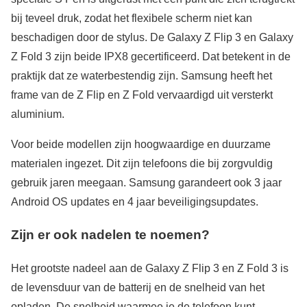
bij teveel druk, zodat het flexibele scherm niet kan
beschadigen door de stylus. De Galaxy Z Flip 3 en Galaxy
Z Fold 3 zijn beide IPX8 gecertificeerd. Dat betekent in de
praktijk dat ze waterbestendig zijn. Samsung heeft het
frame van de Z Flip en Z Fold vervaardigd uit versterkt
aluminium.
Voor beide modellen zijn hoogwaardige en duurzame
materialen ingezet. Dit zijn telefoons die bij zorgvuldig
gebruik jaren meegaan. Samsung garandeert ook 3 jaar
Android OS updates en 4 jaar beveiligingsupdates.
Zijn er ook nadelen te noemen?
Het grootste nadeel aan de Galaxy Z Flip 3 en Z Fold 3 is
de levensduur van de batterij en de snelheid van het
opladen. De snelheid waarmee je de telefoon kunt