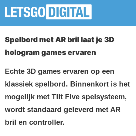
Spelbord met AR bril laat je 3D
hologram games ervaren
Echte 3D games ervaren op een
klassiek spelbord. Binnenkort is het
mogelijk met Tilt Five spelsysteem,
wordt standaard geleverd met AR
bril en controller.