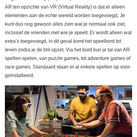
AR ten opzichte van VR (Virtual Reality) is dat er alleen
elementen aan de echte wereld worden toegevoegd. Je
kunt dus nog gewoon alles zien wat je normaal ook ziet,
inclusief de vrienden met wie je speelt. Er wordt alleen wat
extra’s toegevoegd, in dit geval komt het speelbord tot
leven zodra je de bril opzet. Via het bord kun je tal van AR
spellen spelen, van puzzle games, tot adventure games of
race games. Standaard staan er al enkele spellen op voor-
geïnstalleerd.