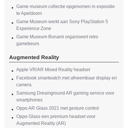
Game museum collectie opgenomen in expositie
te Apeldoorn
Game Museum werkt aan Sony PlayStation 5
Experience Zone
Game Museum Bonami organiseert retro
gamebeurs
Augmented Reality
Apple VR/AR Mixed Reality headset
Facebook smartwatch met afneembaar display en
camera
Samsung Dreamground AR gaming service voor
smartphones
Oppo AR Glass 2021 met gesture control
Oppo Glass een premium headset voor
Augmented Reality (AR)