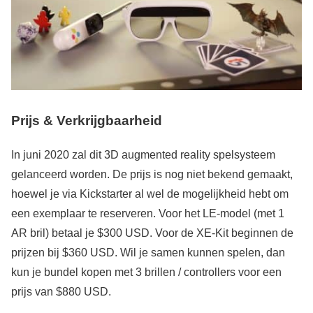
Prijs & Verkrijgbaarheid
In juni 2020 zal dit 3D augmented reality spelsysteem
gelanceerd worden. De prijs is nog niet bekend gemaakt,
hoewel je via Kickstarter al wel de mogelijkheid hebt om
een exemplaar te reserveren. Voor het LE-model (met 1
AR bril) betaal je $300 USD. Voor de XE-Kit beginnen de
prijzen bij $360 USD. Wil je samen kunnen spelen, dan
kun je bundel kopen met 3 brillen / controllers voor een
prijs van $880 USD.