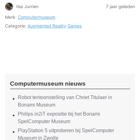
Ilse Jurrien
7 jaar geleden
Merk:
Computermuseum
Categorie:
Augmented Reality
Games
Computermuseum nieuws
Robot tentoonstelling van Chriet Titulaer in
Bonami Museum
Philips in2iT expositie bij het Bonami
SpelComputer Museum
PlayStation 5 uitproberen bij SpelComputer
Museum in Zwolle