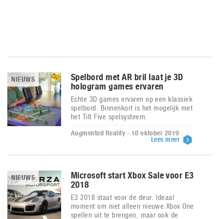
Spelbord met AR bril laat je 3D
NIEUWS
hologram games ervaren
Echte 3D games ervaren op een klassiek
spelbord. Binnenkort is het mogelijk met
het Tilt Five spelsysteem.
Augmented Reality - 10 oktober 2019
Lees meer
Microsoft start Xbox Sale voor E3
NIEUWS
2018
E3 2018 staat voor de deur. Ideaal
moment om niet alleen nieuwe Xbox One
spellen uit te brengen, maar ook de