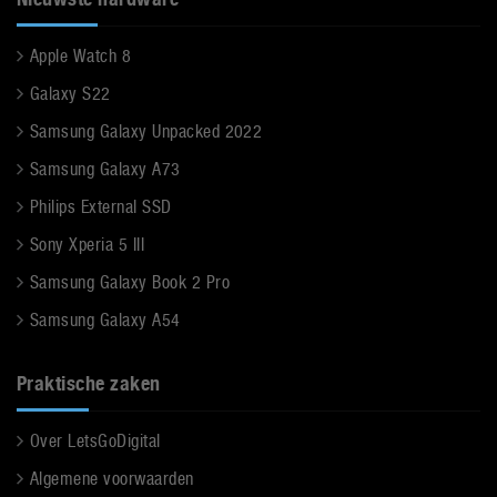
Apple Watch 8
Galaxy S22
Samsung Galaxy Unpacked 2022
Samsung Galaxy A73
Philips External SSD
Sony Xperia 5 III
Samsung Galaxy Book 2 Pro
Samsung Galaxy A54
Praktische zaken
Over LetsGoDigital
Algemene voorwaarden