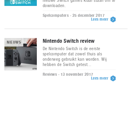
nieuwe Switch games klaar staan om te
downloaden.
Spelcomputers - 25 december 2017
Lees meer
Nintendo Switch review
NIEUWS
De Nintendo Switch is de eerste
spelcomputer dat zowel thuis als
onderweg gebruikt kan worden. Wij
hebben de Switch getest...
Reviews - 13 november 2017
Lees meer