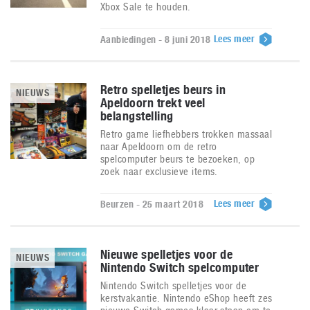
Xbox Sale te houden.
Lees meer
Aanbiedingen - 8 juni 2018
Retro spelletjes beurs in
NIEUWS
Apeldoorn trekt veel
belangstelling
Retro game liefhebbers trokken massaal
naar Apeldoorn om de retro
spelcomputer beurs te bezoeken, op
zoek naar exclusieve items.
Lees meer
Beurzen - 25 maart 2018
Nieuwe spelletjes voor de
NIEUWS
Nintendo Switch spelcomputer
Nintendo Switch spelletjes voor de
kerstvakantie. Nintendo eShop heeft zes