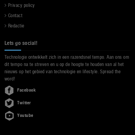
Privacy policy
Contact
Redactie
Lets go social!
Technologie ontwikkelt zich in een razendsnel tempo. Aan ons om
dit tempo na te streven en u op de hoogte te houden van al het
nieuws op het gebied van technologie en lifestyle. Spread the
word!
Facebook
Twitter
Youtube