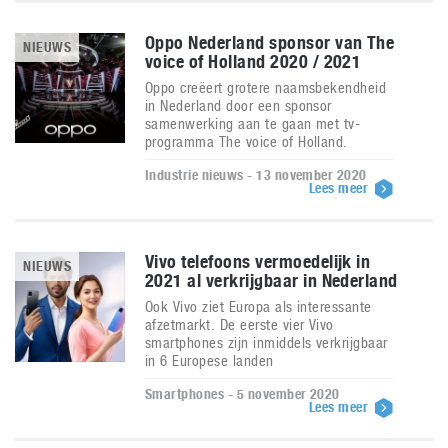
Oppo Nederland sponsor van The
NIEUWS
voice of Holland 2020 / 2021
Oppo creëert grotere naamsbekendheid
in Nederland door een sponsor
samenwerking aan te gaan met tv-
programma The voice of Holland.
Industrie nieuws - 13 november 2020
Lees meer
Vivo telefoons vermoedelijk in
NIEUWS
2021 al verkrijgbaar in Nederland
Ook Vivo ziet Europa als interessante
afzetmarkt. De eerste vier Vivo
smartphones zijn inmiddels verkrijgbaar
in 6 Europese landen
Smartphones - 5 november 2020
Lees meer