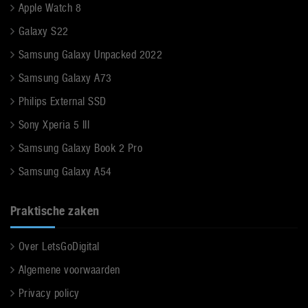
Apple Watch 8
Galaxy S22
Samsung Galaxy Unpacked 2022
Samsung Galaxy A73
Philips External SSD
Sony Xperia 5 III
Samsung Galaxy Book 2 Pro
Samsung Galaxy A54
Praktische zaken
Over LetsGoDigital
Algemene voorwaarden
Privacy policy