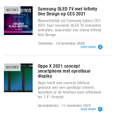
Samsung QLED TV met Infinity
NIEUWS
One Design op CES 2021
Waarschijnlijk zal Samsung tijdens CES
2021 haar nieuwste QLED TV innovaties
onthullen, waaronder een nieuw Infinity
One Design.
Televisies - 19 november 2020
Lees meer
Oppo X 2021 concept
NIEUWS
smartphone met oprolbaar
display
Oppo heeft een concept telefoon
getoond met een oprolbaar scherm,
waardoor je de telefoon kunt uittrekken
tot 7,4" formaat.
Smartphones - 17 november 2020
Lees meer