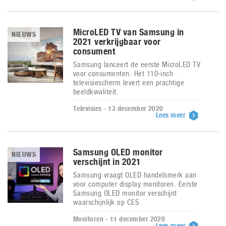
MicroLED TV van Samsung in
NIEUWS
2021 verkrijgbaar voor
consument
Samsung lanceert de eerste MicroLED TV
voor consumenten. Het 110-inch
televisiescherm levert een prachtige
beeldkwaliteit.
Televisies - 13 december 2020
Lees meer
Samsung OLED monitor
NIEUWS
verschijnt in 2021
Samsung vraagt OLED handelsmerk aan
voor computer display monitoren. Eerste
Samsung OLED monitor verschijnt
waarschijnlijk op CES
Monitoren - 11 december 2020
Lees meer