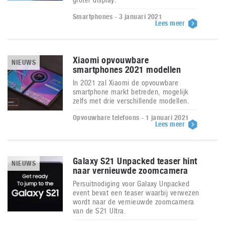
Smartphones - 3 januari 2021
Lees meer
Xiaomi opvouwbare
NIEUWS
smartphones 2021 modellen
In 2021 zal Xiaomi de opvouwbare
smartphone markt betreden, mogelijk
zelfs met drie verschillende modellen.
Opvouwbare telefoons - 1 januari 2021
Lees meer
Galaxy S21 Unpacked teaser hint
NIEUWS
naar vernieuwde zoomcamera
Persuitnodiging voor Galaxy Unpacked
event bevat een teaser waarbij verwezen
wordt naar de vernieuwde zoomcamera
van de S21 Ultra.