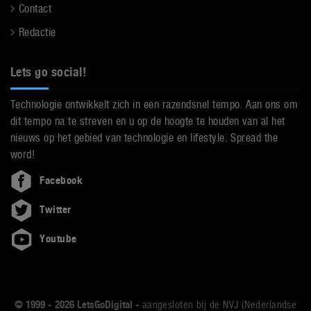
Contact
Redactie
Lets go social!
Technologie ontwikkelt zich in een razendsnel tempo. Aan ons om
dit tempo na te streven en u op de hoogte te houden van al het
nieuws op het gebied van technologie en lifestyle. Spread the
word!
Facebook
Twitter
Youtube
© 1999 - 2026 LetsGoDigital -
aangesloten bij de NVJ (Nederlandse