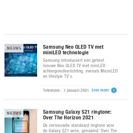
Samsung Neo QLED TV met
NIEUWS
miniLED technologie
Samsung introduceert een geheel
nieuwe Neo QLED TV met miniLED
achtergrondverlichting, evenals MicroLED
en lifestyle TV’s.
Lees meer
Televisies - 7 januari 2021
Samsung Galaxy S21 ringtone:
NIEUWS
Over The Horizon 2021
De vernieuwde standaard ringtone voor
de Galaxy S21 serie, genaamd ‘Over The