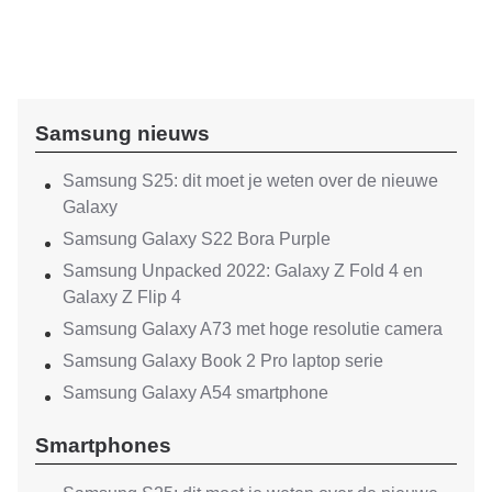
Samsung nieuws
Samsung S25: dit moet je weten over de nieuwe
Galaxy
Samsung Galaxy S22 Bora Purple
Samsung Unpacked 2022: Galaxy Z Fold 4 en
Galaxy Z Flip 4
Samsung Galaxy A73 met hoge resolutie camera
Samsung Galaxy Book 2 Pro laptop serie
Samsung Galaxy A54 smartphone
Smartphones