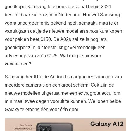
goedkope Samsung telefoons die vanaf begin 2021
beschikbaar zullen zijn in Nederland. Hoewel Samsung
vooralsnog geen prijs bekend heeft gemaakt, mag je er
vanuit gaan dat je de nieuwe modellen straks kunt kopen
voor pak en beet €150. De A02s zal zelfs nog iets
goedkoper zijn, dit toestel krijgt vermoedelijk een
adviesprijs van zo’n €125. Wat mag je hiervoor
verwachten?
Samsung heeft beide Android smartphones voorzien van
meerdere camera’s en een groot scherm. Ook zijn de
nieuwe modellen uitgerust met een extra grote accu, om
minimaal twee dagen vooruit te kunnen. We lopen beide
Galaxy telefoons één voor één door.