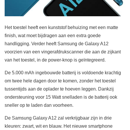
Het toestel heeft een kunststof behuizing met een matte
finish, wat moet bijdragen aan een extra goede
handligging. Verder heeft Samsung de Galaxy A12
voorzien van een vingerafdrukscanner die aan de zijkant
van het toestel, in de power-knop is geïntegreerd.
De 5.000 mAh ingebouwde batterij is voldoende krachtig
om twee hele dagen door te komen, zonder het toestel
tussentijds aan de oplader te hoeven leggen. Dankzij
ondersteuning voor 15 Watt snelladen is de batterij ook
sneller op te laden dan voorheen.
De Samsung Galaxy A12 zal verkrijgbaar zijn in drie
kleuren: zwart, wit en blauw. Het nieuwe smartphone