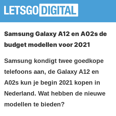
Samsung Galaxy A12 en A02s de
budget modellen voor 2021
Samsung kondigt twee goedkope
telefoons aan, de Galaxy A12 en
A02s kun je begin 2021 kopen in
Nederland. Wat hebben de nieuwe
modellen te bieden?