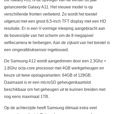
gelanceerde Galaxy A11. Het nieuwe model is op
verschillende fronten verbeterd. Zo wordt het toestel
uitgerust met een groot 6,5-inch TFT display met een HD
resolutie. Er is een V-vormige inkeping aangebracht aan
de bovenzijde van het scherm om de 8 megapixel
selfiecamera te herbergen. Aan de zijkant van het toestel is
een vingerafdruksensor ingebouwd.
De Samsung A12 wordt aangedreven door een 2.3Ghz +
1.8Ghz octa-core processor met 4GB werkgeheugen en
keuze uit twee opslagvarianten: 64GB of 128GB.
Daarnaast is er een microSD geheugenkaartslot
beschikbaar om het geheugen uit te kunnen breiden met
nog eens maximaal 1TB.
Op de achterzijde heeft Samsung ditmaal extra veel