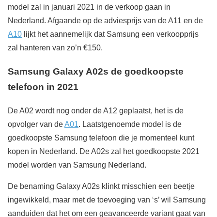
model zal in januari 2021 in de verkoop gaan in
Nederland. Afgaande op de adviesprijs van de A11 en de
A10
lijkt het aannemelijk dat Samsung een verkoopprijs
zal hanteren van zo’n €150.
Samsung Galaxy A02s de goedkoopste
telefoon in 2021
De A02 wordt nog onder de A12 geplaatst, het is de
opvolger van de
A01
. Laatstgenoemde model is de
goedkoopste Samsung telefoon die je momenteel kunt
kopen in Nederland. De A02s zal het goedkoopste 2021
model worden van Samsung Nederland.
De benaming Galaxy A02s klinkt misschien een beetje
ingewikkeld, maar met de toevoeging van ‘s’ wil Samsung
aanduiden dat het om een geavanceerde variant gaat van