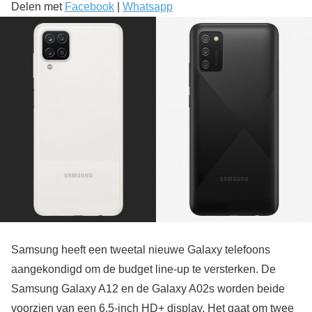
Delen met
Facebook
|
Whatsapp
Samsung heeft een tweetal nieuwe Galaxy telefoons
aangekondigd om de budget line-up te versterken. De
Samsung Galaxy A12 en de Galaxy A02s worden beide
voorzien van een 6,5-inch HD+ display. Het gaat om twee