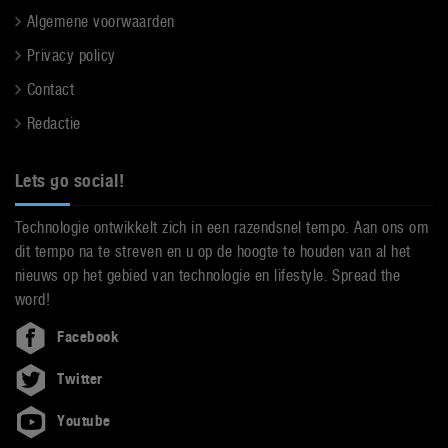
Algemene voorwaarden
Privacy policy
Contact
Redactie
Lets go social!
Technologie ontwikkelt zich in een razendsnel tempo. Aan ons om
dit tempo na te streven en u op de hoogte te houden van al het
nieuws op het gebied van technologie en lifestyle. Spread the
word!
Facebook
Twitter
Youtube