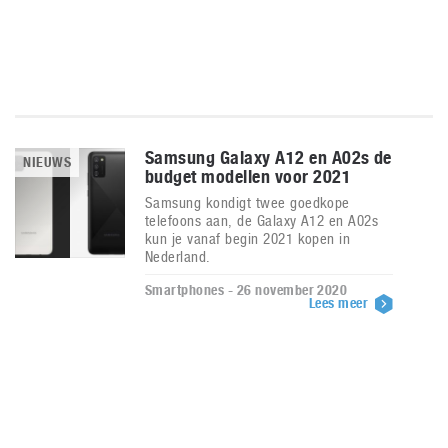
Samsung Galaxy A12 en A02s de
NIEUWS
budget modellen voor 2021
Samsung kondigt twee goedkope
telefoons aan, de Galaxy A12 en A02s
kun je vanaf begin 2021 kopen in
Nederland.
Smartphones - 26 november 2020
Lees meer