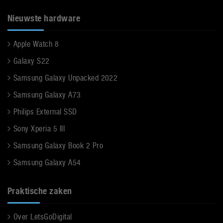
Nieuwste hardware
Apple Watch 8
Galaxy S22
Samsung Galaxy Unpacked 2022
Samsung Galaxy A73
Philips External SSD
Sony Xperia 5 III
Samsung Galaxy Book 2 Pro
Samsung Galaxy A54
Praktische zaken
Over LetsGoDigital