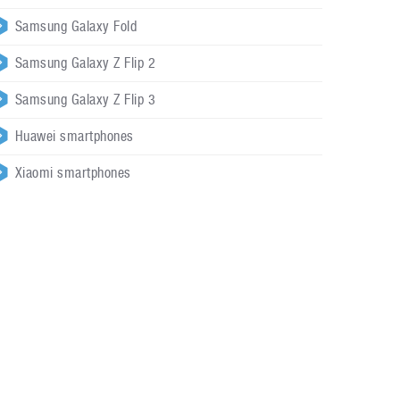
Samsung Galaxy Fold
Samsung Galaxy Z Flip 2
Samsung Galaxy Z Flip 3
Huawei smartphones
Xiaomi smartphones