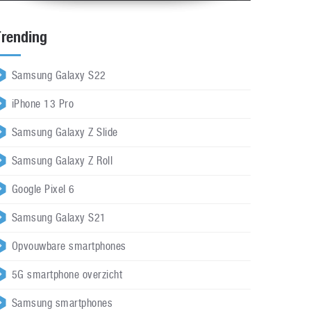
Trending
Samsung Galaxy S22
iPhone 13 Pro
Samsung Galaxy Z Slide
Samsung Galaxy Z Roll
Google Pixel 6
Samsung Galaxy S21
Opvouwbare smartphones
5G smartphone overzicht
Samsung smartphones