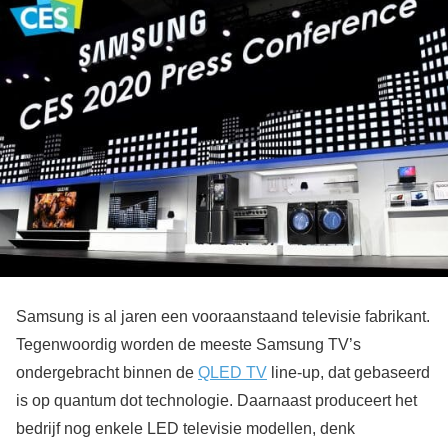
Samsung is al jaren een vooraanstaand televisie fabrikant.
Tegenwoordig worden de meeste Samsung TV’s
ondergebracht binnen de
QLED TV
line-up, dat gebaseerd
is op quantum dot technologie. Daarnaast produceert het
bedrijf nog enkele LED televisie modellen, denk