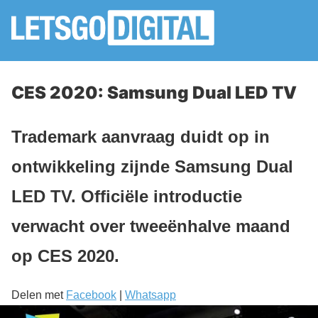
CES 2020: Samsung Dual LED TV
Trademark aanvraag duidt op in
ontwikkeling zijnde Samsung Dual
LED TV. Officiële introductie
verwacht over tweeënhalve maand
op CES 2020.
Delen met
Facebook
|
Whatsapp