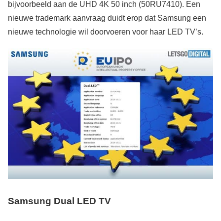
bijvoorbeeld aan de UHD 4K 50 inch (50RU7410). Een
nieuwe trademark aanvraag duidt erop dat Samsung een
nieuwe technologie wil doorvoeren voor haar LED TV’s.
Samsung Dual LED TV