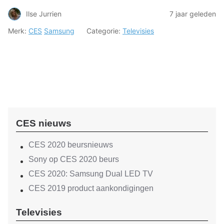
Ilse Jurrien
7 jaar geleden
Merk:
CES
Samsung
Categorie:
Televisies
CES nieuws
CES 2020 beursnieuws
Sony op CES 2020 beurs
CES 2020: Samsung Dual LED TV
CES 2019 product aankondigingen
Televisies