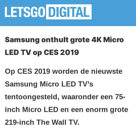
Samsung onthult grote 4K Micro
LED TV op CES 2019
Op CES 2019 worden de nieuwste
Samsung Micro LED TV’s
tentoongesteld, waaronder een 75-
inch Micro LED en een enorm grote
219-inch The Wall TV.