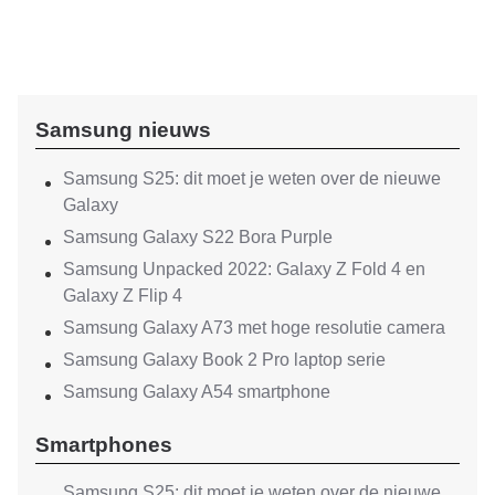
Samsung nieuws
Samsung S25: dit moet je weten over de nieuwe
Galaxy
Samsung Galaxy S22 Bora Purple
Samsung Unpacked 2022: Galaxy Z Fold 4 en
Galaxy Z Flip 4
Samsung Galaxy A73 met hoge resolutie camera
Samsung Galaxy Book 2 Pro laptop serie
Samsung Galaxy A54 smartphone
Smartphones
Samsung S25: dit moet je weten over de nieuwe