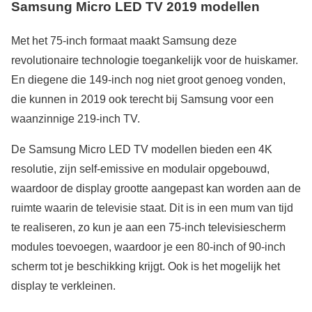
Samsung Micro LED TV 2019 modellen
Met het 75-inch formaat maakt Samsung deze
revolutionaire technologie toegankelijk voor de huiskamer.
En diegene die 149-inch nog niet groot genoeg vonden,
die kunnen in 2019 ook terecht bij Samsung voor een
waanzinnige 219-inch TV.
De Samsung Micro LED TV modellen bieden een 4K
resolutie, zijn self-emissive en modulair opgebouwd,
waardoor de display grootte aangepast kan worden aan de
ruimte waarin de televisie staat. Dit is in een mum van tijd
te realiseren, zo kun je aan een 75-inch televisiescherm
modules toevoegen, waardoor je een 80-inch of 90-inch
scherm tot je beschikking krijgt. Ook is het mogelijk het
display te verkleinen.