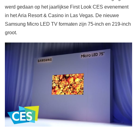
werd gedaan op het jaarlijkse First Look CES evenement
in het Aria Resort & Casino in Las Vegas. De nieuwe
Samsung Micro LED TV formaten zijn 75-inch en 219-inch
groot.