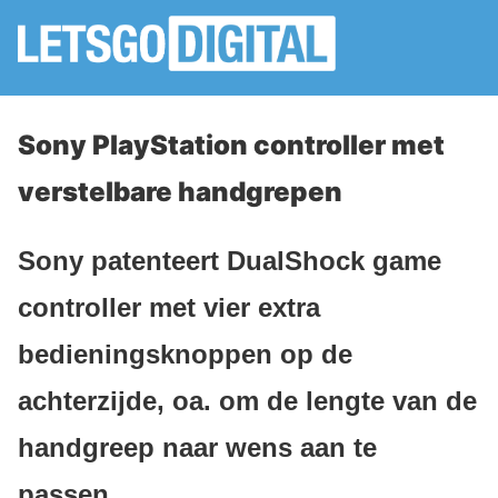
Sony PlayStation controller met
verstelbare handgrepen
Sony patenteert DualShock game
controller met vier extra
bedieningsknoppen op de
achterzijde, oa. om de lengte van de
handgreep naar wens aan te
passen.