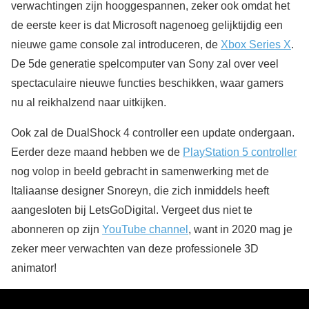
verwachtingen zijn hooggespannen, zeker ook omdat het
de eerste keer is dat Microsoft nagenoeg gelijktijdig een
nieuwe game console zal introduceren, de
Xbox Series X
.
De 5de generatie spelcomputer van Sony zal over veel
spectaculaire nieuwe functies beschikken, waar gamers
nu al reikhalzend naar uitkijken.
Ook zal de DualShock 4 controller een update ondergaan.
Eerder deze maand hebben we de
PlayStation 5 controller
nog volop in beeld gebracht in samenwerking met de
Italiaanse designer Snoreyn, die zich inmiddels heeft
aangesloten bij LetsGoDigital. Vergeet dus niet te
abonneren op zijn
YouTube channel
, want in 2020 mag je
zeker meer verwachten van deze professionele 3D
animator!