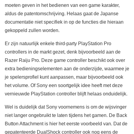
moeten geven in het bedienen van een game karakter,
aldus de patentomschrijving. Helaas gaat de Japanse
documentatie niet specifiek in op de functies die hieraan
gekoppeld zullen worden.
Er zijn natuurlijk enkele third-party PlayStation Pro
controllers in de markt gezet, denk bijvoorbeeld aan de
Razer Raiju Pro. Deze game controller beschikt ook over
extra bedieningselementen aan de onderzijde, waarmee je
je spelersprofiel kunt aanpassen, maar bijvoorbeeld ook
het volume. Of Sony een soortgelijk idee heeft met deze
vernieuwde PlayStation controller blijft helaas onduidelijk.
Wel is duidelijk dat Sony voornemens is om de wijsvinger
niet langer ongebruikt te laten tijdens het gamen. De Back
Button Attachment is hier het eerste voorbeeld van. Dat de
gepatenteerde DualShock controller ook nog eens de