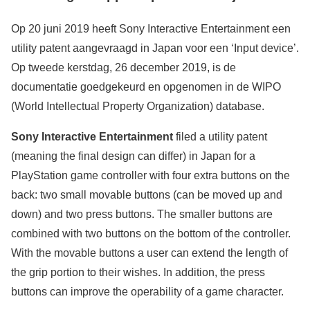
Op 20 juni 2019 heeft Sony Interactive Entertainment een
utility patent aangevraagd in Japan voor een ‘Input device’.
Op tweede kerstdag, 26 december 2019, is de
documentatie goedgekeurd en opgenomen in de WIPO
(World Intellectual Property Organization) database.
Sony Interactive Entertainment
filed a utility patent
(meaning the final design can differ) in Japan for a
PlayStation game controller with four extra buttons on the
back: two small movable buttons (can be moved up and
down) and two press buttons. The smaller buttons are
combined with two buttons on the bottom of the controller.
With the movable buttons a user can extend the length of
the grip portion to their wishes. In addition, the press
buttons can improve the operability of a game character.