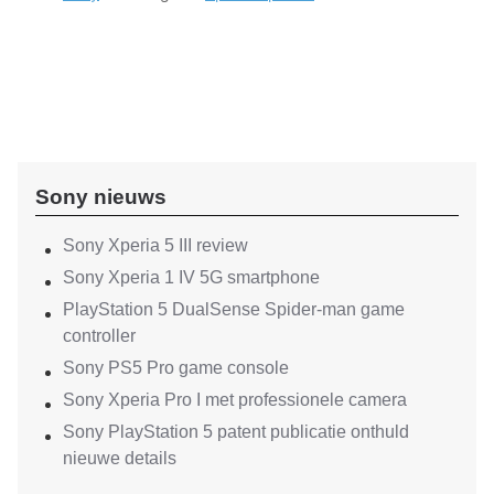
Sony nieuws
Sony Xperia 5 III review
Sony Xperia 1 IV 5G smartphone
PlayStation 5 DualSense Spider-man game
controller
Sony PS5 Pro game console
Sony Xperia Pro I met professionele camera
Sony PlayStation 5 patent publicatie onthuld
nieuwe details