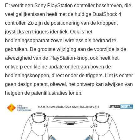
Er wordt een Sony PlayStation controller beschreven, die
veel gelijkenissen heeft met de huidige DualShock 4
controller. Zo zijn de positionering van de knoppen,
joysticks en triggers identiek. Ook is het
bedieningsapparaat zowel wireless als bedraad te
gebruiken. De grootste wijziging aan de voorzijde is de
afwezigheid van de PlayStation-knop, ook heeft het
ontwerp een kleine update ondergaan boven de
bedieningsknoppen, direct onder de triggers. Het is echter
geen design patent, oftewel, het ontwerp kan afwijken van
hetgeen de patentillustraties tonen.