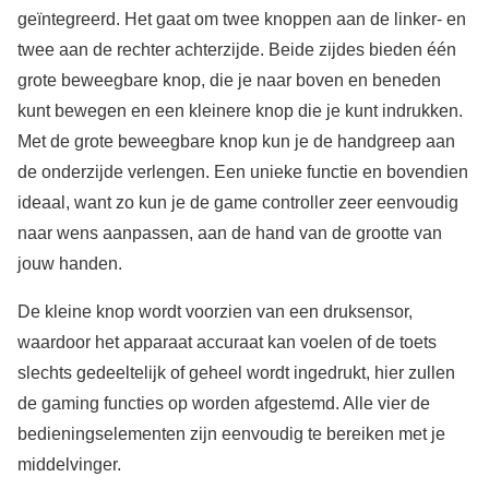
geïntegreerd. Het gaat om twee knoppen aan de linker- en
twee aan de rechter achterzijde. Beide zijdes bieden één
grote beweegbare knop, die je naar boven en beneden
kunt bewegen en een kleinere knop die je kunt indrukken.
Met de grote beweegbare knop kun je de handgreep aan
de onderzijde verlengen. Een unieke functie en bovendien
ideaal, want zo kun je de game controller zeer eenvoudig
naar wens aanpassen, aan de hand van de grootte van
jouw handen.
De kleine knop wordt voorzien van een druksensor,
waardoor het apparaat accuraat kan voelen of de toets
slechts gedeeltelijk of geheel wordt ingedrukt, hier zullen
de gaming functies op worden afgestemd. Alle vier de
bedieningselementen zijn eenvoudig te bereiken met je
middelvinger.