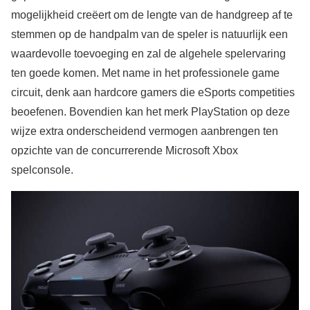
mogelijkheid creëert om de lengte van de handgreep af te
stemmen op de handpalm van de speler is natuurlijk een
waardevolle toevoeging en zal de algehele spelervaring
ten goede komen. Met name in het professionele game
circuit, denk aan hardcore gamers die eSports competities
beoefenen. Bovendien kan het merk PlayStation op deze
wijze extra onderscheidend vermogen aanbrengen ten
opzichte van de concurrerende Microsoft Xbox
spelconsole.