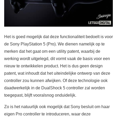
Het is goed mogelijk dat deze functionaliteit bedoelt is voor
de Sony PlayStation 5 (Pro). We dienen namelijk op te
merken dat het gaat om een utility patent, waarbij de
werking wordt uitgelegd, dit vormt vaak de basis voor een
nieuw te ontwikkelen product. Het is dus geen design
patent, wat inhoudt dat het uiteindelijke ontwerp van deze
controller zou kunnen afwijken. Of deze technologie ook
daadwerkelijk in de DualShock 5 controller zal worden
toegepast, blijft vooralsnog onduidelijk.
Zo is het natuurlijk ook mogelijk dat Sony besluit om haar
eigen Pro controller te introduceren, waar deze