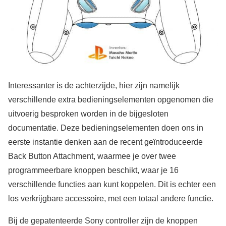
Interessanter is de achterzijde, hier zijn namelijk
verschillende extra bedieningselementen opgenomen die
uitvoerig besproken worden in de bijgesloten
documentatie. Deze bedieningselementen doen ons in
eerste instantie denken aan de recent geïntroduceerde
Back Button Attachment, waarmee je over twee
programmeerbare knoppen beschikt, waar je 16
verschillende functies aan kunt koppelen. Dit is echter een
los verkrijgbare accessoire, met een totaal andere functie.
Bij de gepatenteerde Sony controller zijn de knoppen