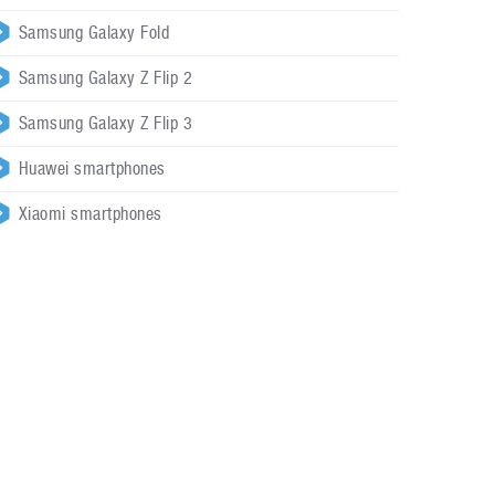
Samsung Galaxy Fold
Samsung Galaxy Z Flip 2
Samsung Galaxy Z Flip 3
Huawei smartphones
Xiaomi smartphones