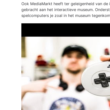
Ook MediaMarkt heeft ter geleigenheid van de 
gebracht aan het interactieve museum. Onderst
spelcomputers je zoal in het museum tegenkom