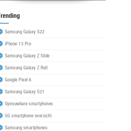
Trending
Samsung Galaxy S22
iPhone 13 Pro
Samsung Galaxy Z Slide
Samsung Galaxy Z Roll
Google Pixel 6
Samsung Galaxy S21
Opvouwbare smartphones
5G smartphone overzicht
Samsung smartphones