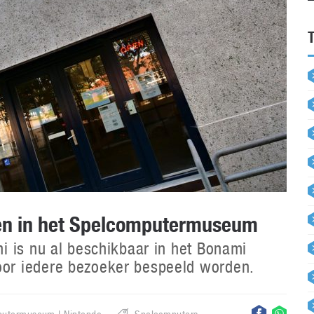
ren in het Spelcomputermuseum
i is nu al beschikbaar in het Bonami
or iedere bezoeker bespeeld worden.