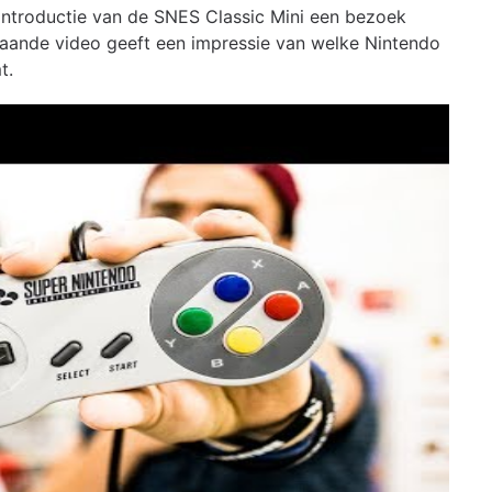
introductie van de SNES Classic Mini een bezoek
aande video geeft een impressie van welke Nintendo
t.