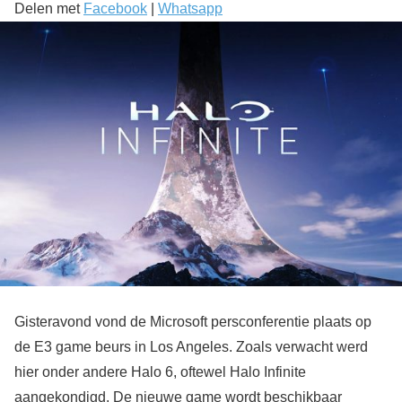
Delen met
Facebook
|
Whatsapp
Gisteravond vond de Microsoft persconferentie plaats op
de E3 game beurs in Los Angeles. Zoals verwacht werd
hier onder andere Halo 6, oftewel Halo Infinite
aangekondigd. De nieuwe game wordt beschikbaar