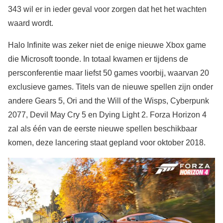
343 wil er in ieder geval voor zorgen dat het het wachten
waard wordt.
Halo Infinite was zeker niet de enige nieuwe Xbox game
die Microsoft toonde. In totaal kwamen er tijdens de
persconferentie maar liefst 50 games voorbij, waarvan 20
exclusieve games. Titels van de nieuwe spellen zijn onder
andere Gears 5, Ori and the Will of the Wisps, Cyberpunk
2077, Devil May Cry 5 en Dying Light 2. Forza Horizon 4
zal als één van de eerste nieuwe spellen beschikbaar
komen, deze lancering staat gepland voor oktober 2018.