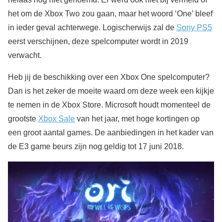
het om de Xbox Two zou gaan, maar het woord ‘One’ bleef
in ieder geval achterwege. Logischerwijs zal de
Sony PS5
eerst verschijnen, deze spelcomputer wordt in 2019
verwacht.
Heb jij de beschikking over een Xbox One spelcomputer?
Dan is het zeker de moeite waard om deze week een kijkje
te nemen in de Xbox Store. Microsoft houdt momenteel de
grootste
Xbox Sale
van het jaar, met hoge kortingen op
een groot aantal games. De aanbiedingen in het kader van
de E3 game beurs zijn nog geldig tot 17 juni 2018.