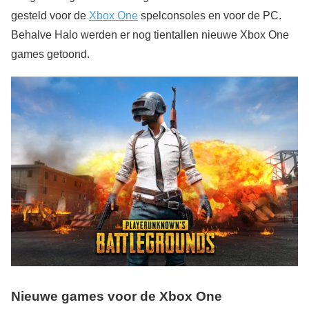
gesteld voor de
Xbox One
spelconsoles en voor de PC.
Behalve Halo werden er nog tientallen nieuwe Xbox One
games getoond.
Nieuwe games voor de Xbox One