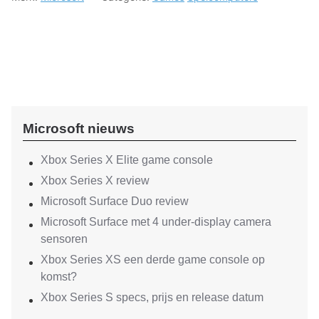
Microsoft nieuws
Xbox Series X Elite game console
Xbox Series X review
Microsoft Surface Duo review
Microsoft Surface met 4 under-display camera
sensoren
Xbox Series XS een derde game console op
komst?
Xbox Series S specs, prijs en release datum