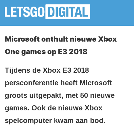
Microsoft onthult nieuwe Xbox
One games op E3 2018
Tijdens de Xbox E3 2018
persconferentie heeft Microsoft
groots uitgepakt, met 50 nieuwe
games. Ook de nieuwe Xbox
spelcomputer kwam aan bod.