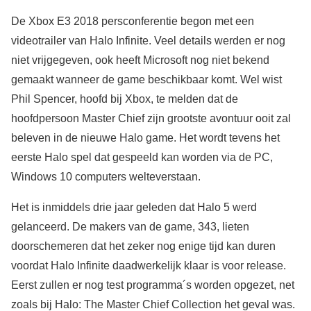
De Xbox E3 2018 persconferentie begon met een
videotrailer van Halo Infinite. Veel details werden er nog
niet vrijgegeven, ook heeft Microsoft nog niet bekend
gemaakt wanneer de game beschikbaar komt. Wel wist
Phil Spencer, hoofd bij Xbox, te melden dat de
hoofdpersoon Master Chief zijn grootste avontuur ooit zal
beleven in de nieuwe Halo game. Het wordt tevens het
eerste Halo spel dat gespeeld kan worden via de PC,
Windows 10 computers welteverstaan.
Het is inmiddels drie jaar geleden dat Halo 5 werd
gelanceerd. De makers van de game, 343, lieten
doorschemeren dat het zeker nog enige tijd kan duren
voordat Halo Infinite daadwerkelijk klaar is voor release.
Eerst zullen er nog test programma´s worden opgezet, net
zoals bij Halo: The Master Chief Collection het geval was.