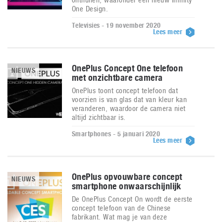
One Design.
Televisies - 19 november 2020
Lees meer
OnePlus Concept One telefoon
NIEUWS
met onzichtbare camera
OnePlus toont concept telefoon dat
voorzien is van glas dat van kleur kan
veranderen, waardoor de camera niet
altijd zichtbaar is.
Smartphones - 5 januari 2020
Lees meer
OnePlus opvouwbare concept
NIEUWS
smartphone onwaarschijnlijk
De OnePlus Concept On wordt de eerste
concept telefoon van de Chinese
fabrikant. Wat mag je van deze