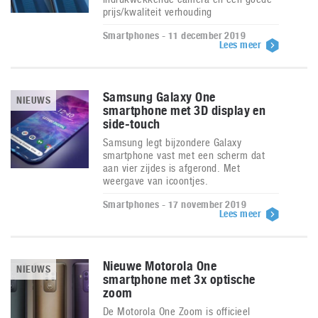
prijs/kwaliteit verhouding
Smartphones - 11 december 2019
Lees meer
Samsung Galaxy One
NIEUWS
smartphone met 3D display en
side-touch
Samsung legt bijzondere Galaxy
smartphone vast met een scherm dat
aan vier zijdes is afgerond. Met
weergave van icoontjes.
Smartphones - 17 november 2019
Lees meer
Nieuwe Motorola One
NIEUWS
smartphone met 3x optische
zoom
De Motorola One Zoom is officieel