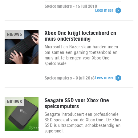
Spelcomputers - 15 juli 2018
Lees meer
Xbox One krijgt toetsenbord en
NIEUWS
muis ondersteuning
Microsoft en Razer slaan handen ineen
om samen een gaming toetsenbord en
muis uit te brengen voor Xbox One
spelconsole.
Lees meer
Spelcomputers - 9 juli 2018
Seagate SSD voor Xbox One
NIEUWS
spelcomputers
Seagate introduceert een professionele
SSD speciaal voor de Xbox One. De Xbox
SSD is ultracompact, schokbestendig en
supersnel.