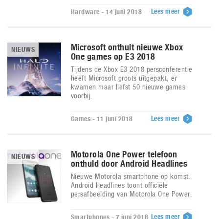
Lees meer
Hardware - 14 juni 2018
Microsoft onthult nieuwe Xbox
NIEUWS
One games op E3 2018
Tijdens de Xbox E3 2018 persconferentie
heeft Microsoft groots uitgepakt, er
kwamen maar liefst 50 nieuwe games
voorbij.
Lees meer
Games - 11 juni 2018
Motorola One Power telefoon
NIEUWS
onthuld door Android Headlines
Nieuwe Motorola smartphone op komst.
Android Headlines toont officiële
persafbeelding van Motorola One Power.
Lees meer
Smartphones - 7 juni 2018