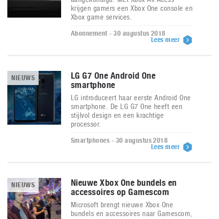
krijgen gamers een Xbox One console en
Xbox game services.
Abonnement - 30 augustus 2018
Lees meer
LG G7 One Android One
NIEUWS
smartphone
LG introduceert haar eerste Android One
smartphone. De LG G7 One heeft een
stijlvol design en een krachtige
processor.
Smartphones - 30 augustus 2018
Lees meer
Nieuwe Xbox One bundels en
NIEUWS
accessoires op Gamescom
Microsoft brengt nieuwe Xbox One
bundels en accessoires naar Gamescom,