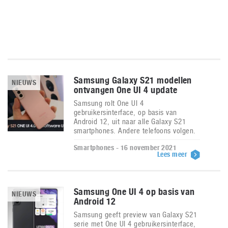
Samsung Galaxy S21 modellen
NIEUWS
ontvangen One UI 4 update
Samsung rolt One UI 4
gebruikersinterface, op basis van
Android 12, uit naar alle Galaxy S21
smartphones. Andere telefoons volgen.
Smartphones - 16 november 2021
Lees meer
Samsung One UI 4 op basis van
NIEUWS
Android 12
Samsung geeft preview van Galaxy S21
serie met One UI 4 gebruikersinterface,