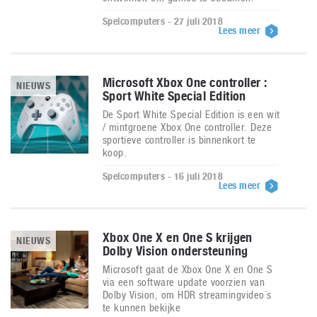
Spelcomputers - 27 juli 2018
Lees meer
Microsoft Xbox One controller :
NIEUWS
Sport White Special Edition
De Sport White Special Edition is een wit
/ mintgroene Xbox One controller. Deze
sportieve controller is binnenkort te
koop.
Spelcomputers - 16 juli 2018
Lees meer
Xbox One X en One S krijgen
NIEUWS
Dolby Vision ondersteuning
Microsoft gaat de Xbox One X en One S
via een software update voorzien van
Dolby Vision, om HDR streamingvideo´s
te kunnen bekijke