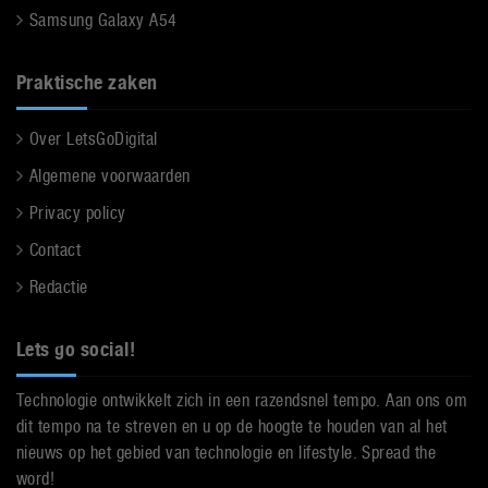
Samsung Galaxy A54
Praktische zaken
Over LetsGoDigital
Algemene voorwaarden
Privacy policy
Contact
Redactie
Lets go social!
Technologie ontwikkelt zich in een razendsnel tempo. Aan ons om
dit tempo na te streven en u op de hoogte te houden van al het
nieuws op het gebied van technologie en lifestyle. Spread the
word!