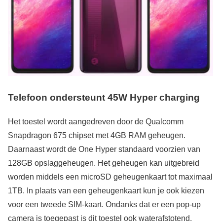
Telefoon ondersteunt 45W Hyper charging
Het toestel wordt aangedreven door de Qualcomm
Snapdragon 675 chipset met 4GB RAM geheugen.
Daarnaast wordt de One Hyper standaard voorzien van
128GB opslaggeheugen. Het geheugen kan uitgebreid
worden middels een microSD geheugenkaart tot maximaal
1TB. In plaats van een geheugenkaart kun je ook kiezen
voor een tweede SIM-kaart. Ondanks dat er een pop-up
camera is toegepast is dit toestel ook waterafstotend,