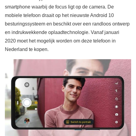
smartphone waarbij de focus ligt op de camera. De
mobiele telefoon draait op het nieuwste Android 10
besturingssysteem en beschikt over een randloos ontwerp
en indrukwekkende oplaadtechnologie. Vanaf januari
2020 moet het mogelijk worden om deze telefoon in
Nederland te kopen.