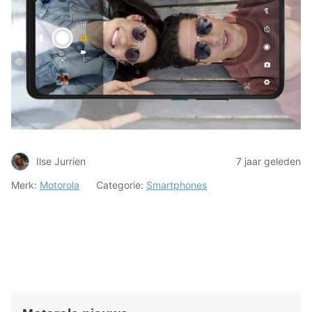
Ilse Jurrien
7 jaar geleden
Merk:
Motorola
Categorie:
Smartphones