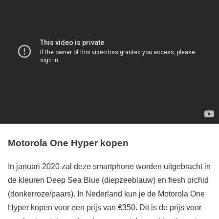
Motorola One Hyper kopen
In januari 2020 zal deze smartphone worden uitgebracht in
de kleuren Deep Sea Blue (diepzeeblauw) en fresh orchid
(donkerroze/paars). In Nederland kun je de Motorola One
Hyper kopen voor een prijs van €350. Dit is de prijs voor