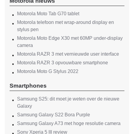
Motorola nieuws
Motorola Moto Tab G70 tablet
Motorola telefoon met wrap-around display en
stylus pen
Motorola Moto Edge X30 met 60MP under-display
camera
Motorola RAZR 3 met vernieuwde user interface
Motorola RAZR 3 opvouwbare smartphone
Motorola Moto G Stylus 2022
Smartphones
Samsung S25: dit moet je weten over de nieuwe
Galaxy
Samsung Galaxy S22 Bora Purple
Samsung Galaxy A73 met hoge resolutie camera
Sony Xperia 5 III review