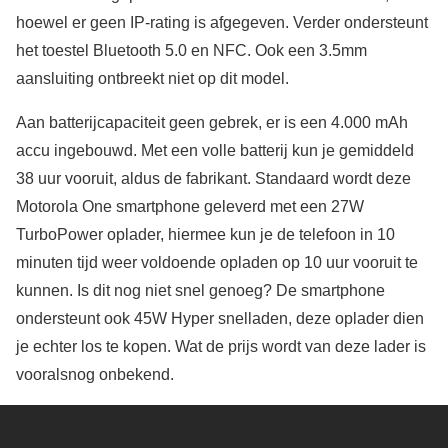
hoewel er geen IP-rating is afgegeven. Verder ondersteunt
het toestel Bluetooth 5.0 en NFC. Ook een 3.5mm
aansluiting ontbreekt niet op dit model.
Aan batterijcapaciteit geen gebrek, er is een 4.000 mAh
accu ingebouwd. Met een volle batterij kun je gemiddeld
38 uur vooruit, aldus de fabrikant. Standaard wordt deze
Motorola One smartphone geleverd met een 27W
TurboPower oplader, hiermee kun je de telefoon in 10
minuten tijd weer voldoende opladen op 10 uur vooruit te
kunnen. Is dit nog niet snel genoeg? De smartphone
ondersteunt ook 45W Hyper snelladen, deze oplader dien
je echter los te kopen. Wat de prijs wordt van deze lader is
vooralsnog onbekend.