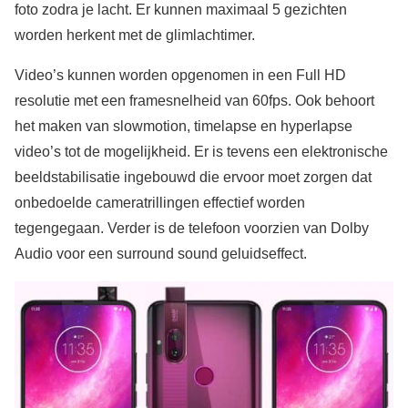
foto zodra je lacht. Er kunnen maximaal 5 gezichten
worden herkent met de glimlachtimer.
Video’s kunnen worden opgenomen in een Full HD
resolutie met een framesnelheid van 60fps. Ook behoort
het maken van slowmotion, timelapse en hyperlapse
video’s tot de mogelijkheid. Er is tevens een elektronische
beeldstabilisatie ingebouwd die ervoor moet zorgen dat
onbedoelde cameratrillingen effectief worden
tegengegaan. Verder is de telefoon voorzien van Dolby
Audio voor een surround sound geluidseffect.