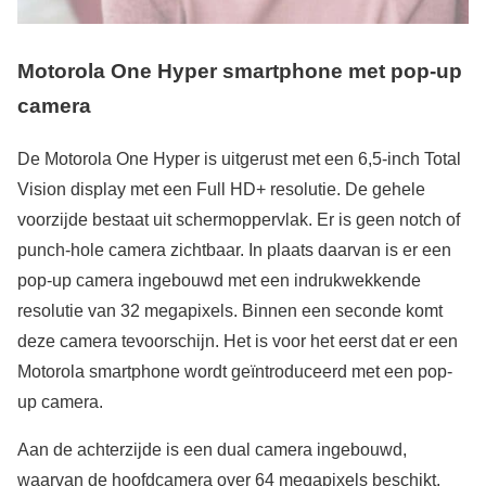
Motorola One Hyper smartphone met pop-up
camera
De Motorola One Hyper is uitgerust met een 6,5-inch Total
Vision display met een Full HD+ resolutie. De gehele
voorzijde bestaat uit schermoppervlak. Er is geen notch of
punch-hole camera zichtbaar. In plaats daarvan is er een
pop-up camera ingebouwd met een indrukwekkende
resolutie van 32 megapixels. Binnen een seconde komt
deze camera tevoorschijn. Het is voor het eerst dat er een
Motorola smartphone wordt geïntroduceerd met een pop-
up camera.
Aan de achterzijde is een dual camera ingebouwd,
waarvan de hoofdcamera over 64 megapixels beschikt.