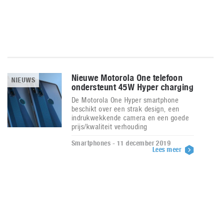
Nieuwe Motorola One telefoon
NIEUWS
ondersteunt 45W Hyper charging
De Motorola One Hyper smartphone
beschikt over een strak design, een
indrukwekkende camera en een goede
prijs/kwaliteit verhouding
Smartphones - 11 december 2019
Lees meer