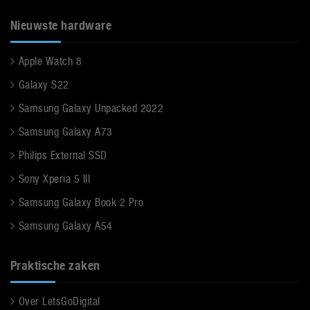
Nieuwste hardware
Apple Watch 8
Galaxy S22
Samsung Galaxy Unpacked 2022
Samsung Galaxy A73
Philips External SSD
Sony Xperia 5 III
Samsung Galaxy Book 2 Pro
Samsung Galaxy A54
Praktische zaken
Over LetsGoDigital