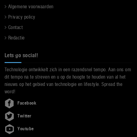
Algemene voorwaarden
Privacy policy
Contact
Redactie
Lets go social!
Technologie ontwikkelt zich in een razendsnel tempo. Aan ons om
dit tempo na te streven en u op de hoogte te houden van al het
nieuws op het gebied van technologie en lifestyle. Spread the
word!
Facebook
Twitter
Youtube