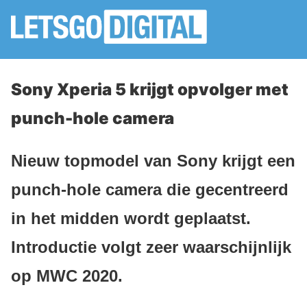
Sony Xperia 5 krijgt opvolger met
punch-hole camera
Nieuw topmodel van Sony krijgt een
punch-hole camera die gecentreerd
in het midden wordt geplaatst.
Introductie volgt zeer waarschijnlijk
op MWC 2020.