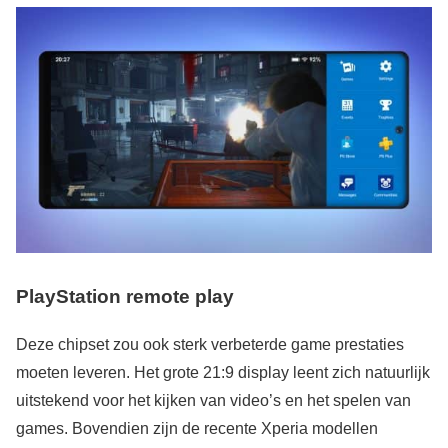
PlayStation remote play
Deze chipset zou ook sterk verbeterde game prestaties
moeten leveren. Het grote 21:9 display leent zich natuurlijk
uitstekend voor het kijken van video’s en het spelen van
games. Bovendien zijn de recente Xperia modellen