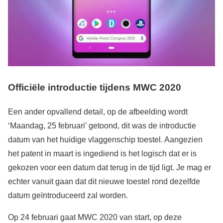
Officiële introductie tijdens MWC 2020
Een ander opvallend detail, op de afbeelding wordt
‘Maandag, 25 februari’ getoond, dit was de introductie
datum van het huidige vlaggenschip toestel. Aangezien
het patent in maart is ingediend is het logisch dat er is
gekozen voor een datum dat terug in de tijd ligt. Je mag er
echter vanuit gaan dat dit nieuwe toestel rond dezelfde
datum geïntroduceerd zal worden.
Op 24 februari gaat MWC 2020 van start, op deze