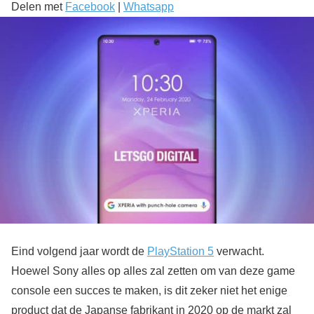
Delen met
Facebook
|
Whatsapp
Eind volgend jaar wordt de
PlayStation 5
verwacht.
Hoewel Sony alles op alles zal zetten om van deze game
console een succes te maken, is dit zeker niet het enige
product dat de Japanse fabrikant in 2020 op de markt zal