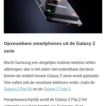
Opvouwbare smartphones uit de Galaxy Z
serie
Mocht Samsung een dergelijke mobiele telefoon willen
uitbrengen, dan is het zeker niet ondenkbaar dat deze
binnen de relatief nieuwe Galaxy Z-serie wordt geplaatst.
Hier vallen ook de vouwbare telefoons onder, zoals de
Galaxy Z Flip 5G
en de
Galaxy Z Fold 2
.
Hoogstwaarschijnlijk wordt de Galaxy Z Flip 2 het