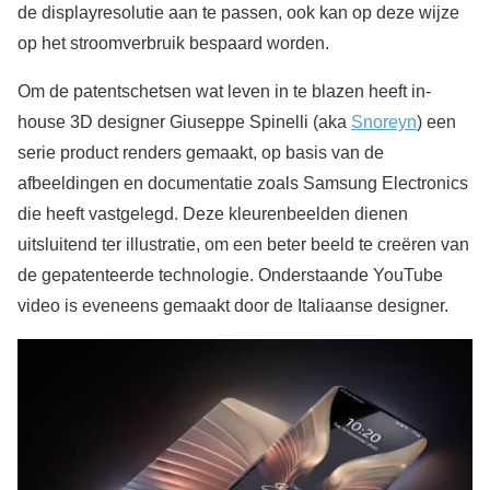
de displayresolutie aan te passen, ook kan op deze wijze
op het stroomverbruik bespaard worden.
Om de patentschetsen wat leven in te blazen heeft in-
house 3D designer Giuseppe Spinelli (aka
Snoreyn
) een
serie product renders gemaakt, op basis van de
afbeeldingen en documentatie zoals Samsung Electronics
die heeft vastgelegd. Deze kleurenbeelden dienen
uitsluitend ter illustratie, om een beter beeld te creëren van
de gepatenteerde technologie. Onderstaande YouTube
video is eveneens gemaakt door de Italiaanse designer.