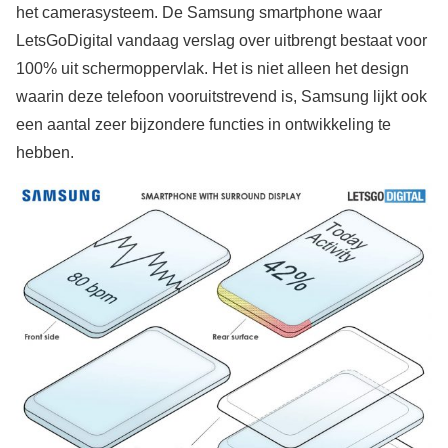
het camerasysteem. De Samsung smartphone waar
LetsGoDigital vandaag verslag over uitbrengt bestaat voor
100% uit schermoppervlak. Het is niet alleen het design
waarin deze telefoon vooruitstrevend is, Samsung lijkt ook
een aantal zeer bijzondere functies in ontwikkeling te
hebben.