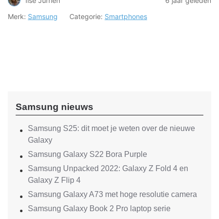
Ilse Jurrien
6 jaar geleden
Merk:
Samsung
Categorie:
Smartphones
Samsung nieuws
Samsung S25: dit moet je weten over de nieuwe
Galaxy
Samsung Galaxy S22 Bora Purple
Samsung Unpacked 2022: Galaxy Z Fold 4 en
Galaxy Z Flip 4
Samsung Galaxy A73 met hoge resolutie camera
Samsung Galaxy Book 2 Pro laptop serie