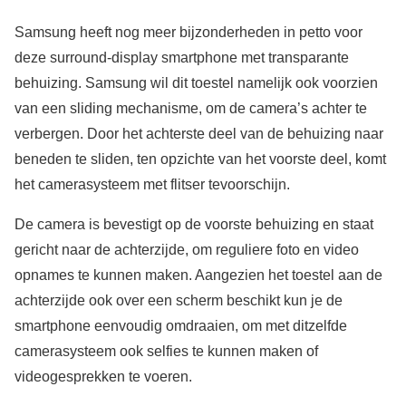
Samsung heeft nog meer bijzonderheden in petto voor
deze surround-display smartphone met transparante
behuizing. Samsung wil dit toestel namelijk ook voorzien
van een sliding mechanisme, om de camera’s achter te
verbergen. Door het achterste deel van de behuizing naar
beneden te sliden, ten opzichte van het voorste deel, komt
het camerasysteem met flitser tevoorschijn.
De camera is bevestigt op de voorste behuizing en staat
gericht naar de achterzijde, om reguliere foto en video
opnames te kunnen maken. Aangezien het toestel aan de
achterzijde ook over een scherm beschikt kun je de
smartphone eenvoudig omdraaien, om met ditzelfde
camerasysteem ook selfies te kunnen maken of
videogesprekken te voeren.