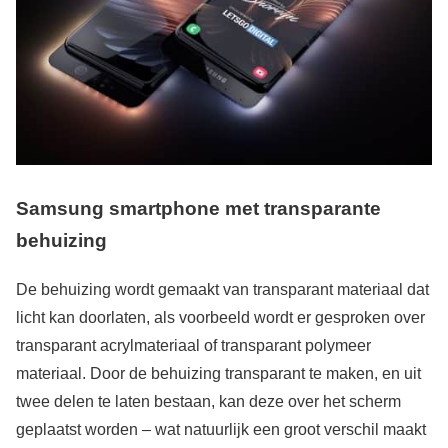
Samsung smartphone met transparante
behuizing
De behuizing wordt gemaakt van transparant materiaal dat
licht kan doorlaten, als voorbeeld wordt er gesproken over
transparant acrylmateriaal of transparant polymeer
materiaal. Door de behuizing transparant te maken, en uit
twee delen te laten bestaan, kan deze over het scherm
geplaatst worden – wat natuurlijk een groot verschil maakt