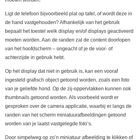
Ligt de telefoon bijvoorbeeld plat op tafel, of wordt deze in
de hand vastgehouden? Afhankelijk van het gebruik
bepaalt het toestel welk display en/of displays geactiveerd
moeten worden. Aan de randen zal de content doorlopen
van het hoofdscherm – ongeacht of je de voor- of
achterzijde in gebruik hebt.
Op het display dat niet in gebruik is, kan een vooraf
ingesteld grafisch object getoond worden, zoals een foto
van je geliefde hond. Op de zij-oppervlakken kunnen ook
thumbnails getoond worden. Als voorbeeld wordt er
gesproken over de camera applicatie, waarbij er langs de
randen van het scherm miniatuurafbeeldingen getoond
worden van je laatst vastgelegde foto’s.
Door simpelweg op zo’n miniatuur afbeelding te klikken of