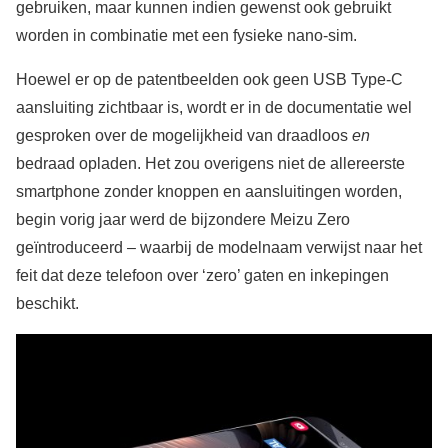
gebruiken, maar kunnen indien gewenst ook gebruikt
worden in combinatie met een fysieke nano-sim.
Hoewel er op de patentbeelden ook geen USB Type-C
aansluiting zichtbaar is, wordt er in de documentatie wel
gesproken over de mogelijkheid van draadloos
en
bedraad opladen. Het zou overigens niet de allereerste
smartphone zonder knoppen en aansluitingen worden,
begin vorig jaar werd de bijzondere Meizu Zero
geïntroduceerd – waarbij de modelnaam verwijst naar het
feit dat deze telefoon over ‘zero’ gaten en inkepingen
beschikt.