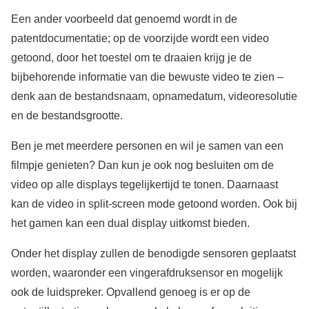
Een ander voorbeeld dat genoemd wordt in de
patentdocumentatie; op de voorzijde wordt een video
getoond, door het toestel om te draaien krijg je de
bijbehorende informatie van die bewuste video te zien –
denk aan de bestandsnaam, opnamedatum, videoresolutie
en de bestandsgrootte.
Ben je met meerdere personen en wil je samen van een
filmpje genieten? Dan kun je ook nog besluiten om de
video op alle displays tegelijkertijd te tonen. Daarnaast
kan de video in split-screen mode getoond worden. Ook bij
het gamen kan een dual display uitkomst bieden.
Onder het display zullen de benodigde sensoren geplaatst
worden, waaronder een vingerafdruksensor en mogelijk
ook de luidspreker. Opvallend genoeg is er op de