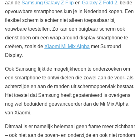
aan de
Samsung Galaxy Z Flip
en
Galaxy Z Fold 2
, beide
opvouwbare smartphones kun je in Nederland kopen. Een
flexibel scherm is echter niet alleen toepasbaar bij
vouwbare toestellen. Zo kan een buigbaar scherm ook
dienst doen om een wrap-around display smartphone te
creëren, zoals de
Xiaomi Mi Mix Alpha
met Surround
Display.
Ook Samsung lijkt de mogelijkheden te onderzoeken om
een smartphone te ontwikkelen die zowel aan de voor- als
achterzijde en aan de randen uit schermoppervlak bestaat.
Het toestel dat Samsung heeft gepatenteerd is overigens
nog wel beduidend geavanceerder dan de Mi Mix Alpha
van Xiaomi.
Ditmaal is er namelijk helemaal geen frame meer zichtbaar
– ook niet aan de boven- en onderzijde en ook niet rondom