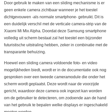
Door gebruik te maken van een sliding mechanisme is er
geen enkele camera zichtbaar wanneer je het toestel
dichtgevouwen -als normale smartphone- gebruikt. Dit is
een duidelijk verschil met de verticale camera-strip van de
Xiaomi Mi Mix Alpha. Doordat deze Samsung smartphone
volledig uit scherm bestaat zal het toestel een bijzonder
futuristische uitstraling hebben, zeker in combinatie met de
transparante behuizing.
Hoewel een sliding camera voldoende foto- en video
mogelijkheden biedt, wordt er in de documentatie ook nog
gesproken over een tweede cameramodule die onder het
scherm wordt geplaatst. Deze wordt naar de voorzijde
gericht, waardoor deze camera ook ingezet kan worden
om de gebruiker te detecteren, om zodoende aan de hand
van het gebruik te bepalen welke displays er ingeschakeld
moeten worden.