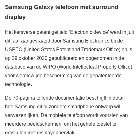
Samsung Galaxy telefoon met surround
display
Het kersverse patent getiteld ‘Electronic device’ werd in juli
dit jaar aangevraagd door Samsung Electronics bij de
USPTO (United States Patent and Trademark Office) en is
op 29 oktober 2020 gepubliceerd en opgenomen in de
database van de WIPO (World Intellectual Property Office),
voor wereldwijde bescherming van de gepatenteerde
technologie.
De 70-pagina tellende documentatie beschrijft in detail
hoe Samsung dit bijzondere smartphone ontwerp wil
verwezenlijken. De mobiele telefoon wordt voorzien van
meerdere beeldschermen, om het gehele toestel te
omsluiten met displayoppervlak.