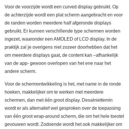
Voor de voorzijde wordt een curved display gebruikt. Op
de achterzijde wordt een plat scherm aangebracht en voor
de randen worden meerdere half afgeronde displays
gebruikt. Er kunnen verschillende type schermen worden
ingezet, waaronder een AMOLED of LCD display. In de
praktijk zal je overigens niet zozeer doorhebben dat het
om meerdere displays gaat, de content kan –afhankelijk
van de app- gewoon overlopen van het ene naar het
andere scherm.
Voor de schermontwikkeling is het, met name in de ronde
hoeken, makkelijker om te werken met meerdere
schermen, dan met één groot display. Desalniettemin
wordt er als alternatief wel gesproken over de toepassing
van één groot wrap-around scherm, die om het hele toestel
gevouwen wordt. Zodoende wordt het ook makkelijker om