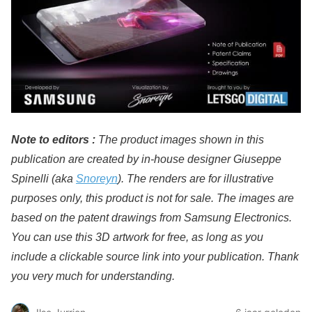
Note to editors :
The product images shown in this
publication are created by in-house designer Giuseppe
Spinelli (aka
Snoreyn
). The renders are for illustrative
purposes only, this product is not for sale. The images are
based on the patent drawings from Samsung Electronics.
You can use this 3D artwork for free, as long as you
include a clickable source link into your publication. Thank
you very much for understanding.