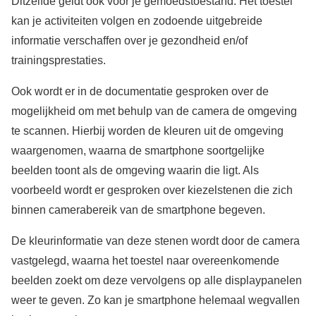
Ditzelfde geldt ook voor je gemoedstoestand. Het toestel
kan je activiteiten volgen en zodoende uitgebreide
informatie verschaffen over je gezondheid en/of
trainingsprestaties.
Ook wordt er in de documentatie gesproken over de
mogelijkheid om met behulp van de camera de omgeving
te scannen. Hierbij worden de kleuren uit de omgeving
waargenomen, waarna de smartphone soortgelijke
beelden toont als de omgeving waarin die ligt. Als
voorbeeld wordt er gesproken over kiezelstenen die zich
binnen camerabereik van de smartphone begeven.
De kleurinformatie van deze stenen wordt door de camera
vastgelegd, waarna het toestel naar overeenkomende
beelden zoekt om deze vervolgens op alle displaypanelen
weer te geven. Zo kan je smartphone helemaal wegvallen