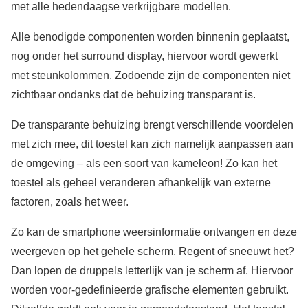
met alle hedendaagse verkrijgbare modellen.
Alle benodigde componenten worden binnenin geplaatst,
nog onder het surround display, hiervoor wordt gewerkt
met steunkolommen. Zodoende zijn de componenten niet
zichtbaar ondanks dat de behuizing transparant is.
De transparante behuizing brengt verschillende voordelen
met zich mee, dit toestel kan zich namelijk aanpassen aan
de omgeving – als een soort van kameleon! Zo kan het
toestel als geheel veranderen afhankelijk van externe
factoren, zoals het weer.
Zo kan de smartphone weersinformatie ontvangen en deze
weergeven op het gehele scherm. Regent of sneeuwt het?
Dan lopen de druppels letterlijk van je scherm af. Hiervoor
worden voor-gedefinieerde grafische elementen gebruikt.