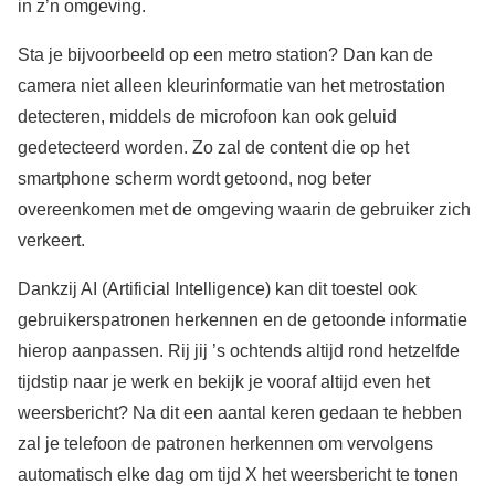
in z’n omgeving.
Sta je bijvoorbeeld op een metro station? Dan kan de
camera niet alleen kleurinformatie van het metrostation
detecteren, middels de microfoon kan ook geluid
gedetecteerd worden. Zo zal de content die op het
smartphone scherm wordt getoond, nog beter
overeenkomen met de omgeving waarin de gebruiker zich
verkeert.
Dankzij AI (Artificial Intelligence) kan dit toestel ook
gebruikerspatronen herkennen en de getoonde informatie
hierop aanpassen. Rij jij ’s ochtends altijd rond hetzelfde
tijdstip naar je werk en bekijk je vooraf altijd even het
weersbericht? Na dit een aantal keren gedaan te hebben
zal je telefoon de patronen herkennen om vervolgens
automatisch elke dag om tijd X het weersbericht te tonen