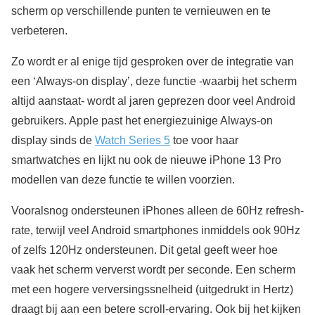
scherm op verschillende punten te vernieuwen en te
verbeteren.
Zo wordt er al enige tijd gesproken over de integratie van
een ‘Always-on display’, deze functie -waarbij het scherm
altijd aanstaat- wordt al jaren geprezen door veel Android
gebruikers. Apple past het energiezuinige Always-on
display sinds de
Watch Series 5
toe voor haar
smartwatches en lijkt nu ook de nieuwe iPhone 13 Pro
modellen van deze functie te willen voorzien.
Vooralsnog ondersteunen iPhones alleen de 60Hz refresh-
rate, terwijl veel Android smartphones inmiddels ook 90Hz
of zelfs 120Hz ondersteunen. Dit getal geeft weer hoe
vaak het scherm ververst wordt per seconde. Een scherm
met een hogere verversingssnelheid (uitgedrukt in Hertz)
draagt bij aan een betere scroll-ervaring. Ook bij het kijken