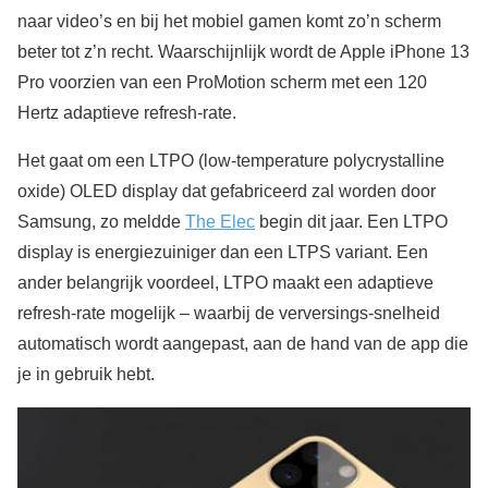
naar video’s en bij het mobiel gamen komt zo’n scherm
beter tot z’n recht. Waarschijnlijk wordt de Apple iPhone 13
Pro voorzien van een ProMotion scherm met een 120
Hertz adaptieve refresh-rate.
Het gaat om een LTPO (low-temperature polycrystalline
oxide) OLED display dat gefabriceerd zal worden door
Samsung, zo meldde
The Elec
begin dit jaar. Een LTPO
display is energiezuiniger dan een LTPS variant. Een
ander belangrijk voordeel, LTPO maakt een adaptieve
refresh-rate mogelijk – waarbij de verversings-snelheid
automatisch wordt aangepast, aan de hand van de app die
je in gebruik hebt.