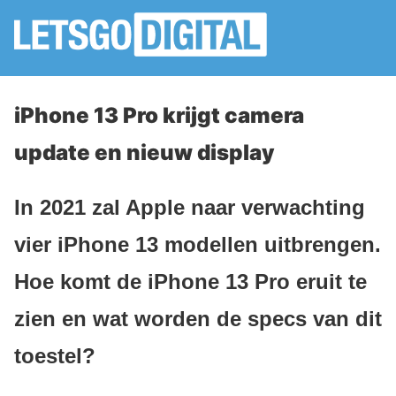
iPhone 13 Pro krijgt camera
update en nieuw display
In 2021 zal Apple naar verwachting
vier iPhone 13 modellen uitbrengen.
Hoe komt de iPhone 13 Pro eruit te
zien en wat worden de specs van dit
toestel?