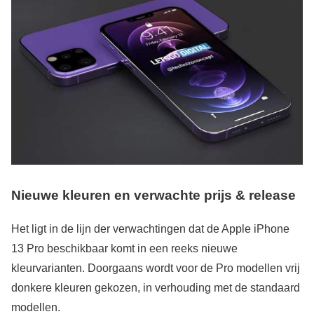
Nieuwe kleuren en verwachte prijs & release
Het ligt in de lijn der verwachtingen dat de Apple iPhone
13 Pro beschikbaar komt in een reeks nieuwe
kleurvarianten. Doorgaans wordt voor de Pro modellen vrij
donkere kleuren gekozen, in verhouding met de standaard
modellen.