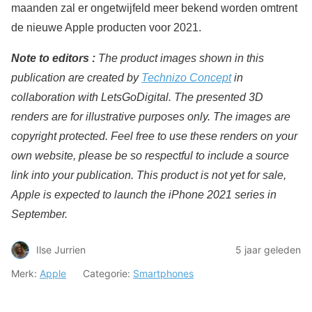
maanden zal er ongetwijfeld meer bekend worden omtrent
de nieuwe Apple producten voor 2021.
Note to editors :
The product images shown in this
publication are created by
Technizo Concept
in
collaboration with LetsGoDigital
. The presented 3D
renders are for illustrative purposes only. The images are
copyright protected. Feel free to use these renders on your
own website, please be so respectful to include a source
link into your publication.
This product is not yet for sale,
Apple is expected to launch the iPhone 2021 series in
September.
Ilse Jurrien
5 jaar geleden
Merk:
Apple
Categorie:
Smartphones