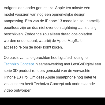
Volgens een ander gerucht zal Apple ten minste één
model voorzien van nog een opmerkelijke design
aanpassing. Eén van de iPhone 13 modellen zou namelijk
poortloos zijn en dus niet over een Lightning-aansluiting
beschikken. Zodoende zou alleen draadloos opladen
worden ondersteunt, waarbij de Apple MagSafe
accessoire om de hoek komt kijken.
Op basis van alle geruchten heeft grafisch designer
Technizo Concept
in samenwerking met LetsGoDigital een
serie 3D product renders gemaakt van de verwachte
iPhone 13 Pro. Om deze Apple smartphone nog beter te
visualiseren heeft Technizo Concept ook onderstaande
video ontworpen.