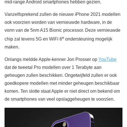
mid-range Android smartphones hebben gezien.
Vanzelfsprekend zullen de nieuwe iPhone 2021 modellen
ook voorzien worden van vernieuwde hardware, in de
vorm van de 5nm A15 Bionic processor. Deze vernieuwde
e
chip zal tevens 5G en WiFi 6
ondersteuning mogelijk
maken.
Onlangs meldde Apple-kenner Jon Prosser op
YouTube
dat de tweetal Pro modellen over 1 Terabyte aan
geheugen zullen beschikken. Ongetwijfeld zullen er ook
goedkopere modellen met minder geheugen beschikbaar
komen. Ten slotte staat Apple er niet direct om bekend om
de smartphones van veel opslaggeheugen te voorzien.