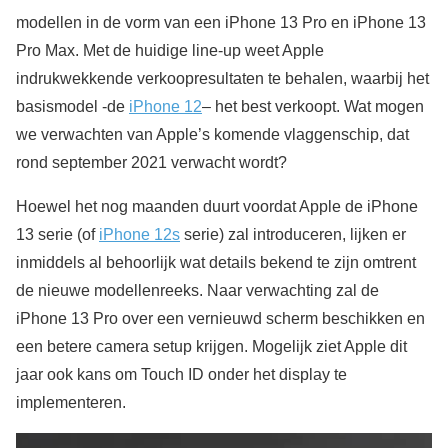
modellen in de vorm van een iPhone 13 Pro en iPhone 13
Pro Max. Met de huidige line-up weet Apple
indrukwekkende verkoopresultaten te behalen, waarbij het
basismodel -de
iPhone 12
– het best verkoopt. Wat mogen
we verwachten van Apple’s komende vlaggenschip, dat
rond september 2021 verwacht wordt?
Hoewel het nog maanden duurt voordat Apple de iPhone
13 serie (of
iPhone 12s
serie) zal introduceren, lijken er
inmiddels al behoorlijk wat details bekend te zijn omtrent
de nieuwe modellenreeks. Naar verwachting zal de
iPhone 13 Pro over een vernieuwd scherm beschikken en
een betere camera setup krijgen. Mogelijk ziet Apple dit
jaar ook kans om Touch ID onder het display te
implementeren.