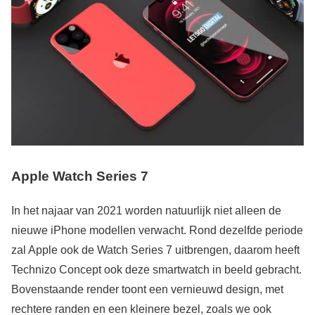
Apple Watch Series 7
In het najaar van 2021 worden natuurlijk niet alleen de
nieuwe iPhone modellen verwacht. Rond dezelfde periode
zal Apple ook de Watch Series 7 uitbrengen, daarom heeft
Technizo Concept ook deze smartwatch in beeld gebracht.
Bovenstaande render toont een vernieuwd design, met
rechtere randen en een kleinere bezel, zoals we ook