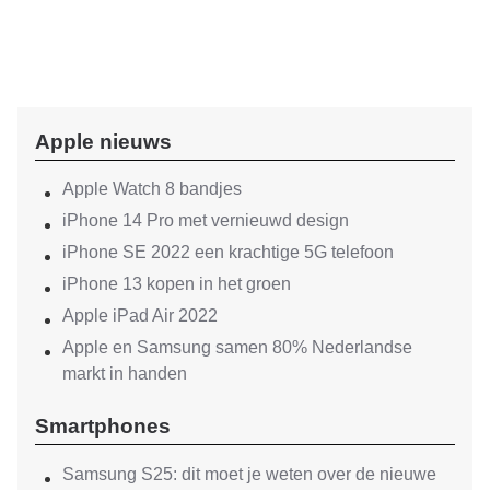
Apple nieuws
Apple Watch 8 bandjes
iPhone 14 Pro met vernieuwd design
iPhone SE 2022 een krachtige 5G telefoon
iPhone 13 kopen in het groen
Apple iPad Air 2022
Apple en Samsung samen 80% Nederlandse
markt in handen
Smartphones
Samsung S25: dit moet je weten over de nieuwe