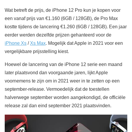
Wat betreft de prijs, de iPhone 12 Pro kun je kopen voor
een vanaf prijs van €1.160 (6GB / 128GB), de Pro Max
kostte tijdens de lancering €1.260 (6GB / 128GB). Een jaar
eerder werden dezelfde prijzen gehanteerd voor de
iPhone Xs
/
Xs Max
. Mogelijk dat Apple in 2021 voor een
vergelijkbare prijsstelling kiest.
Hoewel de lancering van de iPhone 12 serie een maand
later plaatsvond dan voorgaande jaren, lijkt Apple
voornemens te zijn om in 2021 weer in te zetten op een
september-release. Vermoedelijk dat de toestellen
halverwege september worden aangekondigd, de officiële
release zal dan eind september 2021 plaatsvinden.