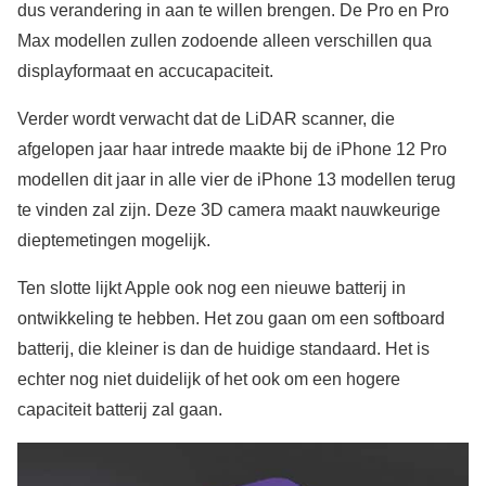
dus verandering in aan te willen brengen. De Pro en Pro
Max modellen zullen zodoende alleen verschillen qua
displayformaat en accucapaciteit.
Verder wordt verwacht dat de LiDAR scanner, die
afgelopen jaar haar intrede maakte bij de iPhone 12 Pro
modellen dit jaar in alle vier de iPhone 13 modellen terug
te vinden zal zijn. Deze 3D camera maakt nauwkeurige
dieptemetingen mogelijk.
Ten slotte lijkt Apple ook nog een nieuwe batterij in
ontwikkeling te hebben. Het zou gaan om een softboard
batterij, die kleiner is dan de huidige standaard. Het is
echter nog niet duidelijk of het ook om een hogere
capaciteit batterij zal gaan.