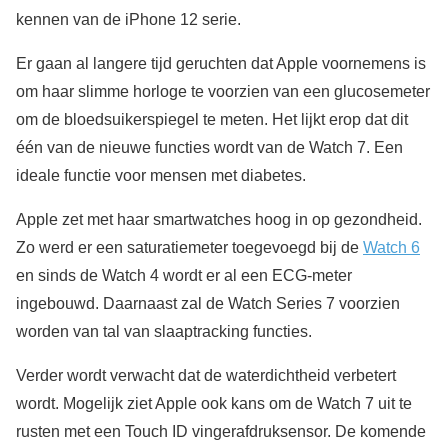
kennen van de iPhone 12 serie.
Er gaan al langere tijd geruchten dat Apple voornemens is
om haar slimme horloge te voorzien van een glucosemeter
om de bloedsuikerspiegel te meten. Het lijkt erop dat dit
één van de nieuwe functies wordt van de Watch 7. Een
ideale functie voor mensen met diabetes.
Apple zet met haar smartwatches hoog in op gezondheid.
Zo werd er een saturatiemeter toegevoegd bij de
Watch 6
en sinds de Watch 4 wordt er al een ECG-meter
ingebouwd. Daarnaast zal de Watch Series 7 voorzien
worden van tal van slaaptracking functies.
Verder wordt verwacht dat de waterdichtheid verbetert
wordt. Mogelijk ziet Apple ook kans om de Watch 7 uit te
rusten met een Touch ID vingerafdruksensor. De komende