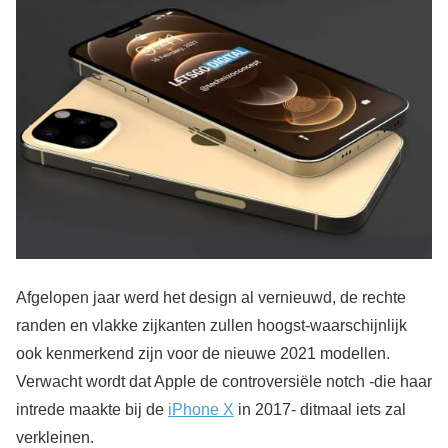
Afgelopen jaar werd het design al vernieuwd, de rechte
randen en vlakke zijkanten zullen hoogst-waarschijnlijk
ook kenmerkend zijn voor de nieuwe 2021 modellen.
Verwacht wordt dat Apple de controversiële notch -die haar
intrede maakte bij de
iPhone X
in 2017- ditmaal iets zal
verkleinen.