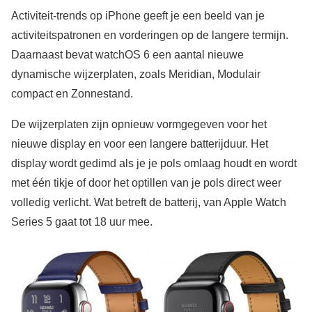
Activiteit-trends op iPhone geeft je een beeld van je
activiteitspatronen en vorderingen op de langere termijn.
Daarnaast bevat watchOS 6 een aantal nieuwe
dynamische wijzerplaten, zoals Meridian, Modulair
compact en Zonnestand.
De wijzerplaten zijn opnieuw vormgegeven voor het
nieuwe display en voor een langere batterijduur. Het
display wordt gedimd als je je pols omlaag houdt en wordt
met één tikje of door het optillen van je pols direct weer
volledig verlicht. Wat betreft de batterij, van Apple Watch
Series 5 gaat tot 18 uur mee.