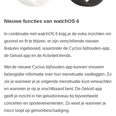
Nieuwe functies van watchOS 6
In combinatie met watchOS 6 krijg je de extra inzichten om
gezond en fit te blijven, er zijn verschillende nieuwe
features ingebouwd, waaronder de Cyclus bijhouden-app,
de Geluid-app en de Activiteit-trends.
Met de nieuwe Cyclus bijhouden-app kunnen vrouwen
belangrijke informatie over hun menstruatie vastleggen. Zo
zie je wanneer je je volgende menstruatie kunt verwachten
en wanneer je op je vruchtbaarst bent. De Geluid-app
geeft je inzicht in het geluidsniveau bij bijvoorbeeld
concerten en sportevenementen. Zo weet je wanneer je
risico loopt op gehoorbeschadiging.