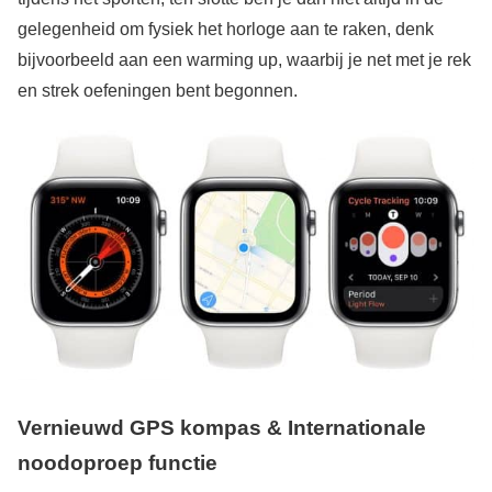
gelegenheid om fysiek het horloge aan te raken, denk
bijvoorbeeld aan een warming up, waarbij je net met je rek
en strek oefeningen bent begonnen.
Vernieuwd GPS kompas &
Internationale
noodoproep functie