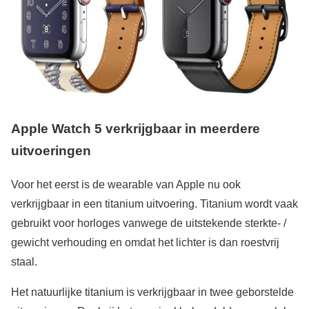
Apple Watch 5 verkrijgbaar in meerdere
uitvoeringen
Voor het eerst is de wearable van Apple nu ook
verkrijgbaar in een titanium uitvoering. Titanium wordt vaak
gebruikt voor horloges vanwege de uitstekende sterkte- /
gewicht verhouding en omdat het lichter is dan roestvrij
staal.
Het natuurlijke titanium is verkrijgbaar in twee geborstelde