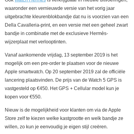
waaronder een vernieuwde versie van het vorig jaar
uitgebrachte kleurenblokbandje dat nu is voorzien van een
Della Cavalleria-print, en een versie met een geheel zwart
bandje in combinatie met de exclusieve Hermès-
wijzerplaat met verlooptinten.
Vanaf aankomende vrijdag, 13 september 2019 is het
mogelijk om een pre-order te plaatsen voor de nieuwe
Apple smartwatch. Op 20 september 2019 zal de officiële
lancering plaatsvinden. De prijs van de Watch 5 GPS is
vastgesteld op €450. Het GPS + Cellular model kun je
kopen voor €550.
Nieuw is de mogelijkheid voor klanten om via de Apple
Store zelf te kiezen welke kastgrootte en welk bandje ze
willen, zo kun je eenvoudig je eigen stijl creëren.