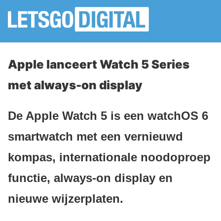
Apple lanceert Watch 5 Series
met always-on display
De Apple Watch 5 is een watchOS 6
smartwatch met een vernieuwd
kompas, internationale noodoproep
functie, always-on display en
nieuwe wijzerplaten.