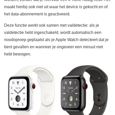
maakt hierbij ook niet uit waar het device is gekocht en of
het data-abonnement is geactiveerd.
Deze functie werkt ook samen met valdetectie: als je
valdetectie hebt ingeschakeld, wordt automatisch een
noodoproep geplaatst als je Apple Watch detecteert dat je
bent gevallen en wanneer je ongeveer een minuut niet
hebt bewogen.