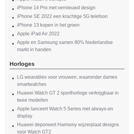
iPhone 14 Pro met vernieuwd design
iPhone SE 2022 een krachtige 5G telefoon
iPhone 13 kopen in het groen
Apple iPad Air 2022
Apple en Samsung samen 80% Nederlandse
markt in handen
Horloges
LG wearables voor vrouwen, waaronder dames
smartwatches
Huawei Watch GT 2 sporthorloge verkrijgbaar in
twee modellen
Apple lanceert Watch 5 Series met always-on
display
Huawei deponeert Harmony wijzerplaat designs
voor Watch GT2