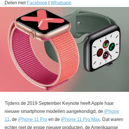
Delen met
Facebook
|
Whatsapp
Tijdens de 2019 September Keynote heeft Apple haar
nieuwe smartphone modellen aangekondigd, de
iPhone
11
, de
iPhone 11 Pro
en de
iPhone 11 Pro Max
. Dat waren
echter niet de enige nieuwe producten, de Amerikaanse