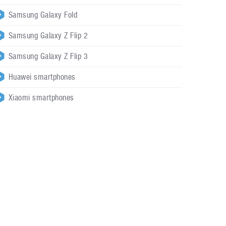
Samsung Galaxy Fold
Samsung Galaxy Z Flip 2
Samsung Galaxy Z Flip 3
Huawei smartphones
Xiaomi smartphones