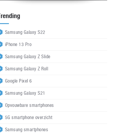
Trending
Samsung Galaxy S22
iPhone 13 Pro
Samsung Galaxy Z Slide
Samsung Galaxy Z Roll
Google Pixel 6
Samsung Galaxy S21
Opvouwbare smartphones
5G smartphone overzicht
Samsung smartphones