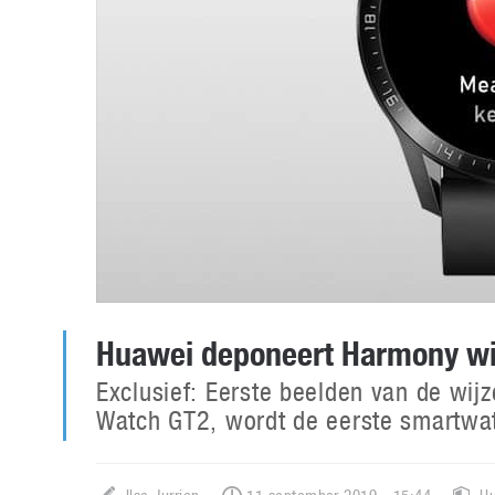
Huawei deponeert Harmony wij
Exclusief: Eerste beelden van de wij
Watch GT2, wordt de eerste smartwat