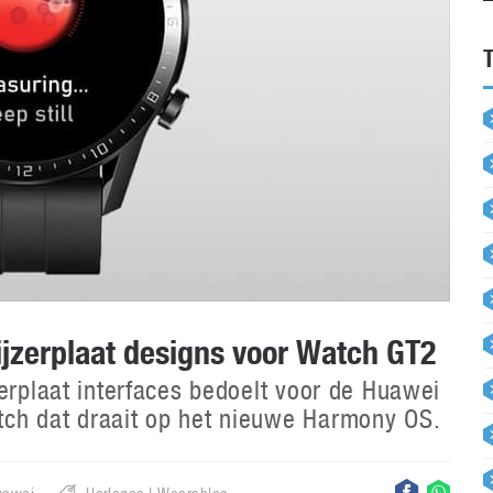
zerplaat designs voor Watch GT2
zerplaat interfaces bedoelt voor de Huawei
ch dat draait op het nieuwe Harmony OS.