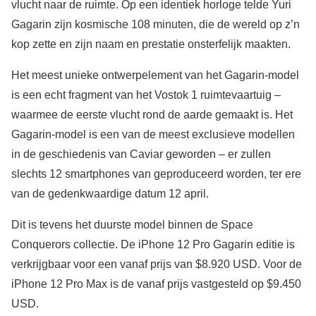
vlucht naar de ruimte. Op een identiek horloge telde Yuri
Gagarin zijn kosmische 108 minuten, die de wereld op z’n
kop zette en zijn naam en prestatie onsterfelijk maakten.
Het meest unieke ontwerpelement van het Gagarin-model
is een echt fragment van het Vostok 1 ruimtevaartuig –
waarmee de eerste vlucht rond de aarde gemaakt is. Het
Gagarin-model is een van de meest exclusieve modellen
in de geschiedenis van Caviar geworden – er zullen
slechts 12 smartphones van geproduceerd worden, ter ere
van de gedenkwaardige datum 12 april.
Dit is tevens het duurste model binnen de Space
Conquerors collectie. De iPhone 12 Pro Gagarin editie is
verkrijgbaar voor een vanaf prijs van $8.920 USD. Voor de
iPhone 12 Pro Max is de vanaf prijs vastgesteld op $9.450
USD.