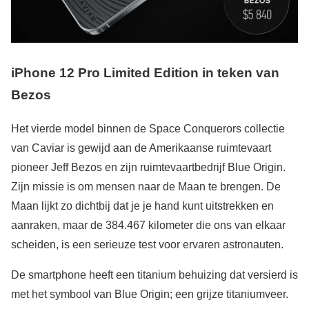
iPhone 12 Pro Limited Edition in teken van
Bezos
Het vierde model binnen de Space Conquerors collectie
van Caviar is gewijd aan de Amerikaanse ruimtevaart
pioneer Jeff Bezos en zijn ruimtevaartbedrijf Blue Origin.
Zijn missie is om mensen naar de Maan te brengen. De
Maan lijkt zo dichtbij dat je je hand kunt uitstrekken en
aanraken, maar de 384.467 kilometer die ons van elkaar
scheiden, is een serieuze test voor ervaren astronauten.
De smartphone heeft een titanium behuizing dat versierd is
met het symbool van Blue Origin; een grijze titaniumveer.