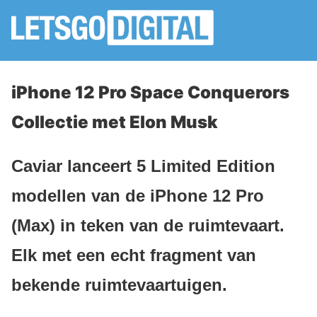
iPhone 12 Pro Space Conquerors
Collectie met Elon Musk
Caviar lanceert 5 Limited Edition
modellen van de iPhone 12 Pro
(Max) in teken van de ruimtevaart.
Elk met een echt fragment van
bekende ruimtevaartuigen.