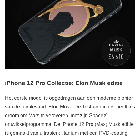
iPhone 12 Pro Collectie: Elon Musk editie
Het eerste model is opgedragen aan een moderne pionier
van de ruimtevaart; Elon Musk. De Tesla-oprichter heeft als
droom om Mars te veroveren, met zijn SpaceX
ontwikkelprogramma. De iPhone 12 Pro (Max) Musk editie
is gemaakt van ultrasterk titanium met een PVD-coating.