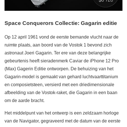
Space Conquerors Collectie: Gagarin editie
Op 12 april 1961 vond de eerste bemande vlucht naar de
ruimte plaats, aan boord van de Vostok 1 bevond zich
astronaut Joeri Gagarin. Ter ere van deze belangrijke
gebeurtenis heeft sieradenmerk Caviar de iPhone 12 Pro
(Max) Gagerin Editie ontworpen. De behuizing van het
Gagarin-model is gemaakt van gehard luchtvaarttitanium
en composietsteen, versierd met een driedimensionale
afbeelding van de Vostok-raket, die Gagarin in een baan
om de aarde bracht.
Het middelpunt van het ontwerp is een zeldzaam horloge
van de Navigator, gegraveerd met de datum van de eerste