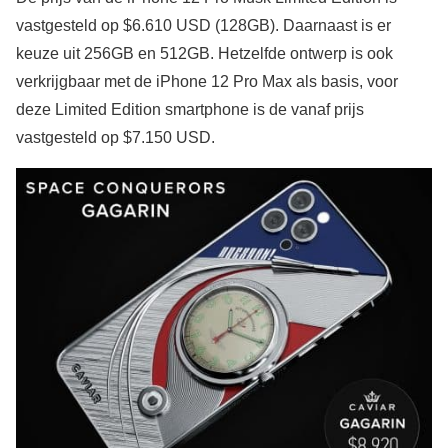
vastgesteld op $6.610 USD (128GB). Daarnaast is er
keuze uit 256GB en 512GB. Hetzelfde ontwerp is ook
verkrijgbaar met de iPhone 12 Pro Max als basis, voor
deze Limited Edition smartphone is de vanaf prijs
vastgesteld op $7.150 USD.