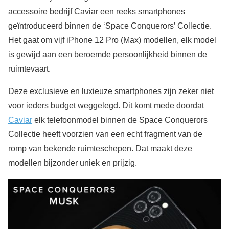
accessoire bedrijf Caviar een reeks smartphones
geïntroduceerd binnen de ‘Space Conquerors’ Collectie.
Het gaat om vijf iPhone 12 Pro (Max) modellen, elk model
is gewijd aan een beroemde persoonlijkheid binnen de
ruimtevaart.
Deze exclusieve en luxieuze smartphones zijn zeker niet
voor ieders budget weggelegd. Dit komt mede doordat
Caviar
elk telefoonmodel binnen de Space Conquerors
Collectie heeft voorzien van een echt fragment van de
romp van bekende ruimteschepen. Dat maakt deze
modellen bijzonder uniek en prijzig.