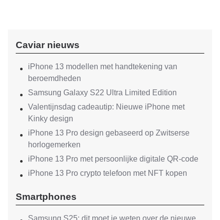
Caviar nieuws
iPhone 13 modellen met handtekening van
beroemdheden
Samsung Galaxy S22 Ultra Limited Edition
Valentijnsdag cadeautip: Nieuwe iPhone met
Kinky design
iPhone 13 Pro design gebaseerd op Zwitserse
horlogemerken
iPhone 13 Pro met persoonlijke digitale QR-code
iPhone 13 Pro crypto telefoon met NFT kopen
Smartphones
Samsung S25: dit moet je weten over de nieuwe