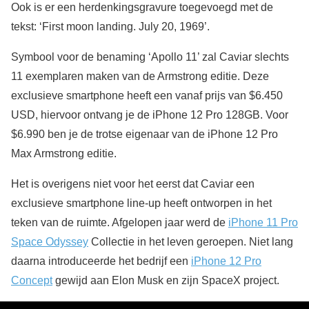
Ook is er een herdenkingsgravure toegevoegd met de
tekst: ‘First moon landing. July 20, 1969’.
Symbool voor de benaming ‘Apollo 11’ zal Caviar slechts
11 exemplaren maken van de Armstrong editie. Deze
exclusieve smartphone heeft een vanaf prijs van $6.450
USD, hiervoor ontvang je de iPhone 12 Pro 128GB. Voor
$6.990 ben je de trotse eigenaar van de iPhone 12 Pro
Max Armstrong editie.
Het is overigens niet voor het eerst dat Caviar een
exclusieve smartphone line-up heeft ontworpen in het
teken van de ruimte. Afgelopen jaar werd de
iPhone 11 Pro
Space Odyssey
Collectie in het leven geroepen. Niet lang
daarna introduceerde het bedrijf een
iPhone 12 Pro
Concept
gewijd aan Elon Musk en zijn SpaceX project.