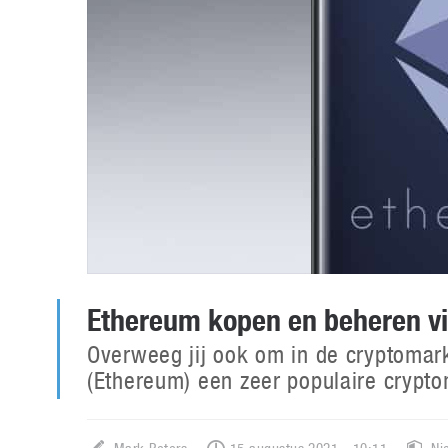
Ethereum kopen en beheren vi
Overweeg jij ook om in de cryptomark
(Ethereum) een zeer populaire crypto