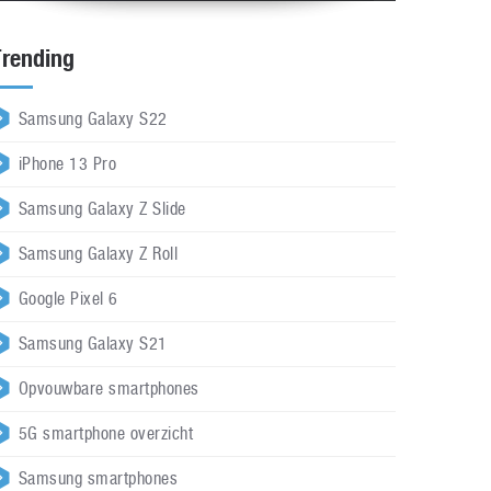
Trending
Samsung Galaxy S22
iPhone 13 Pro
Samsung Galaxy Z Slide
Samsung Galaxy Z Roll
Google Pixel 6
Samsung Galaxy S21
Opvouwbare smartphones
5G smartphone overzicht
Samsung smartphones