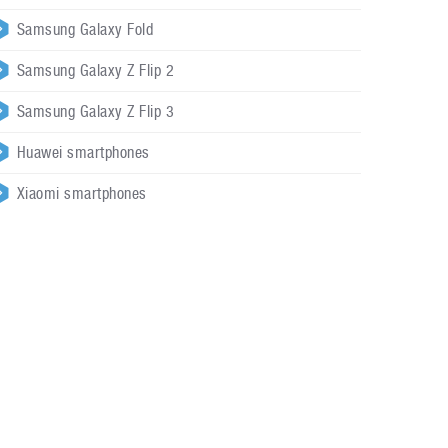
Samsung Galaxy Fold
Samsung Galaxy Z Flip 2
Samsung Galaxy Z Flip 3
Huawei smartphones
Xiaomi smartphones