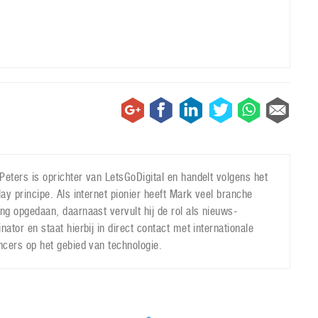
Peters is oprichter van LetsGoDigital en handelt volgens het
lay principe. Als internet pionier heeft Mark veel branche
ing opgedaan, daarnaast vervult hij de rol als nieuws-
nator en staat hierbij in direct contact met internationale
encers op het gebied van technologie.