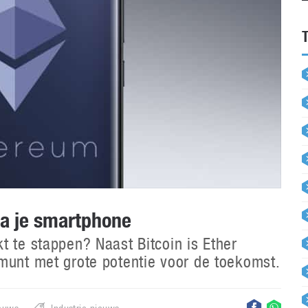
a je smartphone
t te stappen? Naast Bitcoin is Ether
munt met grote potentie voor de toekomst.