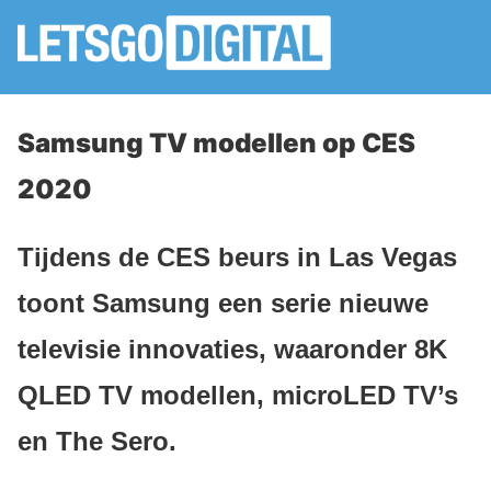
Samsung TV modellen op CES
2020
Tijdens de CES beurs in Las Vegas
toont Samsung een serie nieuwe
televisie innovaties, waaronder 8K
QLED TV modellen, microLED TV’s
en The Sero.