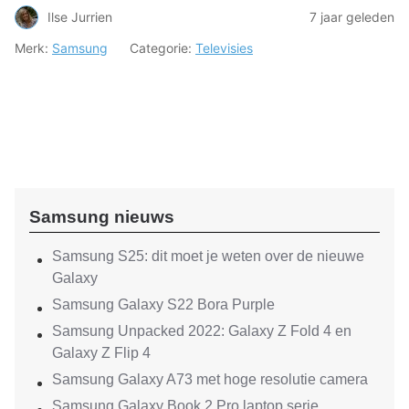
Ilse Jurrien
7 jaar geleden
Merk:
Samsung
Categorie:
Televisies
Samsung nieuws
Samsung S25: dit moet je weten over de nieuwe
Galaxy
Samsung Galaxy S22 Bora Purple
Samsung Unpacked 2022: Galaxy Z Fold 4 en
Galaxy Z Flip 4
Samsung Galaxy A73 met hoge resolutie camera
Samsung Galaxy Book 2 Pro laptop serie