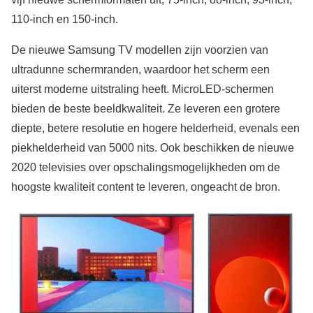
110-inch en 150-inch.
De nieuwe Samsung TV modellen zijn voorzien van
ultradunne schermranden, waardoor het scherm een
uiterst moderne uitstraling heeft. MicroLED-schermen
bieden de beste beeldkwaliteit. Ze leveren een grotere
diepte, betere resolutie en hogere helderheid, evenals een
piekhelderheid van 5000 nits. Ook beschikken de nieuwe
2020 televisies over opschalingsmogelijkheden om de
hoogste kwaliteit content te leveren, ongeacht de bron.