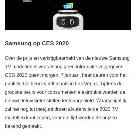
Samsung op CES 2020
Over de prijs en verkrijgbaarheid van de nieuwe Samsung
TV modellen is vooralsnog geen informatie vrijgegeven.
CES 2020 opent morgen, 7 januari, haar deuren voor het
publiek. De beurs vindt plaats in Las Vegas. Tijdens de
grootste beurs voor consumenten elektronica worden de
nieuwe televisietoestellen tentoongesteld. Waarschijnlijk
zal het nog tot mei/juni duren alvorens je de 2020 TV
modellen kunt kopen, voor die tijd worden de prijzen
bekend gemaakt.