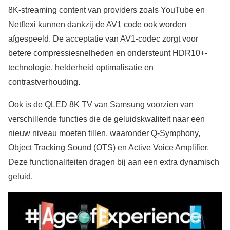
8K-streaming content van providers zoals YouTube en
Netflexi kunnen dankzij de AV1 code ook worden
afgespeeld. De acceptatie van AV1-codec zorgt voor
betere compressiesnelheden en ondersteunt HDR10+-
technologie, helderheid optimalisatie en
contrastverhouding.
Ook is de QLED 8K TV van Samsung voorzien van
verschillende functies die de geluidskwaliteit naar een
nieuw niveau moeten tillen, waaronder Q-Symphony,
Object Tracking Sound (OTS) en Active Voice Amplifier.
Deze functionaliteiten dragen bij aan een extra dynamisch
geluid.