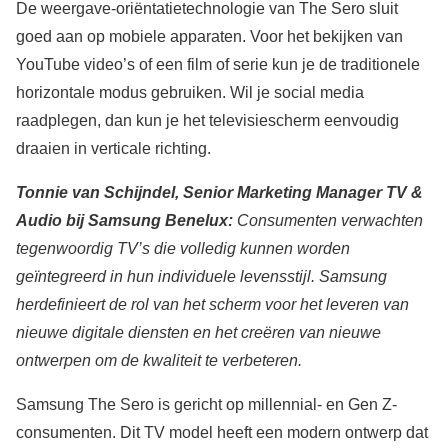
De weergave-oriëntatietechnologie van The Sero sluit
goed aan op mobiele apparaten. Voor het bekijken van
YouTube video’s of een film of serie kun je de traditionele
horizontale modus gebruiken. Wil je social media
raadplegen, dan kun je het televisiescherm eenvoudig
draaien in verticale richting.
Tonnie van Schijndel, Senior Marketing Manager TV &
Audio bij Samsung Benelux:
Consumenten verwachten
tegenwoordig TV’s die volledig kunnen worden
geïntegreerd in hun individuele levensstijl. Samsung
herdefinieert de rol van het scherm voor het leveren van
nieuwe digitale diensten en het creëren van nieuwe
ontwerpen om de kwaliteit te verbeteren.
Samsung The Sero is gericht op millennial- en Gen Z-
consumenten. Dit TV model heeft een modern ontwerp dat