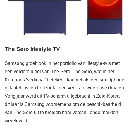
The Sero lifestyle TV
Samsung groeit ook in het portfolio van lifestyle-tv’s met
een verdere uitrol van The Sero. The Sero, wat in het
Koreaans ‘verticaal’ betekent, kan net als een smartphone
of tablet tussen horizontale en verticale weergave draaien.
Vorig jaar werd dit TV-scherm uitgebracht in Zuid-Korea,
dit jaar is Samsung voornemens om de beschikbaarheid
van The Sero uit te breiden naar verschillende markten
wereldwijd.