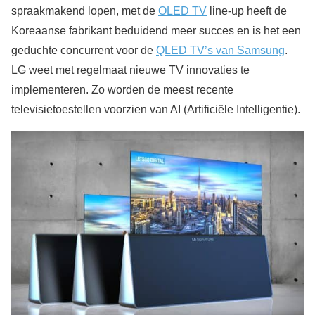
spraakmakend lopen, met de
OLED TV
line-up heeft de
Koreaanse fabrikant beduidend meer succes en is het een
geduchte concurrent voor de
QLED TV’s van
Samsung
.
LG weet met regelmaat nieuwe TV innovaties te
implementeren. Zo worden de meest recente
televisietoestellen voorzien van AI (Artificiële Intelligentie).