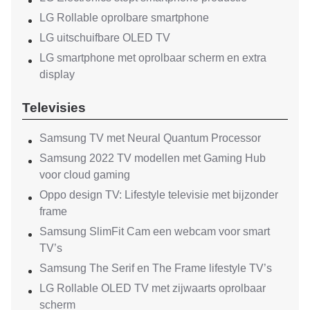
LG Rollable oprolbare smartphone
LG uitschuifbare OLED TV
LG smartphone met oprolbaar scherm en extra
display
Televisies
Samsung TV met Neural Quantum Processor
Samsung 2022 TV modellen met Gaming Hub
voor cloud gaming
Oppo design TV: Lifestyle televisie met bijzonder
frame
Samsung SlimFit Cam een webcam voor smart
TV’s
Samsung The Serif en The Frame lifestyle TV’s
LG Rollable OLED TV met zijwaarts oprolbaar
scherm