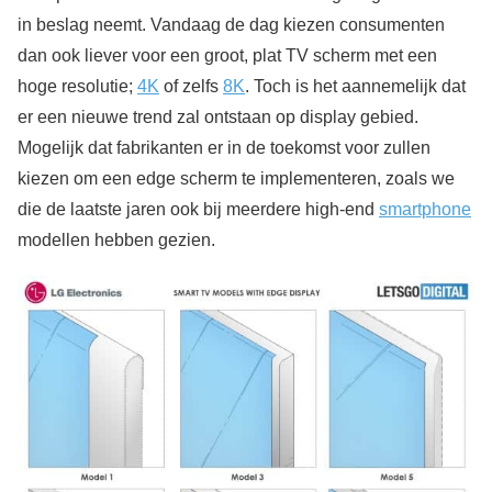
in beslag neemt. Vandaag de dag kiezen consumenten
dan ook liever voor een groot, plat TV scherm met een
hoge resolutie;
4K
of zelfs
8K
. Toch is het aannemelijk dat
er een nieuwe trend zal ontstaan op display gebied.
Mogelijk dat fabrikanten er in de toekomst voor zullen
kiezen om een edge scherm te implementeren, zoals we
die de laatste jaren ook bij meerdere high-end
smartphone
modellen hebben gezien.