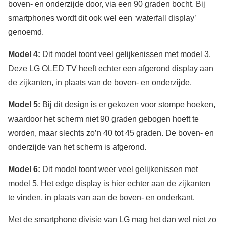
boven- en onderzijde door, via een 90 graden bocht. Bij
smartphones wordt dit ook wel een ‘waterfall display’
genoemd.
Model 4:
Dit model toont veel gelijkenissen met model 3.
Deze LG OLED TV heeft echter een afgerond display aan
de zijkanten, in plaats van de boven- en onderzijde.
Model 5:
Bij dit design is er gekozen voor stompe hoeken,
waardoor het scherm niet 90 graden gebogen hoeft te
worden, maar slechts zo’n 40 tot 45 graden. De boven- en
onderzijde van het scherm is afgerond.
Model 6:
Dit model toont weer veel gelijkenissen met
model 5. Het edge display is hier echter aan de zijkanten
te vinden, in plaats van aan de boven- en onderkant.
Met de smartphone divisie van LG mag het dan wel niet zo