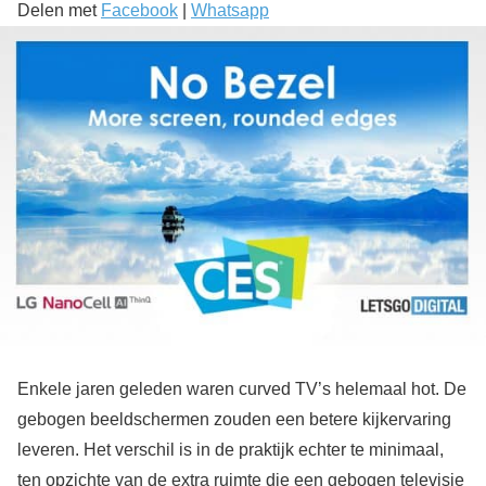
Delen met
Facebook
|
Whatsapp
Enkele jaren geleden waren curved TV’s helemaal hot. De
gebogen beeldschermen zouden een betere kijkervaring
leveren. Het verschil is in de praktijk echter te minimaal,
ten opzichte van de extra ruimte die een gebogen televisie