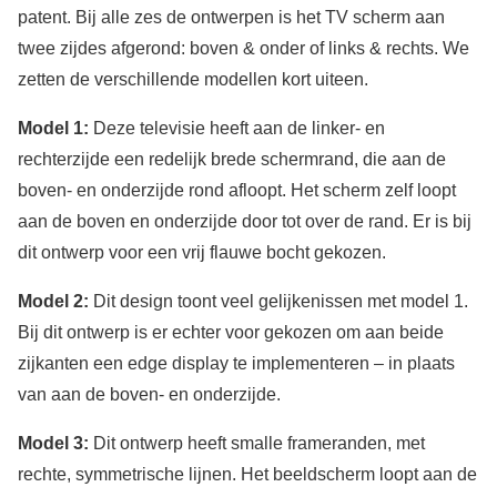
patent. Bij alle zes de ontwerpen is het TV scherm aan
twee zijdes afgerond: boven & onder of links & rechts. We
zetten de verschillende modellen kort uiteen.
Model 1:
Deze televisie heeft aan de linker- en
rechterzijde een redelijk brede schermrand, die aan de
boven- en onderzijde rond afloopt. Het scherm zelf loopt
aan de boven en onderzijde door tot over de rand. Er is bij
dit ontwerp voor een vrij flauwe bocht gekozen.
Model 2:
Dit design toont veel gelijkenissen met model 1.
Bij dit ontwerp is er echter voor gekozen om aan beide
zijkanten een edge display te implementeren – in plaats
van aan de boven- en onderzijde.
Model 3:
Dit ontwerp heeft smalle frameranden, met
rechte, symmetrische lijnen. Het beeldscherm loopt aan de