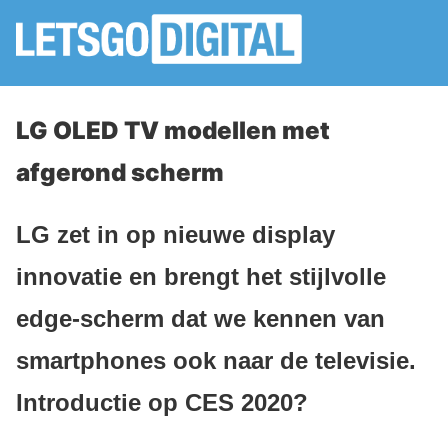
LG OLED TV modellen met
afgerond scherm
LG zet in op nieuwe display
innovatie en brengt het stijlvolle
edge-scherm dat we kennen van
smartphones ook naar de televisie.
Introductie op CES 2020?