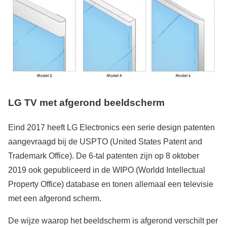
LG TV met afgerond beeldscherm
Eind 2017 heeft LG Electronics een serie design patenten
aangevraagd bij de USPTO (United States Patent and
Trademark Office). De 6-tal patenten zijn op 8 oktober
2019 ook gepubliceerd in de WIPO (Worldd Intellectual
Property Office) database en tonen allemaal een televisie
met een afgerond scherm.
De wijze waarop het beeldscherm is afgerond verschilt per