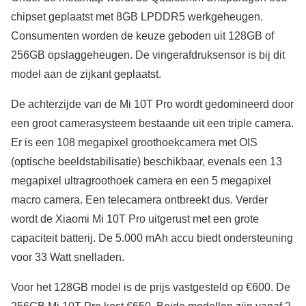
chipset geplaatst met 8GB LPDDR5 werkgeheugen.
Consumenten worden de keuze geboden uit 128GB of
256GB opslaggeheugen. De vingerafdruksensor is bij dit
model aan de zijkant geplaatst.
De achterzijde van de Mi 10T Pro wordt gedomineerd door
een groot camerasysteem bestaande uit een triple camera.
Er is een 108 megapixel groothoekcamera met OIS
(optische beeldstabilisatie) beschikbaar, evenals een 13
megapixel ultragroothoek camera en een 5 megapixel
macro camera. Een telecamera ontbreekt dus. Verder
wordt de Xiaomi Mi 10T Pro uitgerust met een grote
capaciteit batterij. De 5.000 mAh accu biedt ondersteuning
voor 33 Watt snelladen.
Voor het 128GB model is de prijs vastgesteld op €600. De