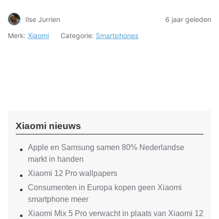
Ilse Jurrien
6 jaar geleden
Merk:
Xiaomi
Categorie:
Smartphones
Xiaomi nieuws
Apple en Samsung samen 80% Nederlandse
markt in handen
Xiaomi 12 Pro wallpapers
Consumenten in Europa kopen geen Xiaomi
smartphone meer
Xiaomi Mix 5 Pro verwacht in plaats van Xiaomi 12