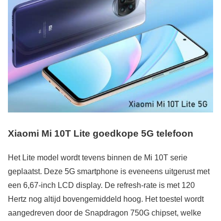
Xiaomi Mi 10T Lite goedkope 5G telefoon
Het Lite model wordt tevens binnen de Mi 10T serie
geplaatst. Deze 5G smartphone is eveneens uitgerust met
een 6,67-inch LCD display. De refresh-rate is met 120
Hertz nog altijd bovengemiddeld hoog. Het toestel wordt
aangedreven door de Snapdragon 750G chipset, welke