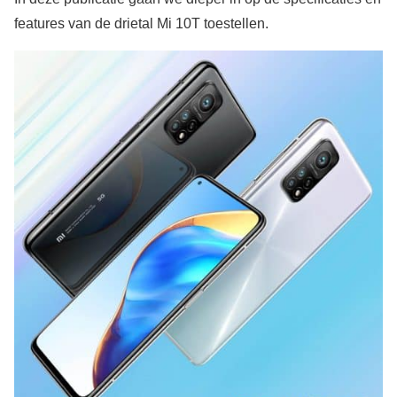
features van de drietal Mi 10T toestellen.