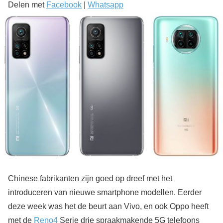
Delen met
Facebook
|
Whatsapp
Chinese fabrikanten zijn goed op dreef met het
introduceren van nieuwe smartphone modellen. Eerder
deze week was het de beurt aan Vivo, en ook Oppo heeft
met de
Reno4
Serie drie spraakmakende 5G telefoons