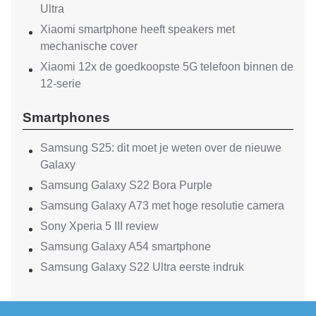
Ultra
Xiaomi smartphone heeft speakers met
mechanische cover
Xiaomi 12x de goedkoopste 5G telefoon binnen de
12-serie
Smartphones
Samsung S25: dit moet je weten over de nieuwe
Galaxy
Samsung Galaxy S22 Bora Purple
Samsung Galaxy A73 met hoge resolutie camera
Sony Xperia 5 III review
Samsung Galaxy A54 smartphone
Samsung Galaxy S22 Ultra eerste indruk