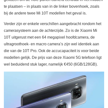
te plaatsen – in plaats van in de linker bovenhoek, zoals
bij de andere twee Mi 10T modellen het geval is.
Verder zijn er enkele verschillen aangebracht rondom het
camerasysteem aan de achterzijde. Zo is de Xiaomi Mi
10T uitgerust met een 64 megapixel hoofdcamera, de
ultragroothoek- en macro camera’s zijn wel identiek aan
die van de 10T Pro. Ook de accucapaciteit is voor beide
modellen gelijk. De prijs van deze Xiaomi 5G telefoon ligt
wel beduidend stuk lager, namelijk €450 (6GB/128GB).