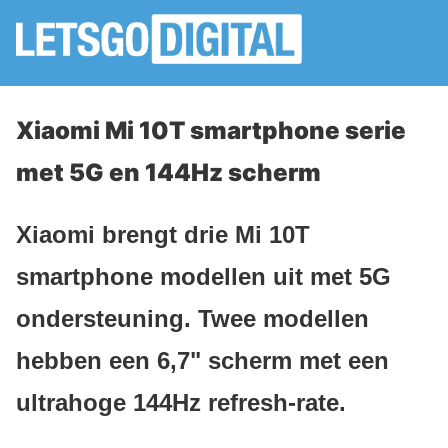
Xiaomi Mi 10T smartphone serie
met 5G en 144Hz scherm
Xiaomi brengt drie Mi 10T
smartphone modellen uit met 5G
ondersteuning. Twee modellen
hebben een 6,7" scherm met een
ultrahoge 144Hz refresh-rate.