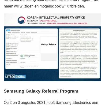
naam wil wijzigen en mogelijk ook wil uitbreiden.
Samsung Galaxy Referral Program
Op 2 en 3 augustus 2021 heeft Samsung Electronics een