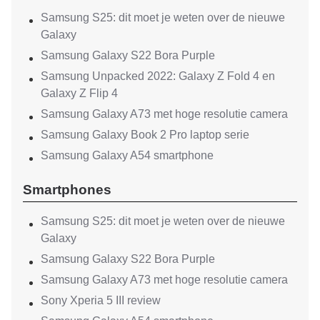
Samsung S25: dit moet je weten over de nieuwe
Galaxy
Samsung Galaxy S22 Bora Purple
Samsung Unpacked 2022: Galaxy Z Fold 4 en
Galaxy Z Flip 4
Samsung Galaxy A73 met hoge resolutie camera
Samsung Galaxy Book 2 Pro laptop serie
Samsung Galaxy A54 smartphone
Smartphones
Samsung S25: dit moet je weten over de nieuwe
Galaxy
Samsung Galaxy S22 Bora Purple
Samsung Galaxy A73 met hoge resolutie camera
Sony Xperia 5 III review