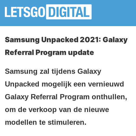
Samsung Unpacked 2021: Galaxy
Referral Program update
Samsung zal tijdens Galaxy
Unpacked mogelijk een vernieuwd
Galaxy Referral Program onthullen,
om de verkoop van de nieuwe
modellen te stimuleren.