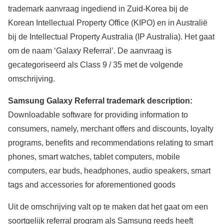
trademark aanvraag ingediend in Zuid-Korea bij de
Korean Intellectual Property Office (KIPO) en in Australië
bij de Intellectual Property Australia (IP Australia). Het gaat
om de naam ‘Galaxy Referral’. De aanvraag is
gecategoriseerd als Class 9 / 35 met de volgende
omschrijving.
Samsung Galaxy Referral trademark description:
Downloadable software for providing information to
consumers, namely, merchant offers and discounts, loyalty
programs, benefits and recommendations relating to smart
phones, smart watches, tablet computers, mobile
computers, ear buds, headphones, audio speakers, smart
tags and accessories for aforementioned goods
Uit de omschrijving valt op te maken dat het gaat om een
soortgelijk referral program als Samsung reeds heeft