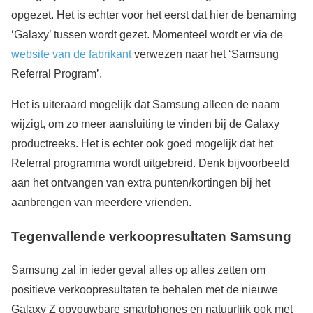
opgezet. Het is echter voor het eerst dat hier de benaming
‘Galaxy’ tussen wordt gezet. Momenteel wordt er via de
website van de fabrikant
verwezen naar het ‘Samsung
Referral Program’.
Het is uiteraard mogelijk dat Samsung alleen de naam
wijzigt, om zo meer aansluiting te vinden bij de Galaxy
productreeks. Het is echter ook goed mogelijk dat het
Referral programma wordt uitgebreid. Denk bijvoorbeeld
aan het ontvangen van extra punten/kortingen bij het
aanbrengen van meerdere vrienden.
Tegenvallende verkoopresultaten Samsung
Samsung zal in ieder geval alles op alles zetten om
positieve verkoopresultaten te behalen met de nieuwe
Galaxy Z opvouwbare smartphones en natuurlijk ook met