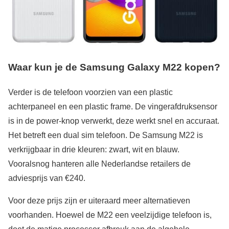
Waar kun je de Samsung Galaxy M22 kopen?
Verder is de telefoon voorzien van een plastic
achterpaneel en een plastic frame. De vingerafdruksensor
is in de power-knop verwerkt, deze werkt snel en accuraat.
Het betreft een dual sim telefoon. De Samsung M22 is
verkrijgbaar in drie kleuren: zwart, wit en blauw.
Vooralsnog hanteren alle Nederlandse retailers de
adviesprijs van €240.
Voor deze prijs zijn er uiteraard meer alternatieven
voorhanden. Hoewel de M22 een veelzijdige telefoon is,