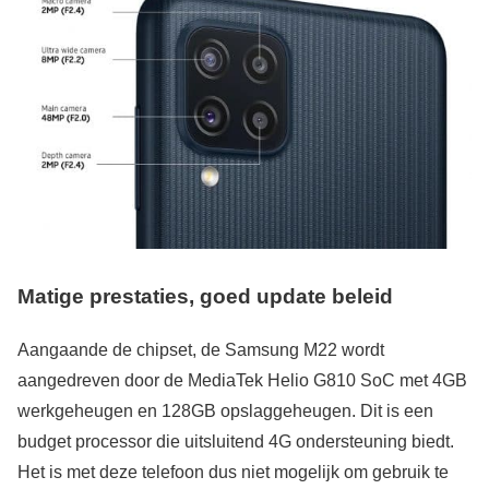
Matige prestaties, goed update beleid
Aangaande de chipset, de Samsung M22 wordt
aangedreven door de MediaTek Helio G810 SoC met 4GB
werkgeheugen en 128GB opslaggeheugen. Dit is een
budget processor die uitsluitend 4G ondersteuning biedt.
Het is met deze telefoon dus niet mogelijk om gebruik te