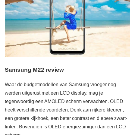
Samsung M22 review
Waar de budgetmodellen van Samsung vroeger nog
werden uitgerust met een LCD display, mag je
tegenwoordig een AMOLED scherm verwachten. OLED
heeft verschillende voordelen. Denk aan rijkere kleuren,
een grotere kijkhoek, een beter contrast en diepere zwart-
tinten. Bovendien is OLED energiezuiniger dan een LCD