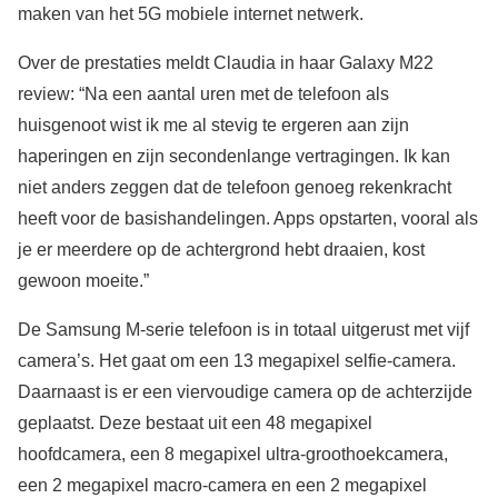
maken van het 5G mobiele internet netwerk.
Over de prestaties meldt Claudia in haar Galaxy M22
review: “Na een aantal uren met de telefoon als
huisgenoot wist ik me al stevig te ergeren aan zijn
haperingen en zijn secondenlange vertragingen. Ik kan
niet anders zeggen dat de telefoon genoeg rekenkracht
heeft voor de basishandelingen. Apps opstarten, vooral als
je er meerdere op de achtergrond hebt draaien, kost
gewoon moeite.”
De Samsung M-serie telefoon is in totaal uitgerust met vijf
camera’s. Het gaat om een 13 megapixel selfie-camera.
Daarnaast is er een viervoudige camera op de achterzijde
geplaatst. Deze bestaat uit een 48 megapixel
hoofdcamera, een 8 megapixel ultra-groothoekcamera,
een 2 megapixel macro-camera en een 2 megapixel