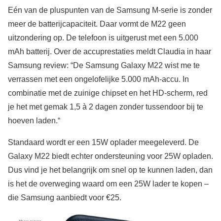
Eén van de pluspunten van de Samsung M-serie is zonder
meer de batterijcapaciteit. Daar vormt de M22 geen
uitzondering op. De telefoon is uitgerust met een 5.000
mAh batterij. Over de accuprestaties meldt Claudia in haar
Samsung review: “De Samsung Galaxy M22 wist me te
verrassen met een ongelofelijke 5.000 mAh-accu. In
combinatie met de zuinige chipset en het HD-scherm, red
je het met gemak 1,5 à 2 dagen zonder tussendoor bij te
hoeven laden.“
Standaard wordt er een 15W oplader meegeleverd. De
Galaxy M22 biedt echter ondersteuning voor 25W opladen.
Dus vind je het belangrijk om snel op te kunnen laden, dan
is het de overweging waard om een 25W lader te kopen –
die Samsung aanbiedt voor €25.