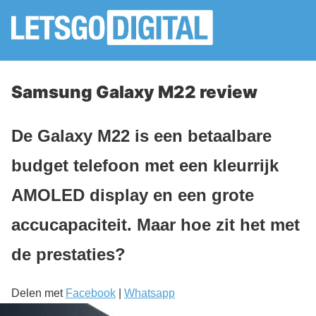
Samsung Galaxy M22 review
De Galaxy M22 is een betaalbare
budget telefoon met een kleurrijk
AMOLED display en een grote
accucapaciteit. Maar hoe zit het met
de prestaties?
Delen met
Facebook
|
Whatsapp