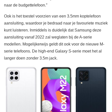
naar de budgettelefoon.”
Ook is het toestel voorzien van een 3.5mm koptelefoon
aansluiting, waardoor je bedraad naar je favouriete muziek
kunt luisteren. Inmiddels is duidelijk dat Samsung deze
aansluiting vanaf 2022 zal weglaten bij de A-serie
modellen. Mogelijkerwijs geldt dit ook voor de nieuwe M-
serie telefoons. De high-end Galaxy S-serie moet het al
langer doen zonder 3.5m jack.