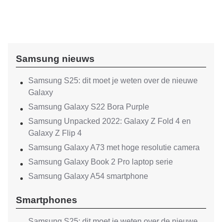
Samsung nieuws
Samsung S25: dit moet je weten over de nieuwe
Galaxy
Samsung Galaxy S22 Bora Purple
Samsung Unpacked 2022: Galaxy Z Fold 4 en
Galaxy Z Flip 4
Samsung Galaxy A73 met hoge resolutie camera
Samsung Galaxy Book 2 Pro laptop serie
Samsung Galaxy A54 smartphone
Smartphones
Samsung S25: dit moet je weten over de nieuwe