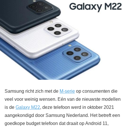
Samsung richt zich met de
M-serie
op consumenten die
veel voor weinig wensen. Eén van de nieuwste modellen
is de
Galaxy M22
, deze telefoon werd in oktober 2021
aangekondigd door Samsung Nederland. Het betreft een
goedkope budget telefoon dat draait op Android 11,