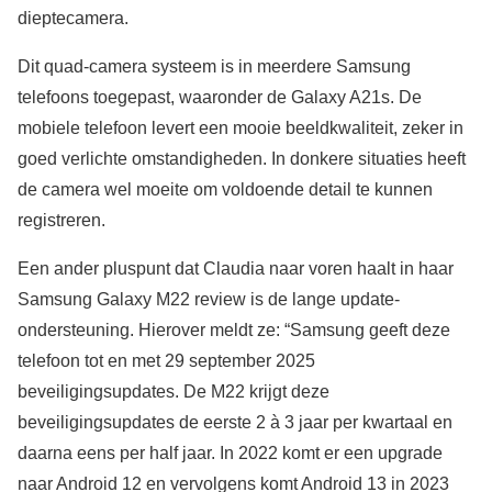
dieptecamera.
Dit quad-camera systeem is in meerdere Samsung
telefoons toegepast, waaronder de Galaxy A21s. De
mobiele telefoon levert een mooie beeldkwaliteit, zeker in
goed verlichte omstandigheden. In donkere situaties heeft
de camera wel moeite om voldoende detail te kunnen
registreren.
Een ander pluspunt dat Claudia naar voren haalt in haar
Samsung Galaxy M22 review is de lange update-
ondersteuning. Hierover meldt ze: “Samsung geeft deze
telefoon tot en met 29 september 2025
beveiligingsupdates. De M22 krijgt deze
beveiligingsupdates de eerste 2 à 3 jaar per kwartaal en
daarna eens per half jaar. In 2022 komt er een upgrade
naar Android 12 en vervolgens komt Android 13 in 2023