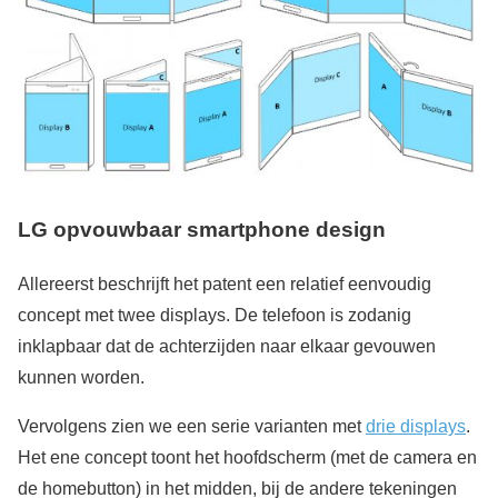
LG opvouwbaar smartphone design
Allereerst beschrijft het patent een relatief eenvoudig
concept met twee displays. De telefoon is zodanig
inklapbaar dat de achterzijden naar elkaar gevouwen
kunnen worden.
Vervolgens zien we een serie varianten met
drie displays
.
Het ene concept toont het hoofdscherm (met de camera en
de homebutton) in het midden, bij de andere tekeningen