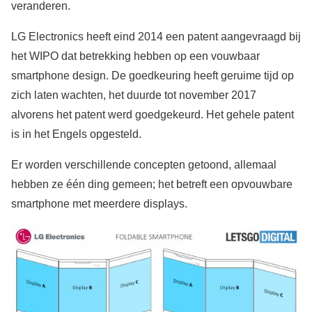
veranderen.
LG Electronics heeft eind 2014 een patent aangevraagd bij
het WIPO dat betrekking hebben op een vouwbaar
smartphone design. De goedkeuring heeft geruime tijd op
zich laten wachten, het duurde tot november 2017
alvorens het patent werd goedgekeurd. Het gehele patent
is in het Engels opgesteld.
Er worden verschillende concepten getoond, allemaal
hebben ze één ding gemeen; het betreft een opvouwbare
smartphone met meerdere displays.