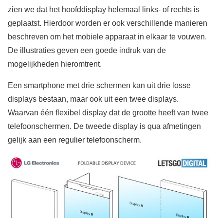
zien we dat het hoofddisplay helemaal links- of rechts is
geplaatst. Hierdoor worden er ook verschillende manieren
beschreven om het mobiele apparaat in elkaar te vouwen.
De illustraties geven een goede indruk van de
mogelijkheden hieromtrent.
Een smartphone met drie schermen kan uit drie losse
displays bestaan, maar ook uit een twee displays.
Waarvan één flexibel display dat de grootte heeft van twee
telefoonschermen. De tweede display is qua afmetingen
gelijk aan een regulier telefoonscherm.