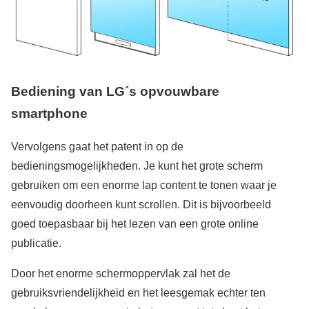
Bediening van
LG´s
opvouwbare
smartphone
Vervolgens gaat het patent in op de
bedieningsmogelijkheden. Je kunt het grote scherm
gebruiken om een enorme lap content te tonen waar je
eenvoudig doorheen kunt scrollen. Dit is bijvoorbeeld
goed toepasbaar bij het lezen van een grote online
publicatie.
Door het enorme schermoppervlak zal het de
gebruiksvriendelijkheid en het leesgemak echter ten