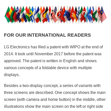
FOR OUR INTERNATIONAL READERS
LG Electronics has filed a patent with WIPO at the end of
2014. It took until November 2017 before the patent was
approved. The patent is written in English and shows
various concepts of a foldable device with multiple
displays.
Besides a two-display concept, a series of variants with
three screens are described. One concept shows the main
screen (with camera and home button) in the middle, other
illustrations show the main screen on the left or right side