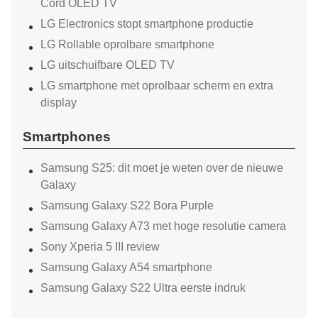
Cord OLED TV
LG Electronics stopt smartphone productie
LG Rollable oprolbare smartphone
LG uitschuifbare OLED TV
LG smartphone met oprolbaar scherm en extra
display
Smartphones
Samsung S25: dit moet je weten over de nieuwe
Galaxy
Samsung Galaxy S22 Bora Purple
Samsung Galaxy A73 met hoge resolutie camera
Sony Xperia 5 III review
Samsung Galaxy A54 smartphone
Samsung Galaxy S22 Ultra eerste indruk