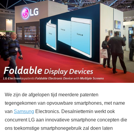
We zijn de afgelopen tijd meerdere patenten
tegengekomen van opvouwbare smartphones, met name
van
Samsung
Electronics. Desalniettemin werkt ook
concurrent LG aan innovatieve smartphone concepten die
ons toekomstige smartphonegebruik zal doen laten