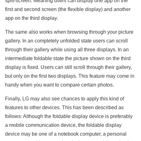
split-screen. Meaning users can display one app on the
first and second screen (the flexible display) and another
app on the third display.
The same also works when browsing through your picture
gallery. In an completely unfolded state users can scroll
through their gallery while using all three displays. In an
intermediate foldable state the picture shown on the third
display is fixed. Users can still scroll through their gallery,
but only on the first two displays. This feature may come in
handy when you want to compare certain photos.
Finally, LG may also see chances to apply this kind of
features to other devices. This has been described as
follows: Although the foldable display device is preferably
a mobile communication device, the foldable display
device may be one of a notebook computer, a personal