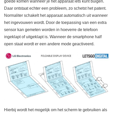
goede komen wanneer je het apparaat iets kunt buigen.
Daar ontstaat echter een probleem, zo schetst het patent.
Normaliter schakelt het apparaat automatisch uit wanneer
het ingevouwen wordt. Door de toepassing van een extra
sensor kan gemeten worden in hoeverre de telefoon
ingeklapt of uitgeklapt is. Wanneer de smartphone half
open staat wordt er een andere mode geactiveerd.
Hierbij wordt het mogelijk om het scherm te gebruiken als