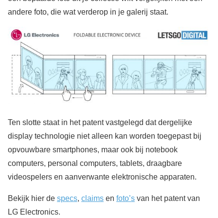
andere foto, die wat verderop in je galerij staat.
Ten slotte staat in het patent vastgelegd dat dergelijke
display technologie niet alleen kan worden toegepast bij
opvouwbare smartphones, maar ook bij notebook
computers, personal computers, tablets, draagbare
videospelers en aanverwante elektronische apparaten.
Bekijk hier de
specs
,
claims
en
foto’s
van het patent van
LG Electronics.