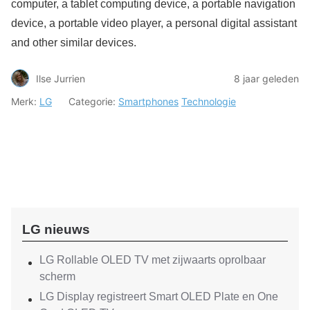
computer, a tablet computing device, a portable navigation
device, a portable video player, a personal digital assistant
and other similar devices.
Ilse Jurrien
8 jaar geleden
Merk:
LG
Categorie:
Smartphones
Technologie
LG nieuws
LG Rollable OLED TV met zijwaarts oprolbaar
scherm
LG Display registreert Smart OLED Plate en One