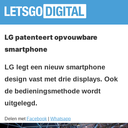
LG patenteert opvouwbare
smartphone
LG legt een nieuw smartphone
design vast met drie displays. Ook
de bedieningsmethode wordt
uitgelegd.
Delen met
Facebook
|
Whatsapp