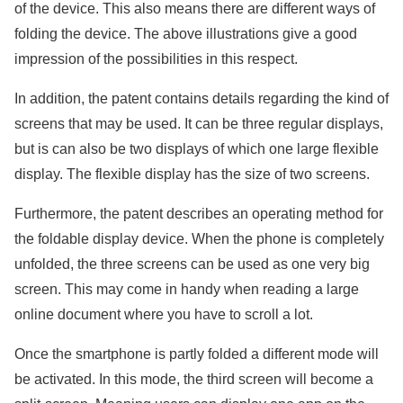
of the device. This also means there are different ways of
folding the device. The above illustrations give a good
impression of the possibilities in this respect.
In addition, the patent contains details regarding the kind of
screens that may be used. It can be three regular displays,
but is can also be two displays of which one large flexible
display. The flexible display has the size of two screens.
Furthermore, the patent describes an operating method for
the foldable display device. When the phone is completely
unfolded, the three screens can be used as one very big
screen. This may come in handy when reading a large
online document where you have to scroll a lot.
Once the smartphone is partly folded a different mode will
be activated. In this mode, the third screen will become a