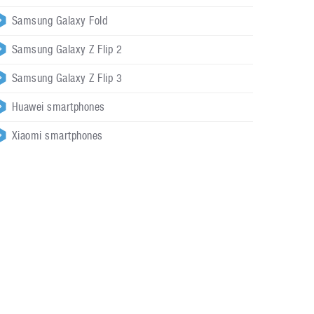
Samsung Galaxy Fold
Samsung Galaxy Z Flip 2
Samsung Galaxy Z Flip 3
Huawei smartphones
Xiaomi smartphones