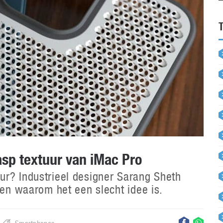
sp textuur van iMac Pro
ur? Industrieel designer Sarang Sheth
 en waarom het een slecht idee is.