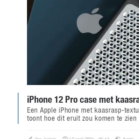
iPhone 12 Pro case met kaasra
Een Apple iPhone met kaasrasp-textu
toont hoe dit eruit zou komen te zien