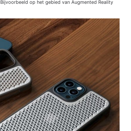
? Bijvoorbeeld op het gebied van Augmented Reality