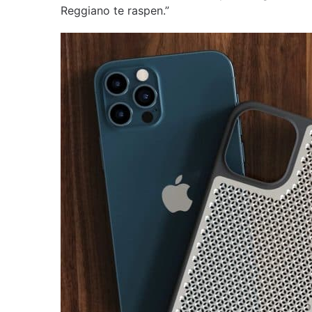
Reggiano te raspen.”