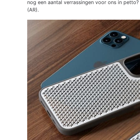
nog een aantal verrassingen voor ons in petto
(AR).