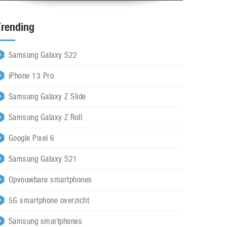
Trending
Samsung Galaxy S22
iPhone 13 Pro
Samsung Galaxy Z Slide
Samsung Galaxy Z Roll
Google Pixel 6
Samsung Galaxy S21
Opvouwbare smartphones
5G smartphone overzicht
Samsung smartphones