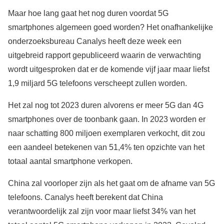
Maar hoe lang gaat het nog duren voordat 5G
smartphones algemeen goed worden? Het onafhankelijke
onderzoeksbureau Canalys heeft deze week een
uitgebreid rapport gepubliceerd waarin de verwachting
wordt uitgesproken dat er de komende vijf jaar maar liefst
1,9 miljard 5G telefoons verscheept zullen worden.
Het zal nog tot 2023 duren alvorens er meer 5G dan 4G
smartphones over de toonbank gaan. In 2023 worden er
naar schatting 800 miljoen exemplaren verkocht, dit zou
een aandeel betekenen van 51,4% ten opzichte van het
totaal aantal smartphone verkopen.
China zal voorloper zijn als het gaat om de afname van 5G
telefoons. Canalys heeft berekent dat China
verantwoordelijk zal zijn voor maar liefst 34% van het