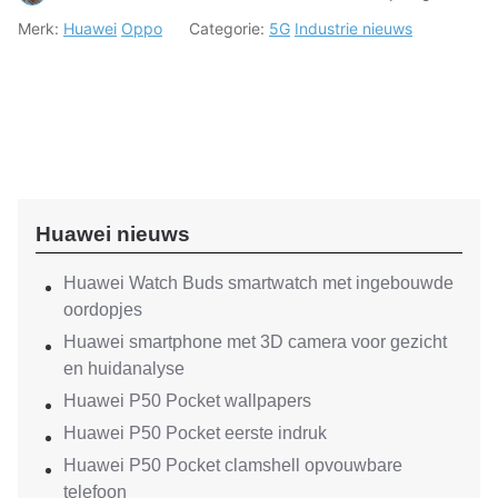
Merk:
Huawei
Oppo
Categorie:
5G
Industrie nieuws
Huawei nieuws
Huawei Watch Buds smartwatch met ingebouwde
oordopjes
Huawei smartphone met 3D camera voor gezicht
en huidanalyse
Huawei P50 Pocket wallpapers
Huawei P50 Pocket eerste indruk
Huawei P50 Pocket clamshell opvouwbare
telefoon