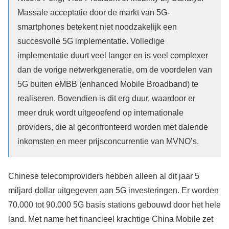
Massale acceptatie door de markt van 5G-
smartphones betekent niet noodzakelijk een
succesvolle 5G implementatie. Volledige
implementatie duurt veel langer en is veel complexer
dan de vorige netwerkgeneratie, om de voordelen van
5G buiten eMBB (enhanced Mobile Broadband) te
realiseren. Bovendien is dit erg duur, waardoor er
meer druk wordt uitgeoefend op internationale
providers, die al geconfronteerd worden met dalende
inkomsten en meer prijsconcurrentie van MVNO’s.
Chinese telecomproviders hebben alleen al dit jaar 5
miljard dollar uitgegeven aan 5G investeringen. Er worden
70.000 tot 90.000 5G basis stations gebouwd door het hele
land. Met name het financieel krachtige China Mobile zet