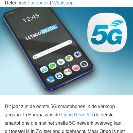
Delen met
Facebook
|
Whatsapp
Dit jaar zijn de eerste 5G smartphones in de verkoop
gegaan. In Europa was de
Oppo Reno 5G
de eerste
smartphone die met het snelle 5G netwerk overweg kan,
dit toestel is in Zwitserland uitgebracht. Maar Oppo is niet