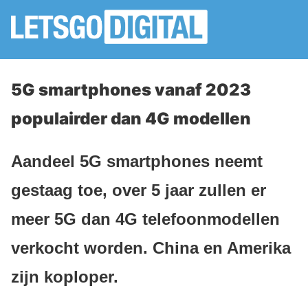
5G smartphones vanaf 2023
populairder dan 4G modellen
Aandeel 5G smartphones neemt
gestaag toe, over 5 jaar zullen er
meer 5G dan 4G telefoonmodellen
verkocht worden. China en Amerika
zijn koploper.