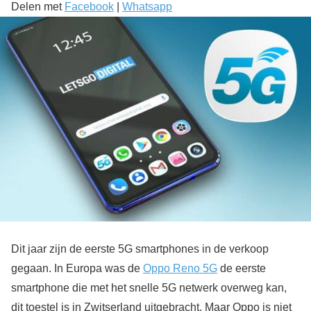
Delen met
Facebook
|
Whatsapp
Dit jaar zijn de eerste 5G smartphones in de verkoop
gegaan. In Europa was de
Oppo Reno 5G
de eerste
smartphone die met het snelle 5G netwerk overweg kan,
dit toestel is in Zwitserland uitgebracht. Maar Oppo is niet