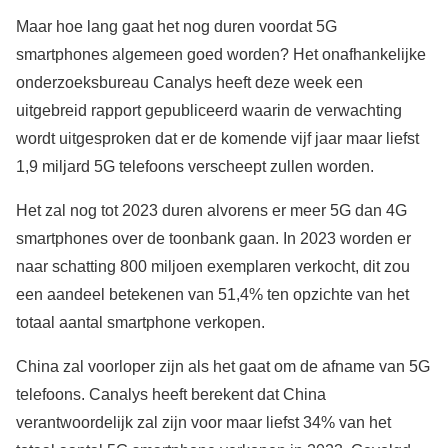
Maar hoe lang gaat het nog duren voordat 5G
smartphones algemeen goed worden? Het onafhankelijke
onderzoeksbureau Canalys heeft deze week een
uitgebreid rapport gepubliceerd waarin de verwachting
wordt uitgesproken dat er de komende vijf jaar maar liefst
1,9 miljard 5G telefoons verscheept zullen worden.
Het zal nog tot 2023 duren alvorens er meer 5G dan 4G
smartphones over de toonbank gaan. In 2023 worden er
naar schatting 800 miljoen exemplaren verkocht, dit zou
een aandeel betekenen van 51,4% ten opzichte van het
totaal aantal smartphone verkopen.
China zal voorloper zijn als het gaat om de afname van 5G
telefoons. Canalys heeft berekent dat China
verantwoordelijk zal zijn voor maar liefst 34% van het