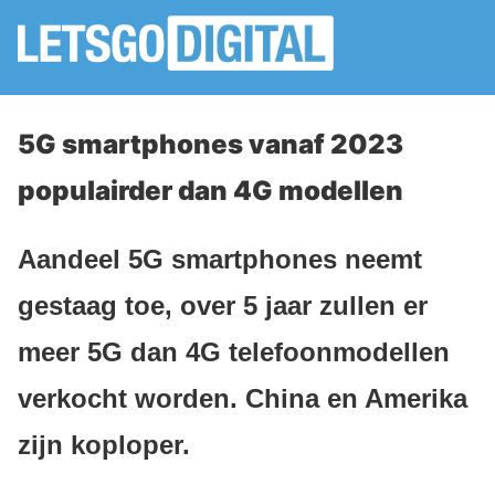
5G smartphones vanaf 2023
populairder dan 4G modellen
Aandeel 5G smartphones neemt
gestaag toe, over 5 jaar zullen er
meer 5G dan 4G telefoonmodellen
verkocht worden. China en Amerika
zijn koploper.