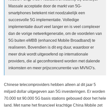
Massale acceptatie door de markt van 5G-
smartphones betekent niet noodzakelijk een
succesvolle 5G implementatie. Volledige
implementatie duurt veel langer en is veel complexer
dan de vorige netwerkgeneratie, om de voordelen van
5G buiten eMBB (enhanced Mobile Broadband) te
realiseren. Bovendien is dit erg duur, waardoor er
meer druk wordt uitgeoefend op internationale
providers, die al geconfronteerd worden met dalende
inkomsten en meer prijsconcurrentie van MVNO’s.
Chinese telecomproviders hebben alleen al dit jaar 5
miljard dollar uitgegeven aan 5G investeringen. Er worden
70.000 tot 90.000 5G basis stations gebouwd door het hele
land. Met name het financieel krachtige China Mobile zet