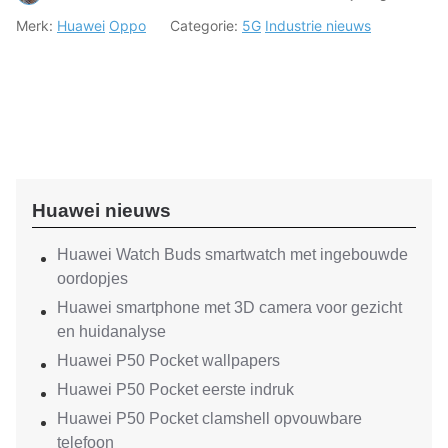
Merk:
Huawei
Oppo
Categorie:
5G
Industrie nieuws
Huawei nieuws
Huawei Watch Buds smartwatch met ingebouwde
oordopjes
Huawei smartphone met 3D camera voor gezicht
en huidanalyse
Huawei P50 Pocket wallpapers
Huawei P50 Pocket eerste indruk
Huawei P50 Pocket clamshell opvouwbare
telefoon