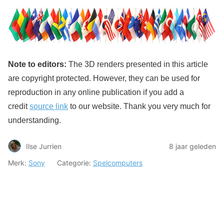
Note to editors:
The 3D renders presented in this article
are copyright protected. However, they can be used for
reproduction in any online publication if you add a
credit
source link
to our website. Thank you very much for
understanding.
Ilse Jurrien
8 jaar geleden
Merk:
Sony
Categorie:
Spelcomputers