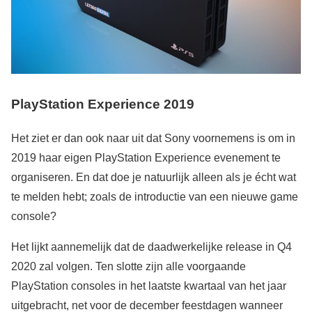
PlayStation Experience 2019
Het ziet er dan ook naar uit dat Sony voornemens is om in
2019 haar eigen PlayStation Experience evenement te
organiseren. En dat doe je natuurlijk alleen als je écht wat
te melden hebt; zoals de introductie van een nieuwe game
console?
Het lijkt aannemelijk dat de daadwerkelijke release in Q4
2020 zal volgen. Ten slotte zijn alle voorgaande
PlayStation consoles in het laatste kwartaal van het jaar
uitgebracht, net voor de december feestdagen wanneer