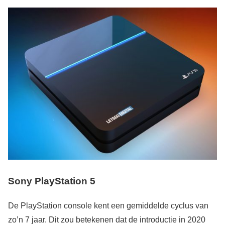
Sony PlayStation 5
De PlayStation console kent een gemiddelde cyclus van
zo’n 7 jaar. Dit zou betekenen dat de introductie in 2020