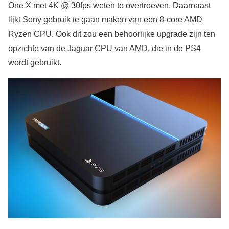
One X met 4K @ 30fps weten te overtroeven. Daarnaast
lijkt Sony gebruik te gaan maken van een 8-core AMD
Ryzen CPU. Ook dit zou een behoorlijke upgrade zijn ten
opzichte van de Jaguar CPU van AMD, die in de PS4
wordt gebruikt.