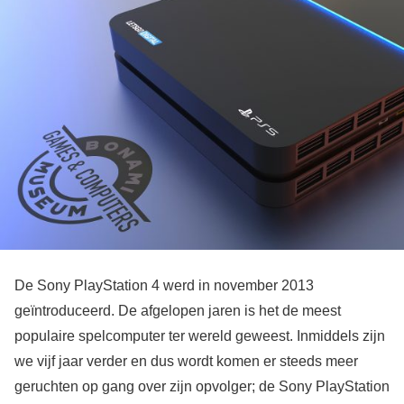
De Sony PlayStation 4 werd in november 2013
geïntroduceerd. De afgelopen jaren is het de meest
populaire spelcomputer ter wereld geweest. Inmiddels zijn
we vijf jaar verder en dus wordt komen er steeds meer
geruchten op gang over zijn opvolger; de Sony PlayStation