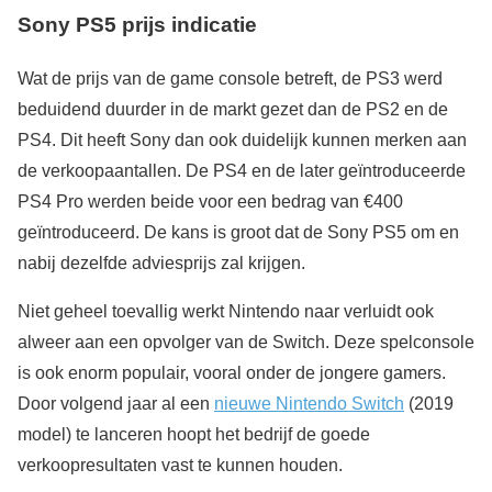
Sony PS5 prijs indicatie
Wat de prijs van de game console betreft, de PS3 werd
beduidend duurder in de markt gezet dan de PS2 en de
PS4. Dit heeft Sony dan ook duidelijk kunnen merken aan
de verkoopaantallen. De PS4 en de later geïntroduceerde
PS4 Pro werden beide voor een bedrag van €400
geïntroduceerd. De kans is groot dat de Sony PS5 om en
nabij dezelfde adviesprijs zal krijgen.
Niet geheel toevallig werkt Nintendo naar verluidt ook
alweer aan een opvolger van de Switch. Deze spelconsole
is ook enorm populair, vooral onder de jongere gamers.
Door volgend jaar al een
nieuwe Nintendo Switch
(2019
model) te lanceren hoopt het bedrijf de goede
verkoopresultaten vast te kunnen houden.