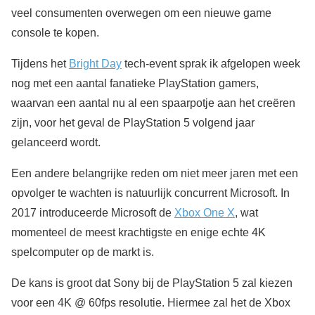
veel consumenten overwegen om een nieuwe game
console te kopen.
Tijdens het
Bright Day
tech-event sprak ik afgelopen week
nog met een aantal fanatieke PlayStation gamers,
waarvan een aantal nu al een spaarpotje aan het creëren
zijn, voor het geval de PlayStation 5 volgend jaar
gelanceerd wordt.
Een andere belangrijke reden om niet meer jaren met een
opvolger te wachten is natuurlijk concurrent Microsoft. In
2017 introduceerde Microsoft de
Xbox One X
, wat
momenteel de meest krachtigste en enige echte 4K
spelcomputer op de markt is.
De kans is groot dat Sony bij de PlayStation 5 zal kiezen
voor een 4K @ 60fps resolutie. Hiermee zal het de Xbox