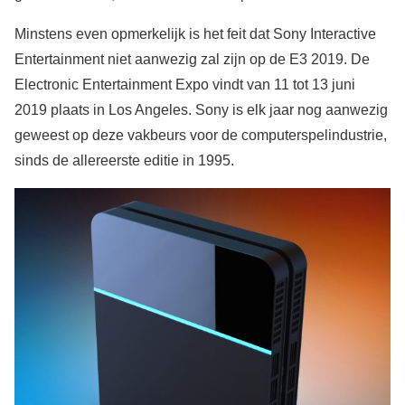
Minstens even opmerkelijk is het feit dat Sony Interactive
Entertainment niet aanwezig zal zijn op de E3 2019. De
Electronic Entertainment Expo vindt van 11 tot 13 juni
2019 plaats in Los Angeles. Sony is elk jaar nog aanwezig
geweest op deze vakbeurs voor de computerspelindustrie,
sinds de allereerste editie in 1995.