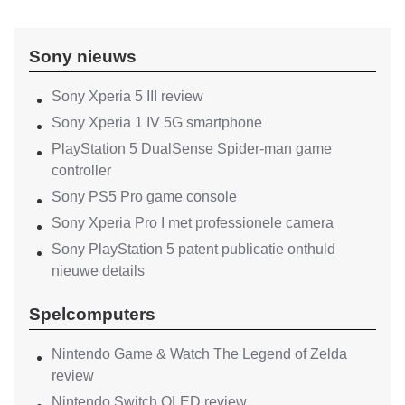
Sony nieuws
Sony Xperia 5 III review
Sony Xperia 1 IV 5G smartphone
PlayStation 5 DualSense Spider-man game
controller
Sony PS5 Pro game console
Sony Xperia Pro I met professionele camera
Sony PlayStation 5 patent publicatie onthuld
nieuwe details
Spelcomputers
Nintendo Game & Watch The Legend of Zelda
review
Nintendo Switch OLED review