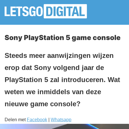
Sony PlayStation 5 game console
Steeds meer aanwijzingen wijzen
erop dat Sony volgend jaar de
PlayStation 5 zal introduceren. Wat
weten we inmiddels van deze
nieuwe game console?
Delen met
Facebook
|
Whatsapp