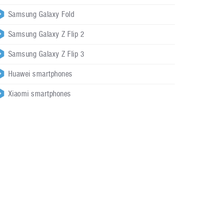
Samsung Galaxy Fold
Samsung Galaxy Z Flip 2
Samsung Galaxy Z Flip 3
Huawei smartphones
Xiaomi smartphones