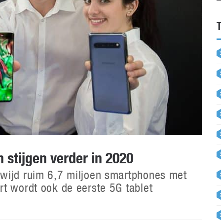
stijgen verder in 2020
wijd ruim 6,7 miljoen smartphones met
t wordt ook de eerste 5G tablet