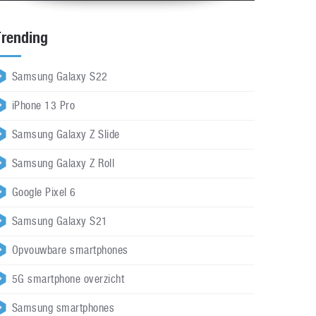
Trending
Samsung Galaxy S22
iPhone 13 Pro
Samsung Galaxy Z Slide
Samsung Galaxy Z Roll
Google Pixel 6
Samsung Galaxy S21
Opvouwbare smartphones
5G smartphone overzicht
Samsung smartphones