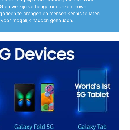
G en we zijn verheugd om deze nieuwe
gorieën te brengen en mensen kennis te laten
t voor mogelijk hadden gehouden.