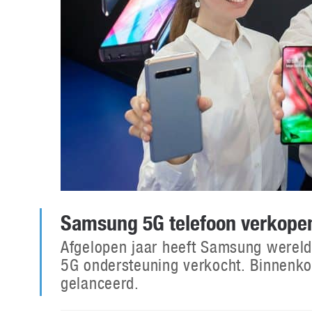
Samsung 5G telefoon verkopen 
Afgelopen jaar heeft Samsung wereld
5G ondersteuning verkocht. Binnenkor
gelanceerd.