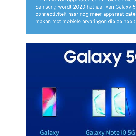
Samsung wordt 2020 het jaar van Galaxy 5
connectiviteit naar nog meer apparaat cate
maken met mobiele ervaringen die ze nooi