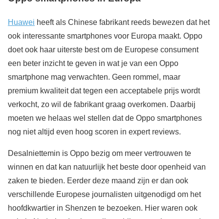
Huawei
heeft als Chinese fabrikant reeds bewezen dat het
ook interessante smartphones voor Europa maakt. Oppo
doet ook haar uiterste best om de Europese consument
een beter inzicht te geven in wat je van een Oppo
smartphone mag verwachten. Geen rommel, maar
premium kwaliteit dat tegen een acceptabele prijs wordt
verkocht, zo wil de fabrikant graag overkomen. Daarbij
moeten we helaas wel stellen dat de Oppo smartphones
nog niet altijd even hoog scoren in expert reviews.
Desalniettemin is Oppo bezig om meer vertrouwen te
winnen en dat kan natuurlijk het beste door openheid van
zaken te bieden. Eerder deze maand zijn er dan ook
verschillende Europese journalisten uitgenodigd om het
hoofdkwartier in Shenzen te bezoeken. Hier waren ook