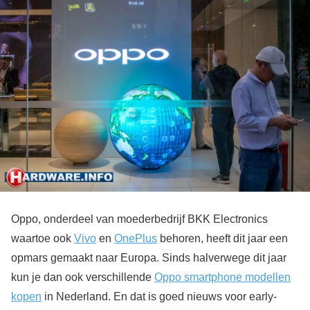
Oppo, onderdeel van moederbedrijf BKK Electronics
waartoe ook
Vivo
en
OnePlus
behoren, heeft dit jaar een
opmars gemaakt naar Europa. Sinds halverwege dit jaar
kun je dan ook verschillende
Oppo smartphone modellen
kopen
in Nederland. En dat is goed nieuws voor early-