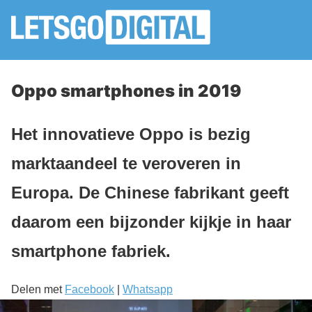
Oppo smartphones in 2019
Het innovatieve Oppo is bezig
marktaandeel te veroveren in
Europa. De Chinese fabrikant geeft
daarom een bijzonder kijkje in haar
smartphone fabriek.
Delen met
Facebook
|
Whatsapp