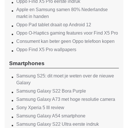
Oppo Find X5 Pro eerste indruk
Apple en Samsung samen 80% Nederlandse
markt in handen
Oppo Pad tablet draait op Android 12
Oppo O-Haptics gaming features voor Find X5 Pro
Consument kan beter geen Oppo telefoon kopen
Oppo Find X5 Pro wallpapers
Smartphones
Samsung S25: dit moet je weten over de nieuwe
Galaxy
Samsung Galaxy S22 Bora Purple
Samsung Galaxy A73 met hoge resolutie camera
Sony Xperia 5 III review
Samsung Galaxy A54 smartphone
Samsung Galaxy S22 Ultra eerste indruk