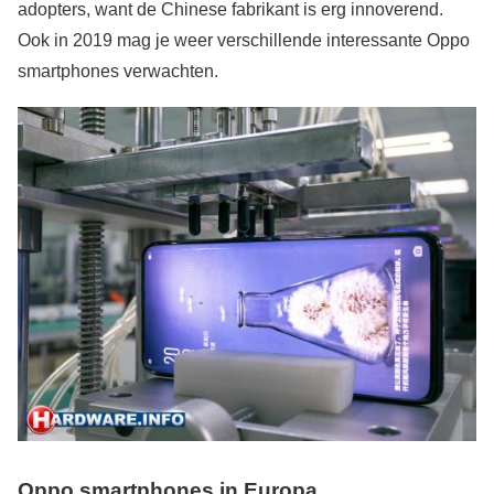
adopters, want de Chinese fabrikant is erg innoverend.
Ook in 2019 mag je weer verschillende interessante Oppo
smartphones verwachten.
Oppo smartphones in Europa