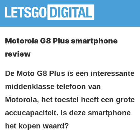
Motorola G8 Plus smartphone
review
De Moto G8 Plus is een interessante
middenklasse telefoon van
Motorola, het toestel heeft een grote
accucapaciteit. Is deze smartphone
het kopen waard?