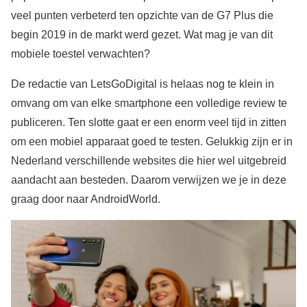
veel punten verbeterd ten opzichte van de G7 Plus die
begin 2019 in de markt werd gezet. Wat mag je van dit
mobiele toestel verwachten?
De redactie van LetsGoDigital is helaas nog te klein in
omvang om van elke smartphone een volledige review te
publiceren. Ten slotte gaat er een enorm veel tijd in zitten
om een mobiel apparaat goed te testen. Gelukkig zijn er in
Nederland verschillende websites die hier wel uitgebreid
aandacht aan besteden. Daarom verwijzen we je in deze
graag door naar AndroidWorld.