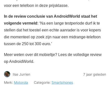
voor een telefoon in deze prijsklasse.
In de review conclusie van AndroidWorld staat het
volgende vermeld
: ‘Na een lange testperiode durf ik te
stellen dat het toestel een echte aanrader is voor kopers
die momenteel op zoek zijn naar een midrange-telefoon
tussen de 250 tot 300 euro.’
Meer weten over dit mobieltje? Lees de volledige review
op AndroidWorld.
Ilse Jurrien
7 jaar geleden
Merk:
Motorola
Categorie:
Smartphones