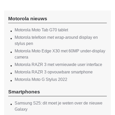
Motorola nieuws
Motorola Moto Tab G70 tablet
Motorola telefoon met wrap-around display en
stylus pen
Motorola Moto Edge X30 met 60MP under-display
camera
Motorola RAZR 3 met vernieuwde user interface
Motorola RAZR 3 opvouwbare smartphone
Motorola Moto G Stylus 2022
Smartphones
Samsung S25: dit moet je weten over de nieuwe
Galaxy