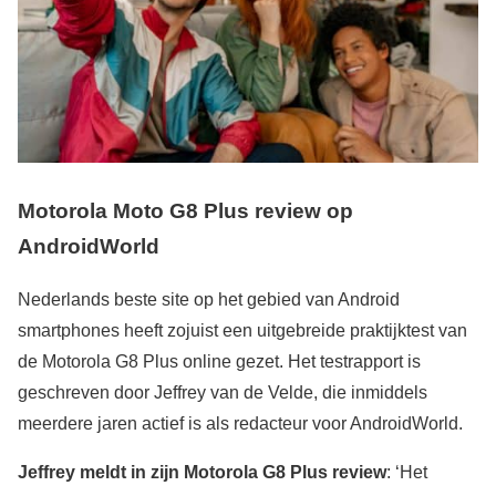
Motorola Moto G8 Plus review op
AndroidWorld
Nederlands beste site op het gebied van Android
smartphones heeft zojuist een uitgebreide praktijktest van
de Motorola G8 Plus online gezet. Het testrapport is
geschreven door Jeffrey van de Velde, die inmiddels
meerdere jaren actief is als redacteur voor AndroidWorld.
Jeffrey meldt in zijn Motorola G8 Plus review
: ‘Het