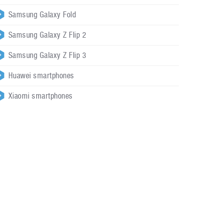
Samsung Galaxy Fold
Samsung Galaxy Z Flip 2
Samsung Galaxy Z Flip 3
Huawei smartphones
Xiaomi smartphones