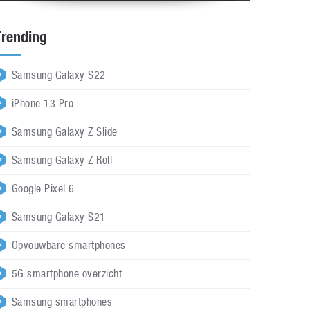
Trending
Samsung Galaxy S22
iPhone 13 Pro
Samsung Galaxy Z Slide
Samsung Galaxy Z Roll
Google Pixel 6
Samsung Galaxy S21
Opvouwbare smartphones
5G smartphone overzicht
Samsung smartphones