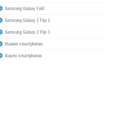
Samsung Galaxy Fold
Samsung Galaxy Z Flip 2
Samsung Galaxy Z Flip 3
Huawei smartphones
Xiaomi smartphones