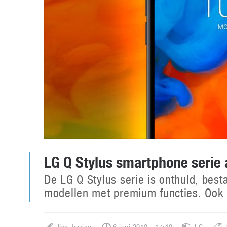
LG Q Stylus smartphone serie
De LG Q Stylus serie is onthuld, bes
modellen met premium functies. Ook d