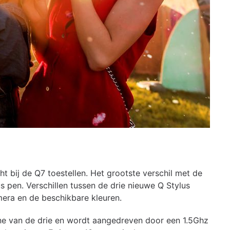
ht bij de Q7 toestellen. Het grootste verschil met de
 pen. Verschillen tussen de drie nieuwe Q Stylus
mera en de beschikbare kleuren.
e van de drie en wordt aangedreven door een 1.5Ghz