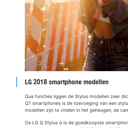
LG 2018 smartphone modellen
Qua functies liggen de Stylus modellen zeer dic
Q7 smartphones is de toevoeging van een stylus
modellen zijn te vinden in het geheugen, de ca
De LG Q Stylus α is de goedkoopste smartphon