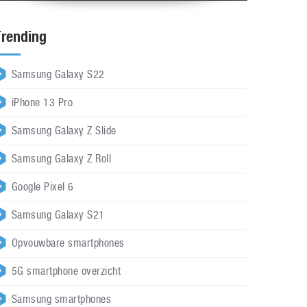
Trending
Samsung Galaxy S22
iPhone 13 Pro
Samsung Galaxy Z Slide
Samsung Galaxy Z Roll
Google Pixel 6
Samsung Galaxy S21
Opvouwbare smartphones
5G smartphone overzicht
Samsung smartphones